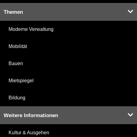
Themen
Moderne Verwaltung
Mobilität
Bauen
Mietspiegel
Bildung
Weitere Informationen
Kultur & Ausgehen