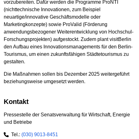
vorzubereiten. Dafür werden die Programme ProNTI
(nichttechnische Innovationen, zum Beispiel
neuartige/innovative Geschäftsmodelle oder
Marketingkonzepte) sowie ProValid (Förderung
anwendungsbezogener Weiterentwicklung von Hochschul-
Forschungsprojekten) aufgestockt. Zudem plant visitBerlin
den Aufbau eines Innovationsmanagements für den Berlin-
Tourismus, um einen zukunftsfähigen Städtetourismus zu
gestalten.
Die Maßnahmen sollen bis Dezember 2025 weitergeführt
beziehungsweise umgesetzt werden.
Kontakt
Pressestelle der Senatsverwaltung für Wirtschaft, Energie
und Betriebe
Tel.:
(030) 9013-8451