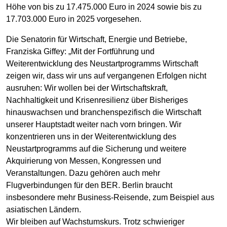
Höhe von bis zu 17.475.000 Euro in 2024 sowie bis zu
17.703.000 Euro in 2025 vorgesehen.
Die Senatorin für Wirtschaft, Energie und Betriebe,
Franziska Giffey: „Mit der Fortführung und
Weiterentwicklung des Neustartprogramms Wirtschaft
zeigen wir, dass wir uns auf vergangenen Erfolgen nicht
ausruhen: Wir wollen bei der Wirtschaftskraft,
Nachhaltigkeit und Krisenresilienz über Bisheriges
hinauswachsen und branchenspezifisch die Wirtschaft
unserer Hauptstadt weiter nach vorn bringen. Wir
konzentrieren uns in der Weiterentwicklung des
Neustartprogramms auf die Sicherung und weitere
Akquirierung von Messen, Kongressen und
Veranstaltungen. Dazu gehören auch mehr
Flugverbindungen für den BER. Berlin braucht
insbesondere mehr Business-Reisende, zum Beispiel aus
asiatischen Ländern.
Wir bleiben auf Wachstumskurs. Trotz schwieriger