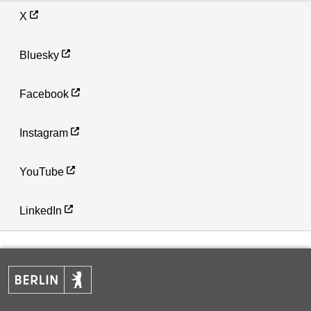
X
Bluesky
Facebook
Instagram
YouTube
LinkedIn