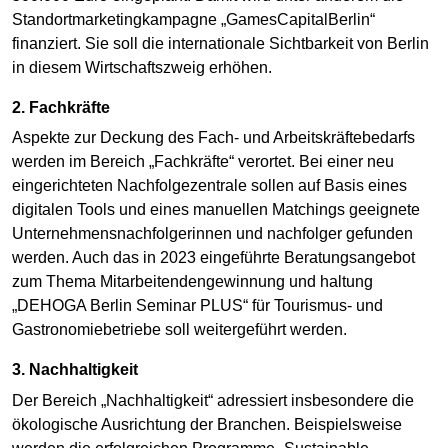
Standortmarketingkampagne „GamesCapitalBerlin“
finanziert. Sie soll die internationale Sichtbarkeit von Berlin
in diesem Wirtschaftszweig erhöhen.
2. Fachkräfte
Aspekte zur Deckung des Fach- und Arbeitskräftebedarfs
werden im Bereich „Fachkräfte“ verortet. Bei einer neu
eingerichteten Nachfolgezentrale sollen auf Basis eines
digitalen Tools und eines manuellen Matchings geeignete
Unternehmensnachfolgerinnen und nachfolger gefunden
werden. Auch das in 2023 eingeführte Beratungsangebot
zum Thema Mitarbeitendengewinnung und haltung
„DEHOGA Berlin Seminar PLUS“ für Tourismus- und
Gastronomiebetriebe soll weitergeführt werden.
3. Nachhaltigkeit
Der Bereich „Nachhaltigkeit“ adressiert insbesondere die
ökologische Ausrichtung der Branchen. Beispielsweise