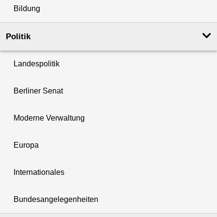
Bildung
Politik
Landespolitik
Berliner Senat
Moderne Verwaltung
Europa
Internationales
Bundesangelegenheiten