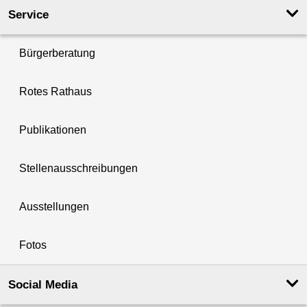
Service
Bürgerberatung
Rotes Rathaus
Publikationen
Stellenausschreibungen
Ausstellungen
Fotos
Social Media