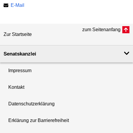
E-Mail
zum Seitenanfang
Zur Startseite
Senatskanzlei
Impressum
Kontakt
Datenschutzerklärung
Erklärung zur Barrierefreiheit