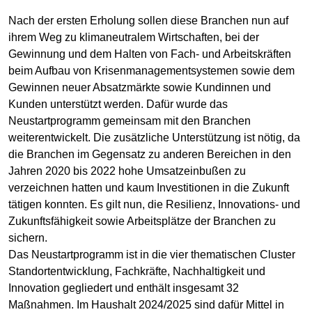
Nach der ersten Erholung sollen diese Branchen nun auf
ihrem Weg zu klimaneutralem Wirtschaften, bei der
Gewinnung und dem Halten von Fach- und Arbeitskräften
beim Aufbau von Krisenmanagementsystemen sowie dem
Gewinnen neuer Absatzmärkte sowie Kundinnen und
Kunden unterstützt werden. Dafür wurde das
Neustartprogramm gemeinsam mit den Branchen
weiterentwickelt. Die zusätzliche Unterstützung ist nötig, da
die Branchen im Gegensatz zu anderen Bereichen in den
Jahren 2020 bis 2022 hohe Umsatzeinbußen zu
verzeichnen hatten und kaum Investitionen in die Zukunft
tätigen konnten. Es gilt nun, die Resilienz, Innovations- und
Zukunftsfähigkeit sowie Arbeitsplätze der Branchen zu
sichern.
Das Neustartprogramm ist in die vier thematischen Cluster
Standortentwicklung, Fachkräfte, Nachhaltigkeit und
Innovation gegliedert und enthält insgesamt 32
Maßnahmen. Im Haushalt 2024/2025 sind dafür Mittel in