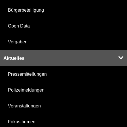
Bürgerbeteiligung
Open Data
Vergaben
Aktuelles
Pressemitteilungen
Polizeimeldungen
Veranstaltungen
Fokusthemen