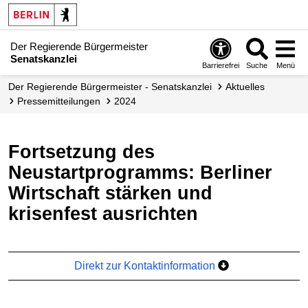
Der Regierende Bürgermeister
Senatskanzlei
Barrierefrei
Suche
Menü
Der Regierende Bürgermeister - Senatskanzlei
Aktuelles
Presse­mitteilungen
2024
Fortsetzung des
Neustartprogramms: Berliner
Wirtschaft stärken und
krisenfest ausrichten
Direkt zur Kontaktinformation