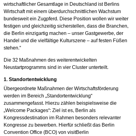
wirtschaftlicher Gesamtlage in Deutschland ist Berlins
Wirtschaft mit einem überdurchschnittlichen Wachstum
bundesweit ein Zugpferd. Diese Position wollen wir weiter
festigen und gleichzeitig sicherstellen, dass die Branchen,
die Berlin einzigartig machen – unser Gastgewerbe, der
Handel und die vielfältige Kulturszene – auf festen Füßen
stehen.“
Die 32 Maßnahmen des weiterentwickelten
Neustartprogramms sind in vier Cluster unterteilt.
1. Standortentwicklung
Übergeordnete Maßnahmen der Wirtschaftsförderung
werden im Bereich „Standortentwicklung“
zusammengefasst. Hierzu zählen beispielsweise die
„Welcome Packages“: Ziel ist es, Berlin als
Kongressdestination im Rahmen besonders relevanter
Kongresse zu bewerben. Hierfür schließt das Berlin
Convention Office (BCO) von visitBerlin