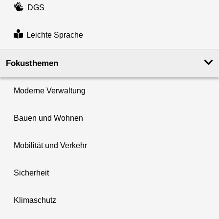
DGS
Leichte Sprache
Fokusthemen
Moderne Verwaltung
Bauen und Wohnen
Mobilität und Verkehr
Sicherheit
Klimaschutz