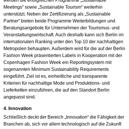
werden die erfolgreichen Programme „Sustainable
Meetings“ sowie „Sustainable Tourism“ weiterhin
unterstützt. Neben der Zertifizierung als „Sustainable
Partner“ bieten beide Programme Weiterbildungen und
Beratungsangebote für Unternehmen der Tourismus- und
Veranstaltungswirtschaft. Auch deshalb kann sich Berlin im
internationalen Ranking unter den Top 10 der nachhaltigen
Metropolen behaupten. Außerdem wird für die auf der Berlin
Fashion Week präsentierten Labels in Kooperation mit der
Copenhagen Fashion Week ein Reportingsystem mit
sogenannten Minimum Sustainability Requirements
eingeführt. Ziel ist es, einheitliche und transparente
Kriterien für nachhaltige Mode und Produktions- und
Lieferketten einzuführen, die auf den Standort Berlin
angepasst sind.
4. Innovation
Schließlich deckt der Bereich „Innovation“ die Fähigkeit der
Branchen ab, sich vor allem technologisch auf die Zukunft