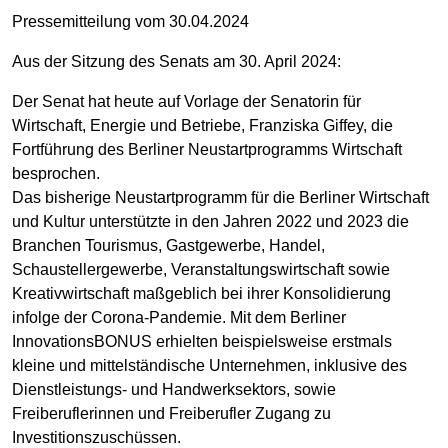
Pressemitteilung vom 30.04.2024
Aus der Sitzung des Senats am 30. April 2024:
Der Senat hat heute auf Vorlage der Senatorin für
Wirtschaft, Energie und Betriebe, Franziska Giffey, die
Fortführung des Berliner Neustartprogramms Wirtschaft
besprochen.
Das bisherige Neustartprogramm für die Berliner Wirtschaft
und Kultur unterstützte in den Jahren 2022 und 2023 die
Branchen Tourismus, Gastgewerbe, Handel,
Schaustellergewerbe, Veranstaltungswirtschaft sowie
Kreativwirtschaft maßgeblich bei ihrer Konsolidierung
infolge der Corona-Pandemie. Mit dem Berliner
InnovationsBONUS erhielten beispielsweise erstmals
kleine und mittelständische Unternehmen, inklusive des
Dienstleistungs- und Handwerksektors, sowie
Freiberuflerinnen und Freiberufler Zugang zu
Investitionszuschüssen.