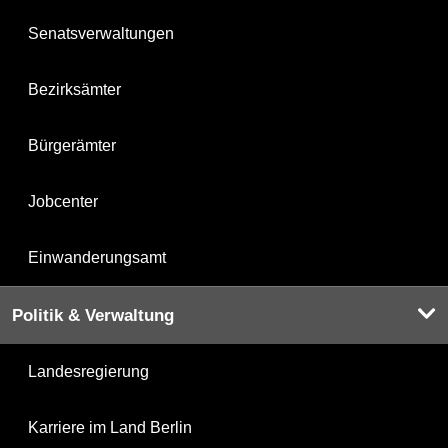
Senatsverwaltungen
Bezirksämter
Bürgerämter
Jobcenter
Einwanderungsamt
Politik & Verwaltung
Landesregierung
Karriere im Land Berlin