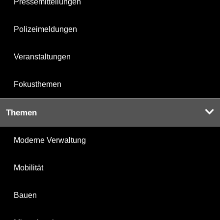
Pressemitteilungen
Polizeimeldungen
Veranstaltungen
Fokusthemen
Themen
Moderne Verwaltung
Mobilität
Bauen