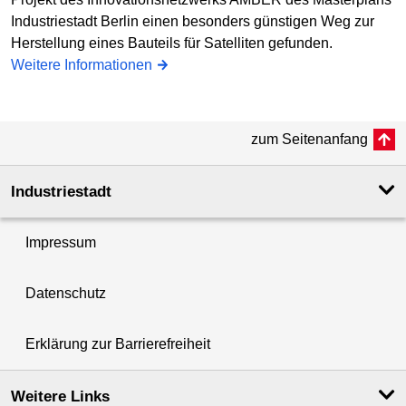
Industriestadt Berlin einen besonders günstigen Weg zur
Herstellung eines Bauteils für Satelliten gefunden.
Weitere Informationen
zum Seitenanfang
Industriestadt
Impressum
Datenschutz
Erklärung zur Barrierefreiheit
Weitere Links