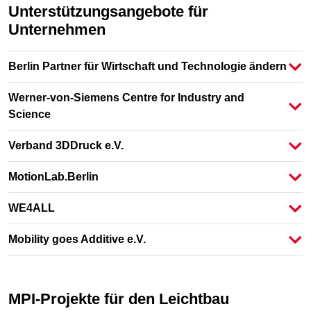
Unterstützungsangebote für
Unternehmen
Berlin Partner für Wirtschaft und Technologie ändern
Werner-von-Siemens Centre for Industry and
Science
Verband 3DDruck e.V.
MotionLab.Berlin
WE4ALL
Mobility goes Additive e.V.
MPI-Projekte für den Leichtbau