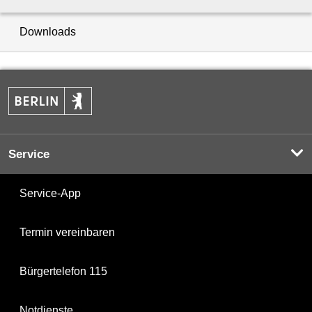
Downloads
Service
Service-App
Termin vereinbaren
Bürgertelefon 115
Notdienste