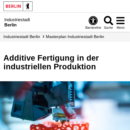
Industriestadt
Berlin
Barrierefrei
Suche
Menü
Industrie­stadt Berlin
Masterplan Industriestadt Berlin
Additive Fertigung in der
industriellen Produktion