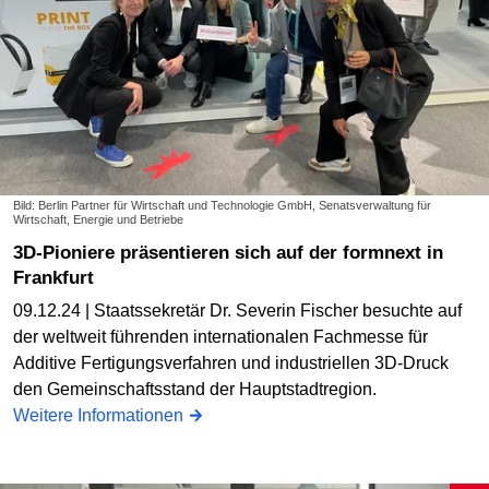
Bild: Berlin Partner für Wirtschaft und Technologie GmbH, Senatsverwaltung für
Wirtschaft, Energie und Betriebe
3D-Pioniere präsentieren sich auf der formnext in
Frankfurt
09.12.24 | Staatssekretär Dr. Severin Fischer besuchte auf
der weltweit führenden internationalen Fachmesse für
Additive Fertigungsverfahren und industriellen 3D-Druck
den Gemeinschaftsstand der Hauptstadtregion.
Weitere Informationen