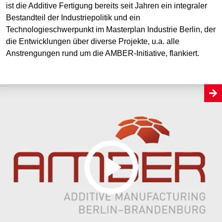
ist die Additive Fertigung bereits seit Jahren ein integraler
Bestandteil der Industriepolitik und ein
Technologieschwerpunkt im Masterplan Industrie Berlin, der
die Entwicklungen über diverse Projekte, u.a. alle
Anstrengungen rund um die AMBER-Initiative, flankiert.