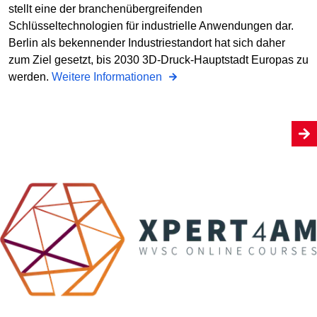
stellt eine der branchenübergreifenden
Schlüsseltechnologien für industrielle Anwendungen dar.
Berlin als bekennender Industriestandort hat sich daher
zum Ziel gesetzt, bis 2030 3D-Druck-Hauptstadt Europas zu
werden.
Weitere Informationen