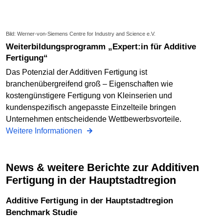
Bild: Werner-von-Siemens Centre for Industry and Science e.V.
Weiterbildungsprogramm „Expert:in für Additive
Fertigung“
Das Potenzial der Additiven Fertigung ist
branchenübergreifend groß – Eigenschaften wie
kostengünstigere Fertigung von Kleinserien und
kundenspezifisch angepasste Einzelteile bringen
Unternehmen entscheidende Wettbewerbsvorteile.
Weitere Informationen
News & weitere Berichte zur Additiven
Fertigung in der Hauptstadtregion
Additive Fertigung in der Hauptstadtregion
Benchmark Studie