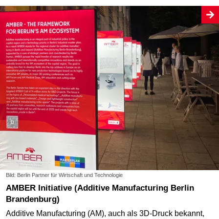
Bild: Berlin Partner für Wirtschaft und Technologie
AMBER Initiative (Additive Manufacturing Berlin
Brandenburg)
Additive Manufacturing (AM), auch als 3D-Druck bekannt,