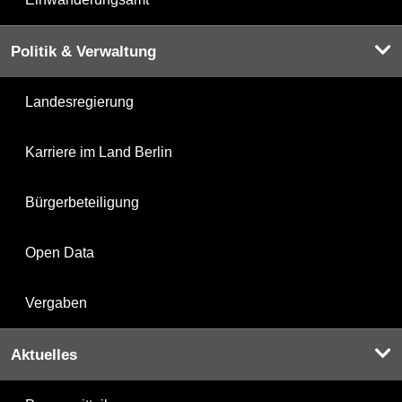
Politik & Verwaltung
Landesregierung
Karriere im Land Berlin
Bürgerbeteiligung
Open Data
Vergaben
Aktuelles