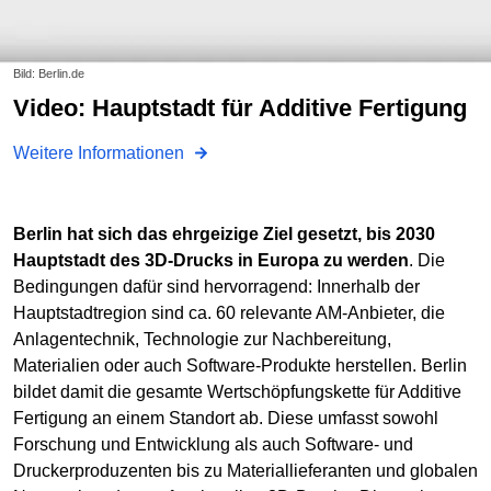
Bild: Berlin.de
Video: Hauptstadt für Additive Fertigung
Weitere Informationen
Berlin hat sich das ehrgeizige Ziel gesetzt, bis 2030
Hauptstadt des 3D-Drucks in Europa zu werden
. Die
Bedingungen dafür sind hervorragend: Innerhalb der
Hauptstadtregion sind ca. 60 relevante AM-Anbieter, die
Anlagentechnik, Technologie zur Nachbereitung,
Materialien oder auch Software-Produkte herstellen. Berlin
bildet damit die gesamte Wertschöpfungskette für Additive
Fertigung an einem Standort ab. Diese umfasst sowohl
Forschung und Entwicklung als auch Software- und
Druckerproduzenten bis zu Materiallieferanten und globalen