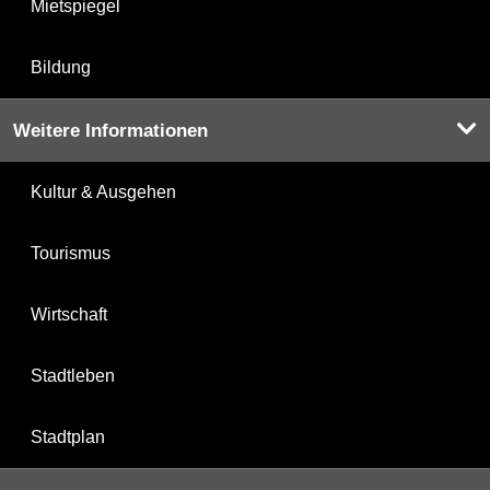
Mietspiegel
Bildung
Weitere Informationen
Kultur & Ausgehen
Tourismus
Wirtschaft
Stadtleben
Stadtplan