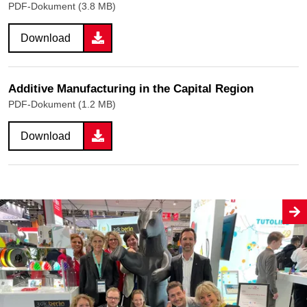
PDF-Dokument (3.8 MB)
Download
Additive Manufacturing in the Capital Region
PDF-Dokument (1.2 MB)
Download