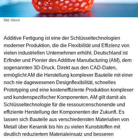
Bild: iStock
Additive Fertigung ist eine der Schlüsseltechnologien
moderner Produktion, die die Flexibilität und Effizienz von
vielen industriellen Unternehmen erhöht. Deutschland ist
Erfinder und Pionier des Additive Manufacturing (AM), dem
sogenannten 3D-Druck. Direkt aus den CAD-Daten,
ermöglicht AM die Herstellung komplexer Bauteile mit einer
noch nie dagewesenen Designflexibilität, schnelles
Prototyping und eine kosteneffiziente Produktion komplexer
und kundenspezifischer Komponenten. AM gilt damit als
Schlüsseltechnologie für die ressourcenschonende und
effiziente Herstellung der Komponenten der Zukunft. Es
lassen sich Bauteile aus verschiedensten Materialien von
Metall über Keramik bis hin zu vielen Kunststoffen mit
deutlich reduziertem Materialeinsatz und besseren