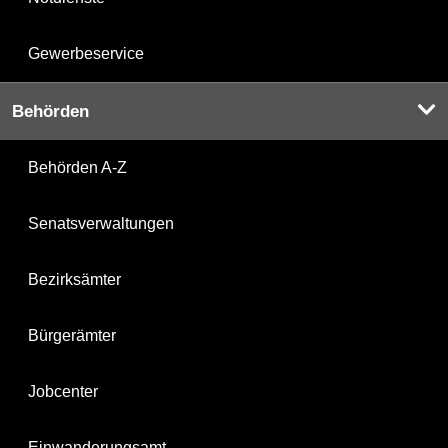
Gewerbeservice
Behörden
Behörden A-Z
Senatsverwaltungen
Bezirksämter
Bürgerämter
Jobcenter
Einwanderungsamt