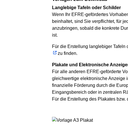
Langlebige Tafeln oder Schilder
Wenn Ihr EFRE-gefördertes Vorhaben
beinhaltet, sind Sie verpflichtet, für
anzubringen, sobald die konkrete Dur
ist.
Für die Erstellung langlebiger Tafeln
zu finden.
Plakate und Elektronische Anzeige
Für alle anderen EFRE-geförderte Vorh
gleichwertige elektronische Anzeige 
finanzielle Förderung durch die Europ
Eingangsbereich oder in zentralen 
Für die Erstellung des Plakates bzw. 