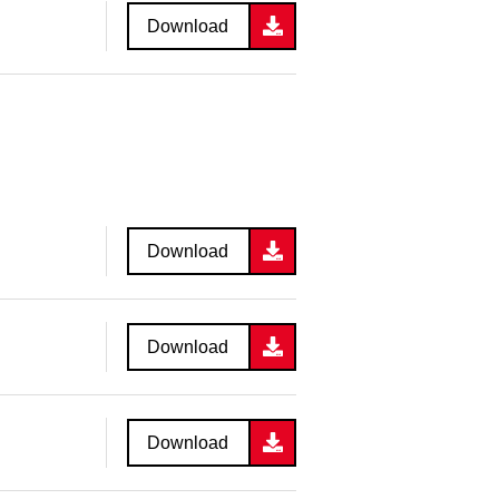
Download
Download
Download
Download