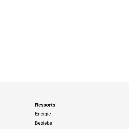
Ressorts
Energie
Betriebe