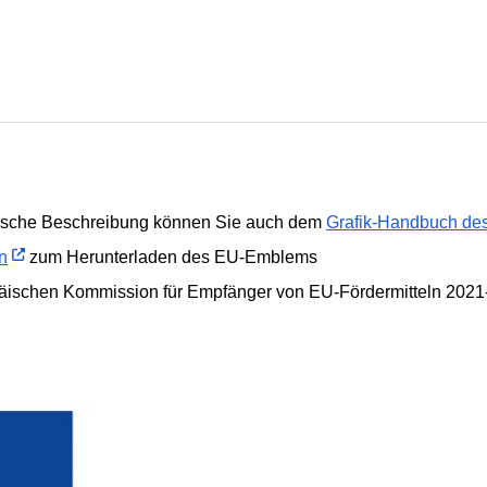
rische Beschreibung können Sie auch dem
Grafik-Handbuch de
n
zum Herunterladen des EU-Emblems
äischen Kommission für Empfänger von EU-Fördermitteln 2021