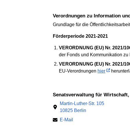
Verordnungen zu Information und
Grundlage für die Öffentlichkeitsarbe
Förderperiode 2021-2021
VERORDNUNG (EU) Nr. 2021/1060
der Fonds und Kommunikation zu P
VERORDNUNG (EU) Nr. 2021/1
EU-Verordnungen
hier
herunterl
Senatsverwaltung für Wirtschaft
Martin-Luther-Str. 105
10825 Berlin
E-Mail