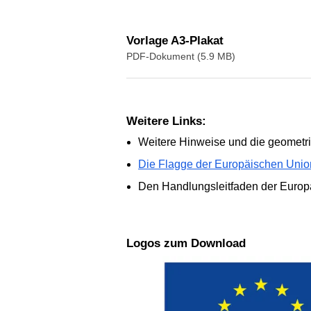
Vorlage A3-Plakat
PDF-Dokument (5.9 MB)
Weitere Links:
Weitere Hinweise und die geomet
Die Flagge der Europäischen Unio
Den Handlungsleitfaden der Europ
Logos zum Download