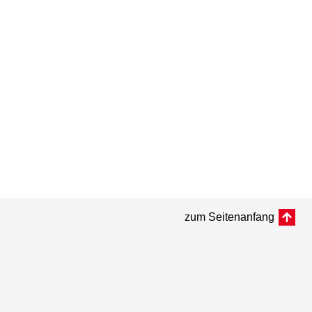
zum Seitenanfang