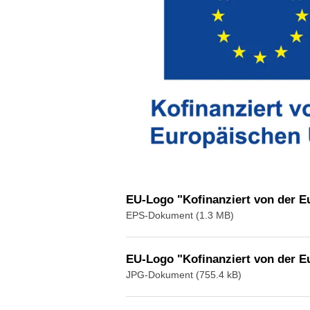
EU-Logo "Kofinanziert von der Eu
EPS-Dokument (1.3 MB)
EU-Logo "Kofinanziert von der E
JPG-Dokument (755.4 kB)