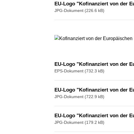
EU-Logo "Kofinanziert von der E
JPG-Dokument (226.6 kB)
EU-Logo "Kofinanziert von der Eu
EPS-Dokument (732.3 kB)
EU-Logo "Kofinanziert von der E
JPG-Dokument (722.9 kB)
EU-Logo "Kofinanziert von der E
JPG-Dokument (179.2 kB)