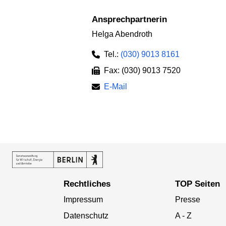
Ansprechpartnerin
Helga Abendroth
Tel.:
(030) 9013 8161
Fax: (030) 9013 7520
E-Mail
Rechtliches
TOP Seiten
Impressum
Presse
Datenschutz
A - Z