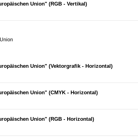
uropäischen Union" (RGB - Vertikal)
ropäischen Union" (Vektorgrafik - Horizontal)
uropäischen Union" (CMYK - Horizontal)
uropäischen Union" (RGB - Horizontal)