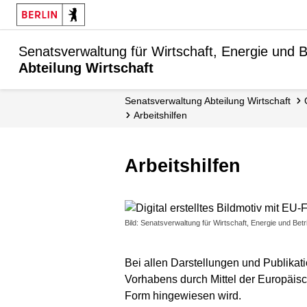
Senatsverwaltung für Wirtschaft, Energie und B
Abteilung Wirtschaft
Senats­verwaltung Abteilung Wirtschaft
Arbeitshilfen
Arbeitshilfen
Bild: Senatsverwaltung für Wirtschaft, Energie und Betr
Bei allen Darstellungen und Publikat
Vorhabens durch Mittel der Europäis
Form hingewiesen wird.