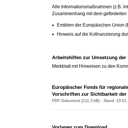
Alle Informationsmaßnahmen (z.B. Int
Zusammenhang mit dem geförderten V
Emblem der Europäischen Union (
Hinweis auf die Kofinanzierung du
Arbeitshilfen zur Umsetzung der 
Merkblatt mit Hinweisen zu den Komm
Europäischer Fonds für regionale
Vorschriften zur Sichtbarkeit de
PDF-Dokument (211.3 kB)
- Stand: 19.01
Vorlagen zum Download