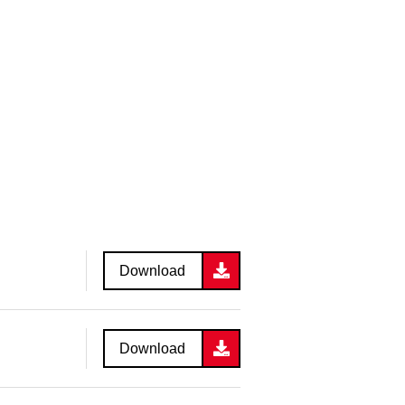
Download
Download