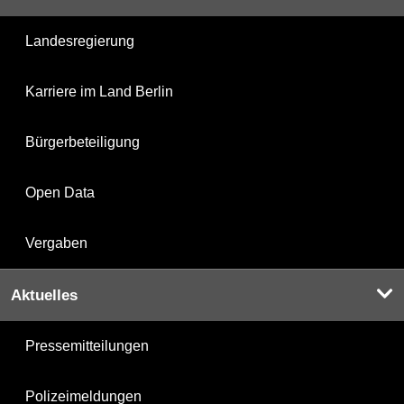
Landesregierung
Karriere im Land Berlin
Bürgerbeteiligung
Open Data
Vergaben
Aktuelles
Pressemitteilungen
Polizeimeldungen