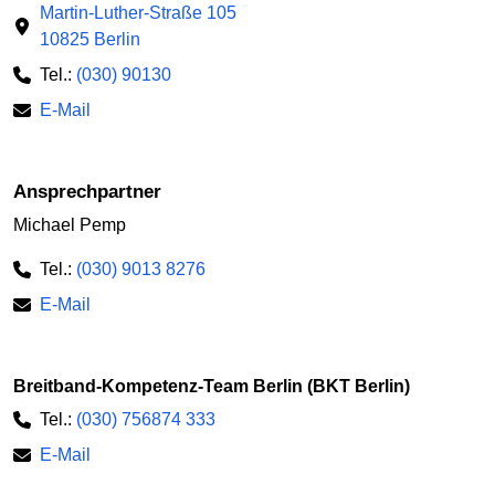
Martin-Luther-Straße 105
10825 Berlin
Tel.:
(030) 90130
E-Mail
Ansprechpartner
Michael Pemp
Tel.:
(030) 9013 8276
E-Mail
Breitband-Kompetenz-Team Berlin (BKT Berlin)
Tel.:
(030) 756874 333
E-Mail