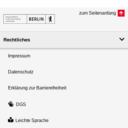
zum Seitenanfang
Rechtliches
Impressum
Datenschutz
Erklärung zur Barrierefreiheit
DGS
Leichte Sprache