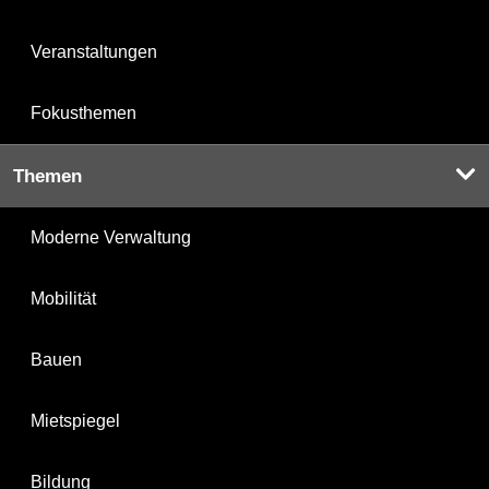
Veranstaltungen
Fokusthemen
Themen
Moderne Verwaltung
Mobilität
Bauen
Mietspiegel
Bildung