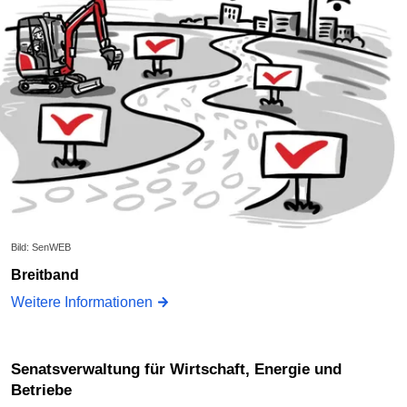
Bild: SenWEB
Breitband
Weitere Informationen
Senatsverwaltung für Wirtschaft, Energie und
Betriebe