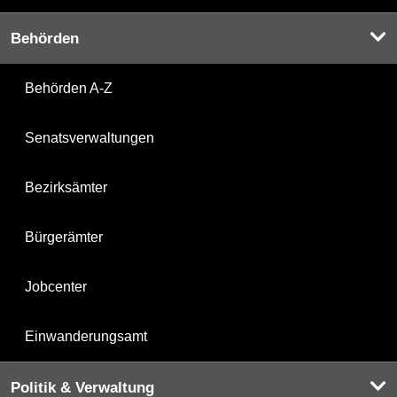
Behörden
Behörden A-Z
Senatsverwaltungen
Bezirksämter
Bürgerämter
Jobcenter
Einwanderungsamt
Politik & Verwaltung