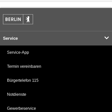
Service
Service-App
Termin vereinbaren
Bürgertelefon 115
Notdienste
Gewerbeservice