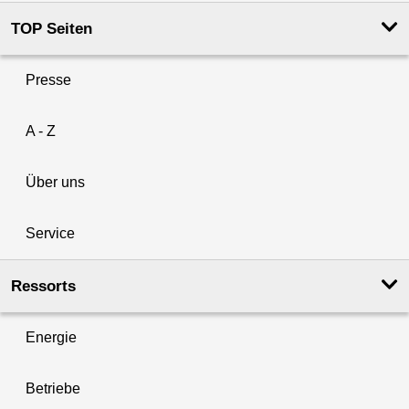
TOP Seiten
Presse
A - Z
Über uns
Service
Ressorts
Energie
Betriebe