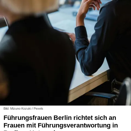
Bild: Mizuno Kozuki / Pexels
Führungsfrauen Berlin richtet sich an
Frauen mit Führungsverantwortung in