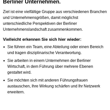
Berliner Unternehmen.
Ziel ist eine vielfältige Gruppe aus verschiedenen Branchen
und Unternehmensgrößen, damit möglichst
unterschiedliche Perspektiven der Berliner
Unternehmenslandschaft zusammenkommen.
Vielleicht erkennen Sie sich hier wieder:
Sie führen ein Team, eine Abteilung oder einen Bereich
und tragen disziplinarische Verantwortung.
Sie arbeiten in einem Unternehmen der Berliner
Wirtschaft, in dem Führung über mehrere Ebenen
gestaltet wird.
Sie möchten sich mit anderen Führungsfrauen
austauschen, Ihre Wirkung schärfen und Ihr Netzwerk
erweitern.