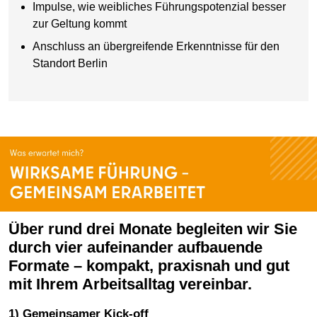
Impulse, wie weibliches Führungspotenzial besser
zur Geltung kommt
Anschluss an übergreifende Erkenntnisse für den
Standort Berlin
Über rund drei Monate begleiten wir Sie
durch vier aufeinander aufbauende
Formate – kompakt, praxisnah und gut
mit Ihrem Arbeitsalltag vereinbar.
1) Gemeinsamer Kick-off