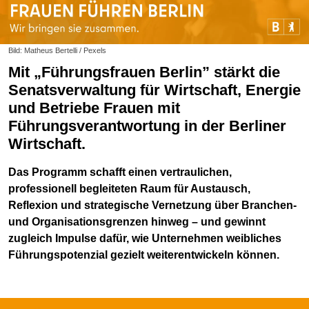
Bild: Matheus Bertelli / Pexels
Mit „Führungsfrauen Berlin” stärkt die
Senatsverwaltung für Wirtschaft, Energie
und Betriebe Frauen mit
Führungsverantwortung in der Berliner
Wirtschaft.
Das Programm schafft einen vertraulichen,
professionell begleiteten Raum für Austausch,
Reflexion und strategische Vernetzung über Branchen-
und Organisationsgrenzen hinweg – und gewinnt
zugleich Impulse dafür, wie Unternehmen weibliches
Führungspotenzial gezielt weiterentwickeln können.