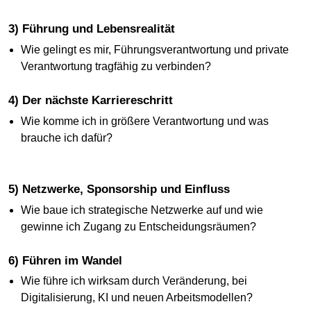
3) Führung und Lebensrealität
Wie gelingt es mir, Führungsverantwortung und private
Verantwortung tragfähig zu verbinden?
4) Der nächste Karriereschritt
Wie komme ich in größere Verantwortung und was
brauche ich dafür?
5) Netzwerke, Sponsorship und Einfluss
Wie baue ich strategische Netzwerke auf und wie
gewinne ich Zugang zu Entscheidungsräumen?
6) Führen im Wandel
Wie führe ich wirksam durch Veränderung, bei
Digitalisierung, KI und neuen Arbeitsmodellen?