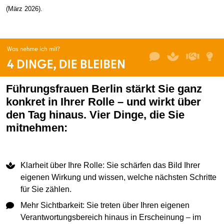
(März 2026).
Führungsfrauen Berlin stärkt Sie ganz
konkret in Ihrer Rolle – und wirkt über
den Tag hinaus. Vier Dinge, die Sie
mitnehmen:
Klarheit über Ihre Rolle: Sie schärfen das Bild Ihrer
eigenen Wirkung und wissen, welche nächsten Schritte
für Sie zählen.
Mehr Sichtbarkeit: Sie treten über Ihren eigenen
Verantwortungsbereich hinaus in Erscheinung – im