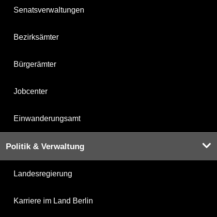
Senatsverwaltungen
Bezirksämter
Bürgerämter
Jobcenter
Einwanderungsamt
Politik & Verwaltung
Landesregierung
Karriere im Land Berlin