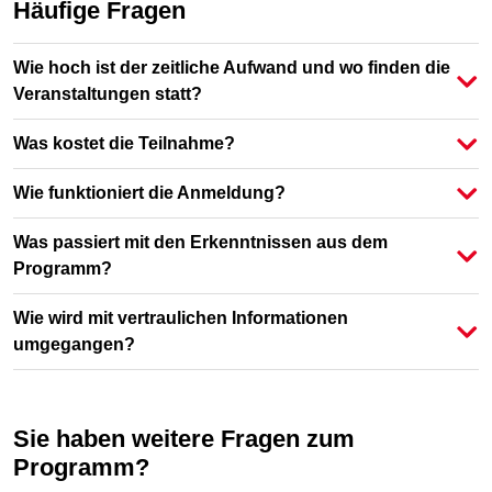
Häufige Fragen
Wie hoch ist der zeitliche Aufwand und wo finden die
Veranstaltungen statt?
Was kostet die Teilnahme?
Wie funktioniert die Anmeldung?
Was passiert mit den Erkenntnissen aus dem
Programm?
Wie wird mit vertraulichen Informationen
umgegangen?
Sie haben weitere Fragen zum
Programm?