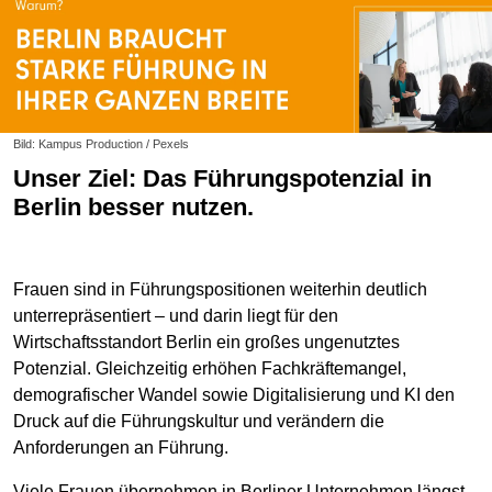
Bild: Kampus Production / Pexels
Unser Ziel: Das Führungspotenzial in
Berlin besser nutzen.
Frauen sind in Führungspositionen weiterhin deutlich
unterrepräsentiert – und darin liegt für den
Wirtschaftsstandort Berlin ein großes ungenutztes
Potenzial. Gleichzeitig erhöhen Fachkräftemangel,
demografischer Wandel sowie Digitalisierung und KI den
Druck auf die Führungskultur und verändern die
Anforderungen an Führung.
Viele Frauen übernehmen in Berliner Unternehmen längst