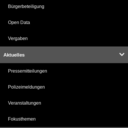
Bürgerbeteiligung
Open Data
Vergaben
Aktuelles
Pressemitteilungen
Polizeimeldungen
Veranstaltungen
Fokusthemen