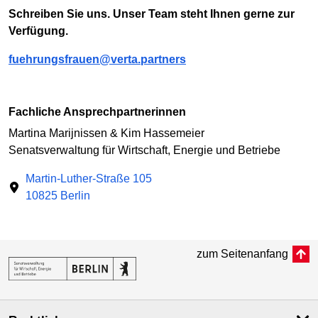
Schreiben Sie uns. Unser Team steht Ihnen gerne zur
Verfügung.
fuehrungsfrauen@verta.partners
Fachliche Ansprechpartnerinnen
Martina Marijnissen & Kim Hassemeier
Senatsverwaltung für Wirtschaft, Energie und Betriebe
Martin-Luther-Straße 105
10825 Berlin
zum Seitenanfang