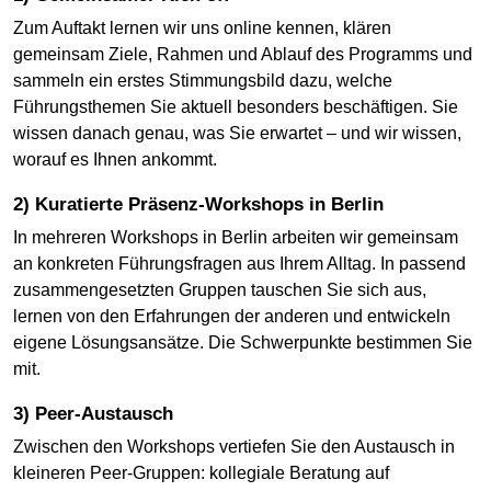
Zum Auftakt lernen wir uns online kennen, klären
gemeinsam Ziele, Rahmen und Ablauf des Programms und
sammeln ein erstes Stimmungsbild dazu, welche
Führungsthemen Sie aktuell besonders beschäftigen. Sie
wissen danach genau, was Sie erwartet – und wir wissen,
worauf es Ihnen ankommt.
2) Kuratierte Präsenz-Workshops in Berlin
In mehreren Workshops in Berlin arbeiten wir gemeinsam
an konkreten Führungsfragen aus Ihrem Alltag. In passend
zusammengesetzten Gruppen tauschen Sie sich aus,
lernen von den Erfahrungen der anderen und entwickeln
eigene Lösungsansätze. Die Schwerpunkte bestimmen Sie
mit.
3) Peer-Austausch
Zwischen den Workshops vertiefen Sie den Austausch in
kleineren Peer-Gruppen: kollegiale Beratung auf