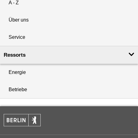
A - Z
Über uns
Service
Ressorts
Energie
Betriebe