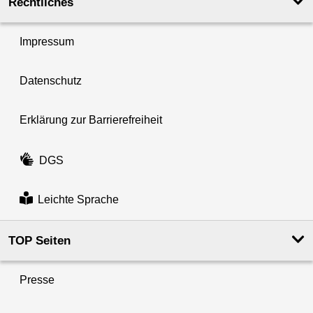
Rechtliches
Impressum
Datenschutz
Erklärung zur Barrierefreiheit
DGS
Leichte Sprache
TOP Seiten
Presse