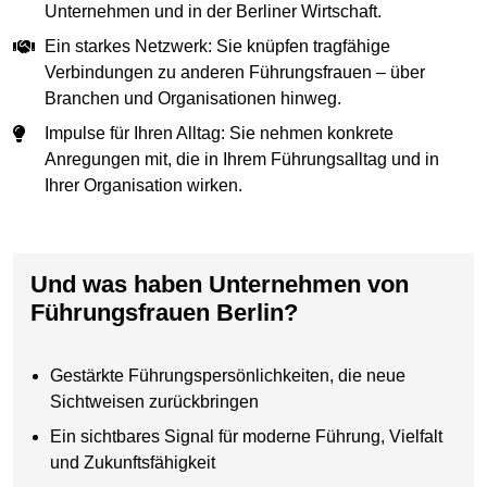
Unternehmen und in der Berliner Wirtschaft.
Ein starkes Netzwerk: Sie knüpfen tragfähige
Verbindungen zu anderen Führungsfrauen – über
Branchen und Organisationen hinweg.
Impulse für Ihren Alltag: Sie nehmen konkrete
Anregungen mit, die in Ihrem Führungsalltag und in
Ihrer Organisation wirken.
Und was haben Unternehmen von
Führungsfrauen Berlin?
Gestärkte Führungspersönlichkeiten, die neue
Sichtweisen zurückbringen
Ein sichtbares Signal für moderne Führung, Vielfalt
und Zukunftsfähigkeit