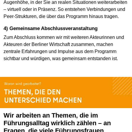
Augenhöhe, in der Sie an realen Situationen weiterarbeiten
– virtuell oder in Präsenz. So entstehen Verbindungen und
Peer-Strukturen, die über das Programm hinaus tragen.
4) Gemeinsame Abschlussveranstaltung
Zum Abschluss kommen wir mit weiteren Akteurinnen und
Akteuren der Berliner Wirtschaft zusammen, machen
zentrale Erfahrungen und Impulse aus dem Programm
sichtbar und würdigen, was gemeinsam entstanden ist.
Wir arbeiten an Themen, die im
Führungsalltag wirklich zählen – an
Fragen, die viele Führungsfrauen