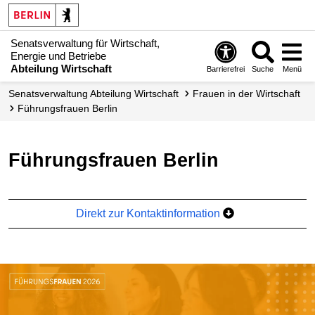
Senatsverwaltung für Wirtschaft,
Energie und Betriebe
Abteilung Wirtschaft
Barrierefrei
Suche
Menü
Senats­verwaltung Abteilung Wirtschaft
Frauen in der Wirtschaft
Führungsfrauen Berlin
Führungsfrauen Berlin
Direkt zur Kontaktinformation