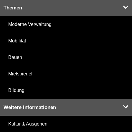
Themen
Moderne Verwaltung
Mobilität
Bauen
Mietspiegel
Bildung
Weitere Informationen
Kultur & Ausgehen