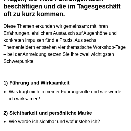
beschäftigen und die im Tagesgeschäft
oft zu kurz kommen.
Diese Themen erkunden wir gemeinsam: mit Ihren
Erfahrungen, ehrlichem Austausch auf Augenhöhe und
konkreten Impulsen für die Praxis. Aus sechs
Themenfeldern entstehen vier thematische Workshop-Tage
– bei der Anmeldung setzen Sie Ihre zwei wichtigsten
Schwerpunkte.
1) Führung und Wirksamkeit
Was trägt mich in meiner Führungsrolle und wie werde
ich wirksamer?
2) Sichtbarkeit und persönliche Marke
Wie werde ich sichtbar und wofür stehe ich?