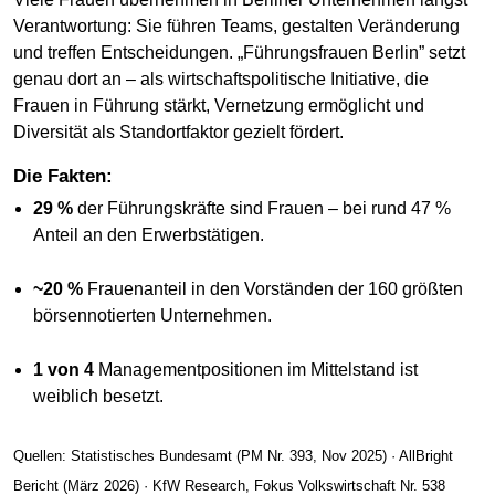
Verantwortung: Sie führen Teams, gestalten Veränderung
und treffen Entscheidungen. „Führungsfrauen Berlin” setzt
genau dort an – als wirtschaftspolitische Initiative, die
Frauen in Führung stärkt, Vernetzung ermöglicht und
Diversität als Standortfaktor gezielt fördert.
Die Fakten:
29 %
der Führungskräfte sind Frauen – bei rund 47 %
Anteil an den Erwerbstätigen.
~20 %
Frauenanteil in den Vorständen der 160 größten
börsennotierten Unternehmen.
1 von 4
Managementpositionen im Mittelstand ist
weiblich besetzt.
Quellen: Statistisches Bundesamt (PM Nr. 393, Nov 2025) · AllBright
Bericht (März 2026) · KfW Research, Fokus Volkswirtschaft Nr. 538