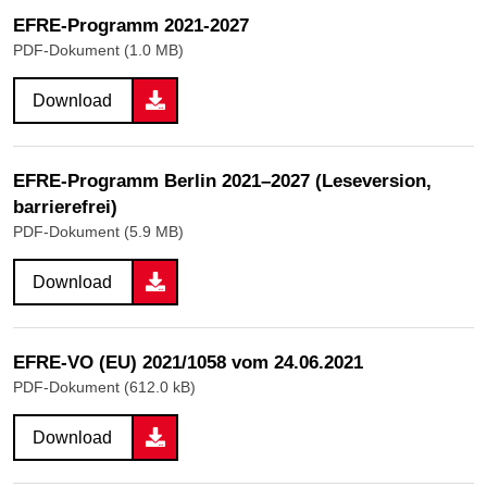
EFRE-Programm 2021-2027
PDF-Dokument (1.0 MB)
Download
EFRE-Programm Berlin 2021–2027 (Leseversion,
barrierefrei)
PDF-Dokument (5.9 MB)
Download
EFRE-VO (EU) 2021/1058 vom 24.06.2021
PDF-Dokument (612.0 kB)
Download