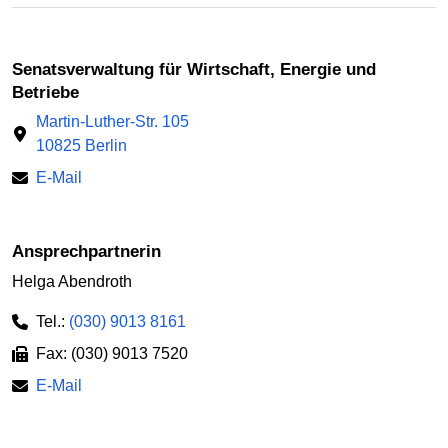
Senatsverwaltung für Wirtschaft, Energie und
Betriebe
Martin-Luther-Str. 105
10825 Berlin
E-Mail
Ansprechpartnerin
Helga Abendroth
Tel.:
(030) 9013 8161
Fax: (030) 9013 7520
E-Mail