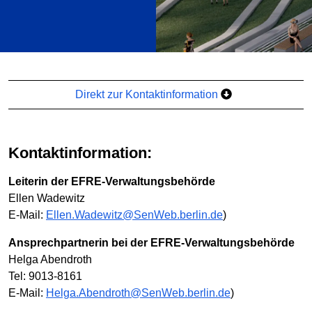
Direkt zur Kontaktinformation
Kontaktinformation:
Leiterin der EFRE-Verwaltungsbehörde
Ellen Wadewitz
E-Mail:
Ellen.Wadewitz@SenWeb.berlin.de
)
Ansprechpartnerin bei der EFRE-Verwaltungsbehörde
Helga Abendroth
Tel: 9013-8161
E-Mail:
Helga.Abendroth@SenWeb.berlin.de
)