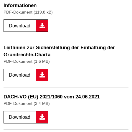
Informationen
PDF-Dokument (119.8 kB)
Download
Leitlinien zur Sicherstellung der Einhaltung der
Grundrechte-Charta
PDF-Dokument (1.6 MB)
Download
DACH-VO (EU) 2021/1060 vom 24.06.2021
PDF-Dokument (3.4 MB)
Download