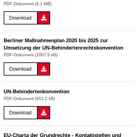
PDF-Dokument (6.1 MB)
Download
Berliner Maßnahmenplan 2020 bis 2025 zur
Umsetzung der UN-Behindertenrechtskonvention
PDF-Dokument (1007.6 kB)
Download
UN-Behindertenkonvention
PDF-Dokument (651.2 kB)
Download
EU-Charta der Grundrechte - Kontaktstellen und