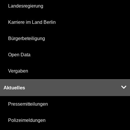
Landesregierung
Karriere im Land Berlin
Bürgerbeteiligung
Open Data
Vergaben
Aktuelles
Pressemitteilungen
Polizeimeldungen