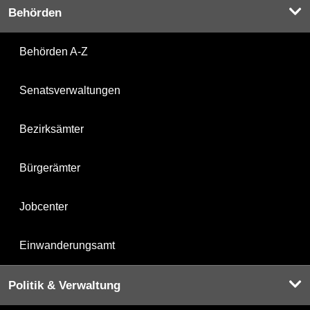
Behörden
Behörden A-Z
Senatsverwaltungen
Bezirksämter
Bürgerämter
Jobcenter
Einwanderungsamt
Politik & Verwaltung