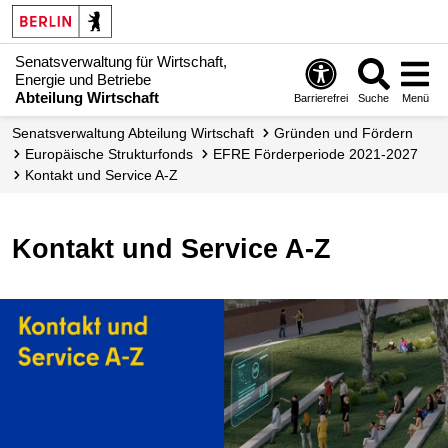
Senatsverwaltung für Wirtschaft,
Energie und Betriebe
Abteilung Wirtschaft
Barrierefrei
Suche
Menü
Senats­verwaltung Abteilung Wirtschaft
Gründen und Fördern
Europäische Strukturfonds
EFRE Förder­periode 2021-2027
Kontakt und Service A-Z
Kontakt und Service A-Z