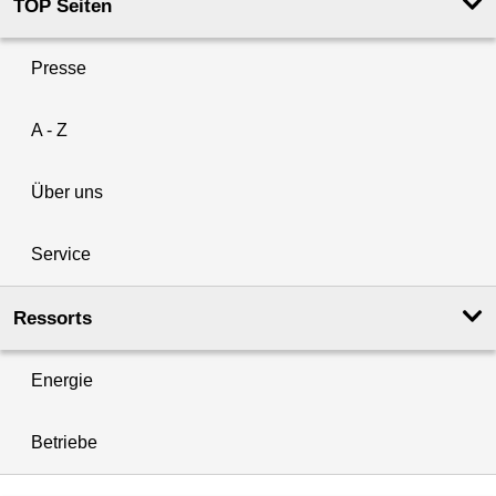
TOP Seiten
Presse
A - Z
Über uns
Service
Ressorts
Energie
Betriebe