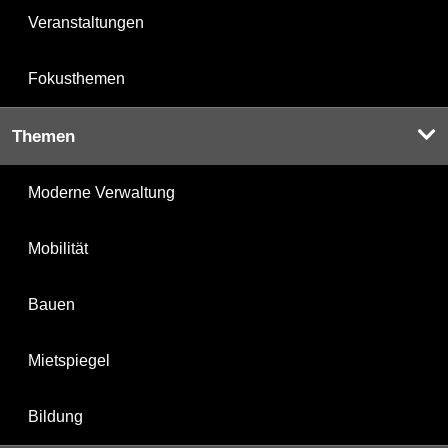
Veranstaltungen
Fokusthemen
Themen
Moderne Verwaltung
Mobilität
Bauen
Mietspiegel
Bildung