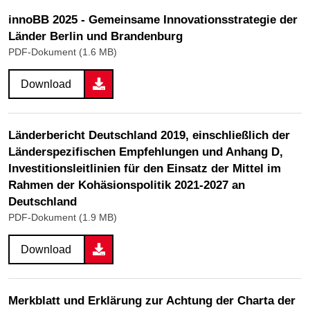
innoBB 2025 - Gemeinsame Innovationsstrategie der
Länder Berlin und Brandenburg
PDF-Dokument (1.6 MB)
Download
Länderbericht Deutschland 2019, einschließlich der
Länderspezifischen Empfehlungen und Anhang D,
Investitionsleitlinien für den Einsatz der Mittel im
Rahmen der Kohäsionspolitik 2021-2027 an
Deutschland
PDF-Dokument (1.9 MB)
Download
Merkblatt und Erklärung zur Achtung der Charta der