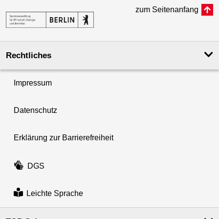
zum Seitenanfang
Rechtliches
Impressum
Datenschutz
Erklärung zur Barrierefreiheit
DGS
Leichte Sprache