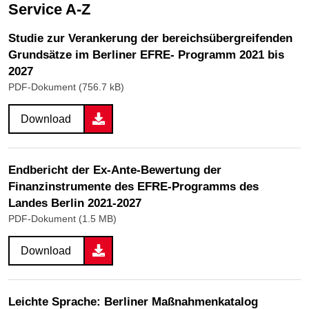
Service A-Z
Studie zur Verankerung der bereichsübergreifenden
Grundsätze im Berliner EFRE- Programm 2021 bis
2027
PDF-Dokument (756.7 kB)
Download
Endbericht der Ex-Ante-Bewertung der
Finanzinstrumente des EFRE-Programms des
Landes Berlin 2021-2027
PDF-Dokument (1.5 MB)
Download
Leichte Sprache: Berliner Maßnahmenkatalog