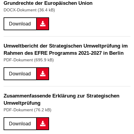
Grundrechte der Europäischen Union
DOCX-Dokument (36.4 kB)
Download
Umweltbericht der Strategischen Umweltprüfung im
Rahmen des EFRE Programms 2021-2027 in Berlin
PDF-Dokument (695.9 kB)
Download
Zusammenfassende Erklärung zur Strategischen
Umweltprüfung
PDF-Dokument (76.2 kB)
Download