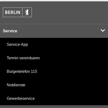
Service
Service-App
Termin vereinbaren
Bürgertelefon 115
Notdienste
Gewerbeservice