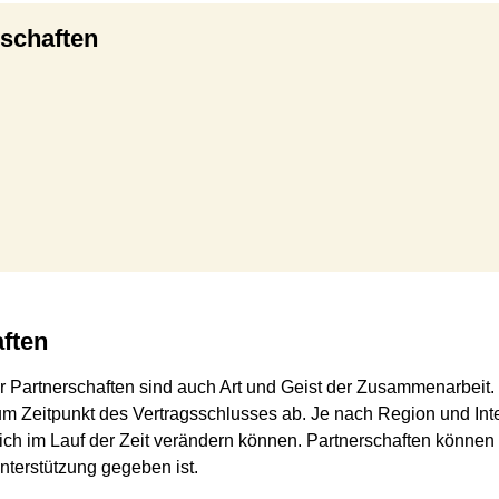
rschaften
aften
rer Partnerschaften sind auch Art und Geist der Zusammenarbeit
zum Zeitpunkt des Vertragsschlusses ab. Je nach Region und Int
ich im Lauf der Zeit verändern können. Partnerschaften können
Unterstützung gegeben ist.