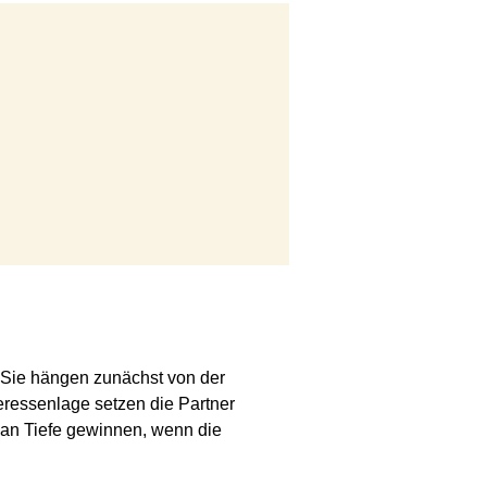
. Sie hängen zunächst von der
eressenlage setzen die Partner
 an Tiefe gewinnen, wenn die