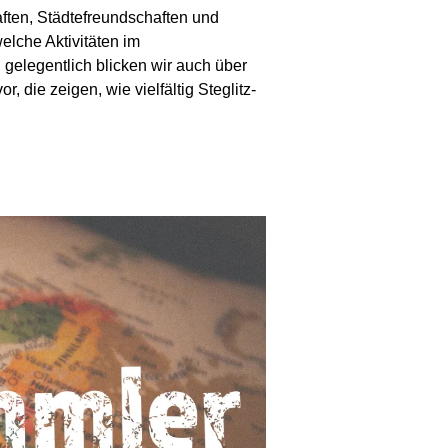
ften, Städtefreundschaften und
elche Aktivitäten im
 gelegentlich blicken wir auch über
 die zeigen, wie vielfältig Steglitz-