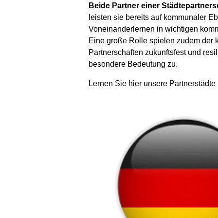
Beide Partner einer Städtepartnersc
leisten sie bereits auf kommunaler E
Voneinanderlernen in wichtigen kommu
Eine große Rolle spielen zudem der 
Partnerschaften zukunftsfest und re
besondere Bedeutung zu.
Lernen Sie hier unsere Partnerstädte