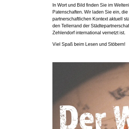
In Wort und Bild finden Sie im Welt
Patenschaften. Wir laden Sie ein, die
partnerschaftlichen Kontext aktuell s
den Tellerrand der Städtepartnerschaf
Zehlendorf international vernetzt ist.
Viel Spaß beim Lesen und Stöbern!