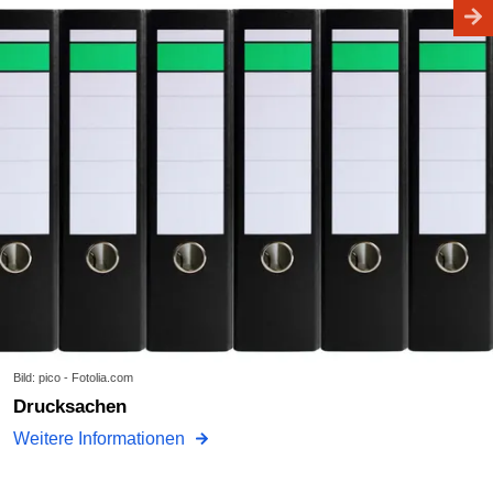
Bild: pico - Fotolia.com
Drucksachen
Weitere Informationen