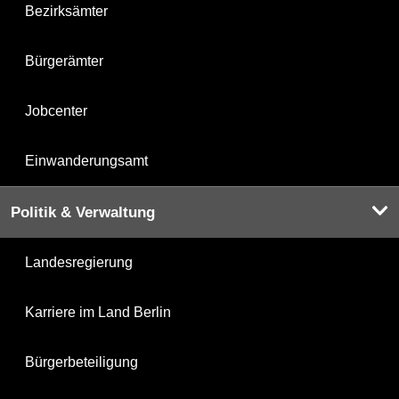
Bezirksämter
Bürgerämter
Jobcenter
Einwanderungsamt
Politik & Verwaltung
Landesregierung
Karriere im Land Berlin
Bürgerbeteiligung