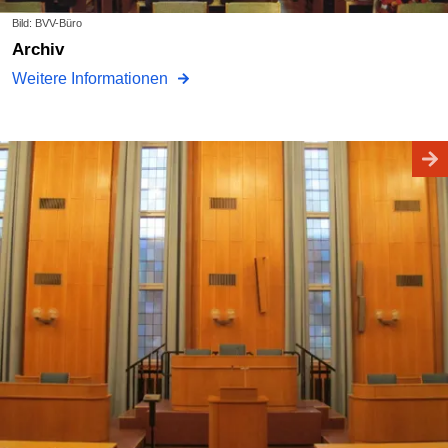
Bild: BVV-Büro
Archiv
Weitere Informationen