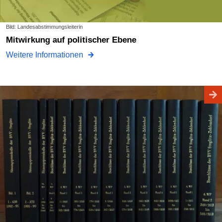
Bild: Landesabstimmungsleiterin
Mitwirkung auf politischer Ebene
Weitere Informationen