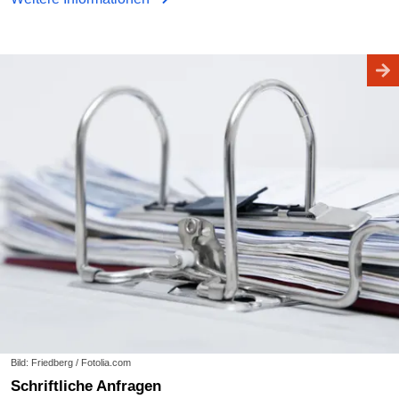
Bild: Friedberg / Fotolia.com
Schriftliche Anfragen