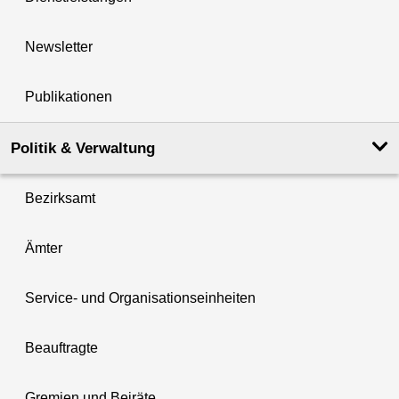
Newsletter
Publikationen
Politik & Verwaltung
Bezirksamt
Ämter
Service- und Organisationseinheiten
Beauftragte
Gremien und Beiräte