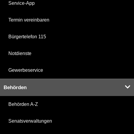
Service-App
Termin vereinbaren
Bürgertelefon 115
Notdienste
Gewerbeservice
Behörden
Behörden A-Z
Senatsverwaltungen