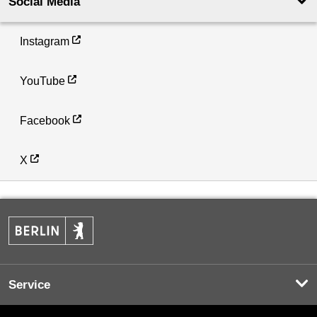
Social Media
Instagram
YouTube
Facebook
X
Service