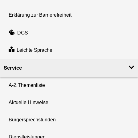
Erklärung zur Barrierefreiheit
DGS
Leichte Sprache
Service
A-Z Themenliste
Aktuelle Hinweise
Bürgersprechstunden
Dienstleistungen