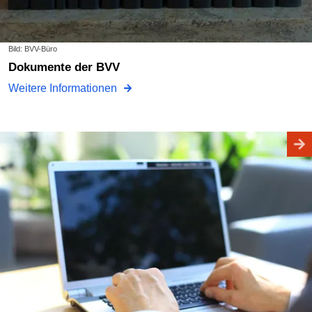
Bild: BVV-Büro
Dokumente der BVV
Weitere Informationen