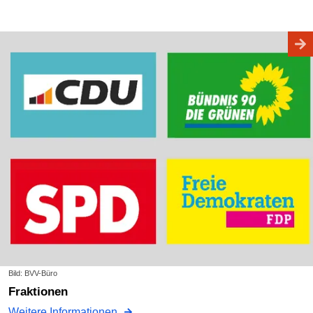
Bild: BVV-Büro
Fraktionen
Weitere Informationen