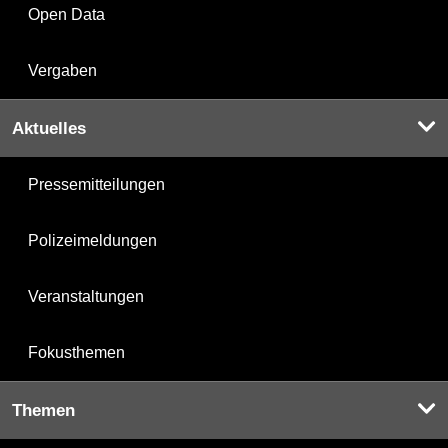
Open Data
Vergaben
Aktuelles
Pressemitteilungen
Polizeimeldungen
Veranstaltungen
Fokusthemen
Themen