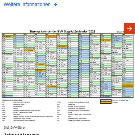
Weitere Informationen
Bild: BVV-Büro