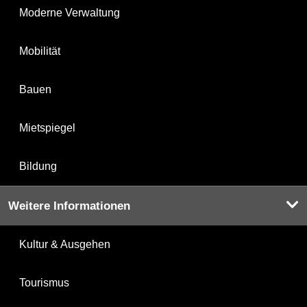
Moderne Verwaltung
Mobilität
Bauen
Mietspiegel
Bildung
Weitere Informationen
Kultur & Ausgehen
Tourismus