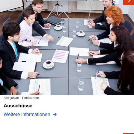
Bild: juniart - Fotolia.com
Ausschüsse
Weitere Informationen