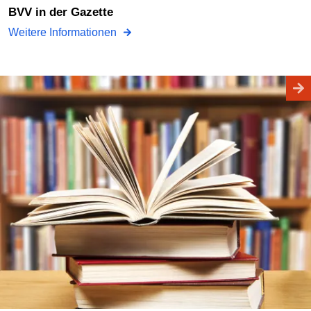
BVV in der Gazette
Weitere Informationen