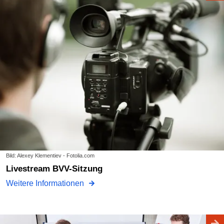
Bild: Alexey Klementiev - Fotolia.com
Livestream BVV-Sitzung
Weitere Informationen