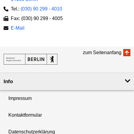
Tel.:
(030) 90 299 - 4010
Fax: (030) 90 299 - 4005
E-Mail
zum Seitenanfang
Info
Impressum
Kontaktformular
Datenschutzerklärung