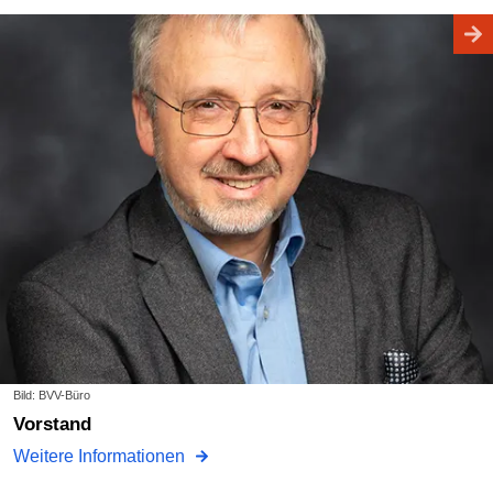
Bild: BVV-Büro
Vorstand
Weitere Informationen