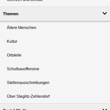
Themen
Ältere Menschen
Kultur
Ortsteile
Schulbauoffensive
Stellenausschreibungen
Über Steglitz-Zehlendorf