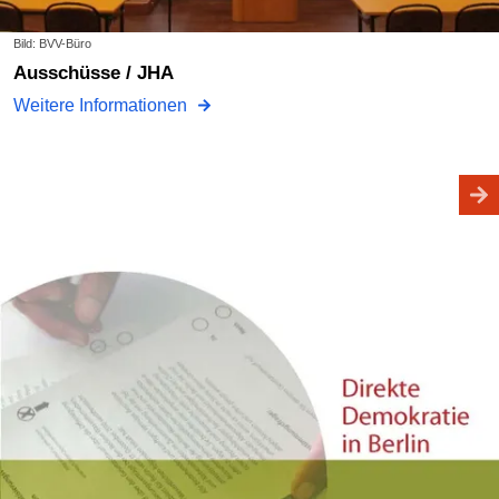
Bild: BVV-Büro
Ausschüsse / JHA
Weitere Informationen