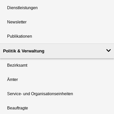
Dienstleistungen
Newsletter
Publikationen
Politik & Verwaltung
Bezirksamt
Ämter
Service- und Organisationseinheiten
Beauftragte