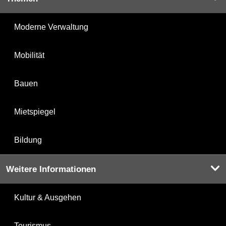
Moderne Verwaltung
Mobilität
Bauen
Mietspiegel
Bildung
Weitere Informationen
Kultur & Ausgehen
Tourismus