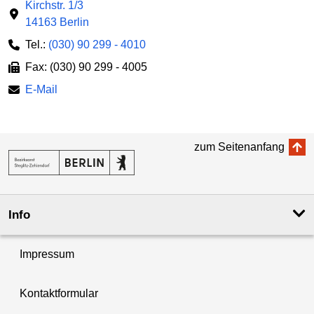
Kirchstr. 1/3
14163 Berlin
Tel.:
(030) 90 299 - 4010
Fax: (030) 90 299 - 4005
E-Mail
zum Seitenanfang
Info
Impressum
Kontaktformular