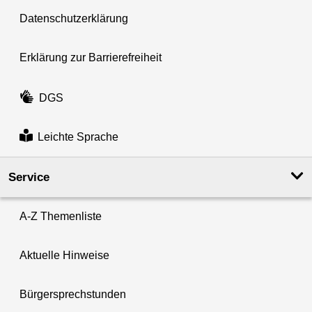
Datenschutzerklärung
Erklärung zur Barrierefreiheit
DGS
Leichte Sprache
Service
A-Z Themenliste
Aktuelle Hinweise
Bürgersprechstunden