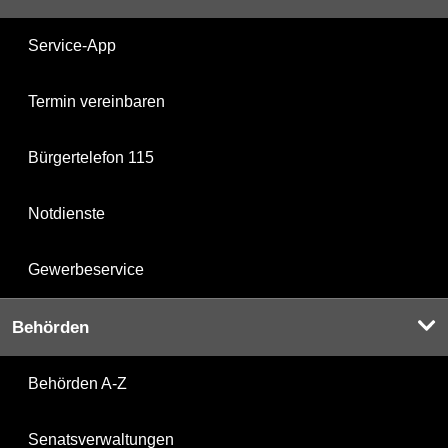
Service-App
Termin vereinbaren
Bürgertelefon 115
Notdienste
Gewerbeservice
Behörden
Behörden A-Z
Senatsverwaltungen