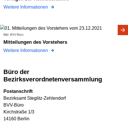
Weitere Informationen
Bild: BVV-Büro
Mitteilungen des Vorstehers
Weitere Informationen
Büro der
Bezirksverordnetenversammlung
Postanschrift
Bezirksamt Steglitz-Zehlendorf
BVV-Büro
Kirchstraße 1/3
14160 Berlin