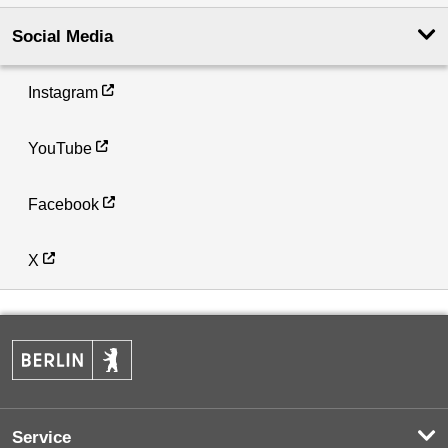
Social Media
Instagram
YouTube
Facebook
X
Service