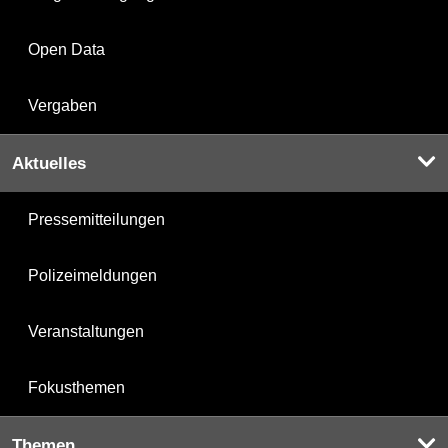
Open Data
Vergaben
Aktuelles
Pressemitteilungen
Polizeimeldungen
Veranstaltungen
Fokusthemen
Themen