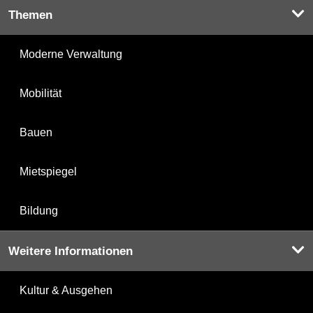
Themen
Moderne Verwaltung
Mobilität
Bauen
Mietspiegel
Bildung
Weitere Informationen
Kultur & Ausgehen