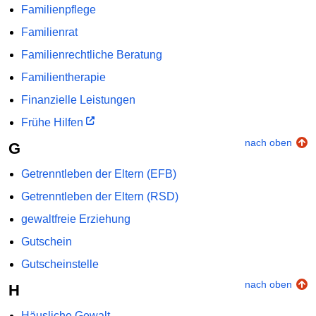
Familienpflege
Familienrat
Familienrechtliche Beratung
Familientherapie
Finanzielle Leistungen
Frühe Hilfen
nach oben
G
Getrenntleben der Eltern (EFB)
Getrenntleben der Eltern (RSD)
gewaltfreie Erziehung
Gutschein
Gutscheinstelle
nach oben
H
Häusliche Gewalt