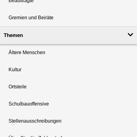
Beauftragte
Gremien und Beiräte
Themen
Ältere Menschen
Kultur
Ortsteile
Schulbauoffensive
Stellenausschreibungen