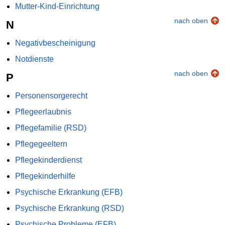
Mutter-Kind-Einrichtung
nach oben
N
Negativbescheinigung
Notdienste
nach oben
P
Personensorgerecht
Pflegeerlaubnis
Pflegefamilie (RSD)
Pflegegeeltern
Pflegekinderdienst
Pflegekinderhilfe
Psychische Erkrankung (EFB)
Psychische Erkrankung (RSD)
Psychische Probleme (EFB)