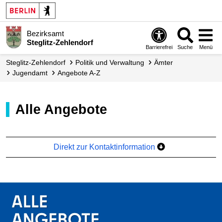
Bezirksamt
Steglitz-Zehlendorf
Barrierefrei
Suche
Menü
Steglitz-Zehlendorf
Politik und Verwaltung
Ämter
Jugendamt
Angebote A-Z
Alle Angebote
Direkt zur Kontaktinformation