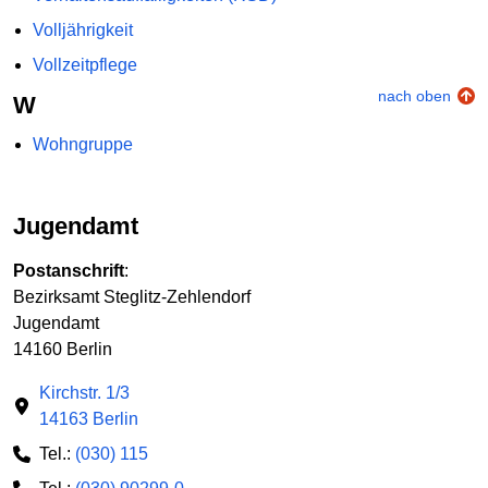
Volljährigkeit
Vollzeitpflege
nach oben
W
Wohngruppe
Jugendamt
Postanschrift
:
Bezirksamt Steglitz-Zehlendorf
Jugendamt
14160 Berlin
Kirchstr. 1/3
14163 Berlin
Tel.:
(030) 115