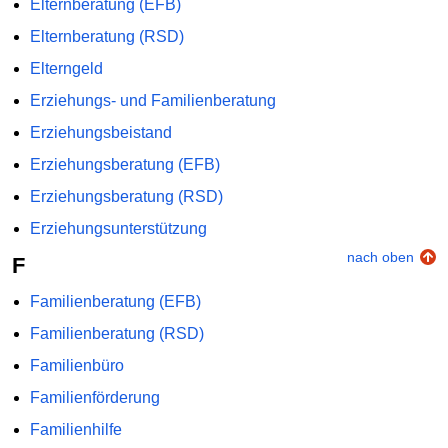
Elternberatung (EFB)
Elternberatung (RSD)
Elterngeld
Erziehungs- und Familienberatung
Erziehungsbeistand
Erziehungsberatung (EFB)
Erziehungsberatung (RSD)
Erziehungsunterstützung
nach oben
F
Familienberatung (EFB)
Familienberatung (RSD)
Familienbüro
Familienförderung
Familienhilfe