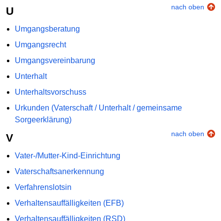
nach oben
U
Umgangsberatung
Umgangsrecht
Umgangsvereinbarung
Unterhalt
Unterhaltsvorschuss
Urkunden (Vaterschaft / Unterhalt / gemeinsame
Sorgeerklärung)
nach oben
V
Vater-/Mutter-Kind-Einrichtung
Vaterschaftsanerkennung
Verfahrenslotsin
Verhaltensauffälligkeiten (EFB)
Verhaltensauffälligkeiten (RSD)