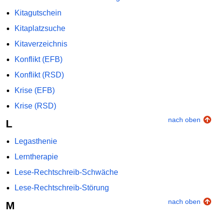
Kitagutschein
Kitaplatzsuche
Kitaverzeichnis
Konflikt (EFB)
Konflikt (RSD)
Krise (EFB)
Krise (RSD)
nach oben
L
Legasthenie
Lerntherapie
Lese-Rechtschreib-Schwäche
Lese-Rechtschreib-Störung
nach oben
M