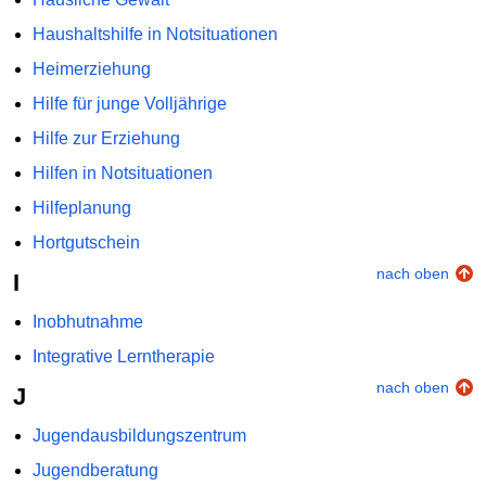
Haushaltshilfe in Notsituationen
Heimerziehung
Hilfe für junge Volljährige
Hilfe zur Erziehung
Hilfen in Notsituationen
Hilfeplanung
Hortgutschein
nach oben
I
Inobhutnahme
Integrative Lerntherapie
nach oben
J
Jugendausbildungszentrum
Jugendberatung