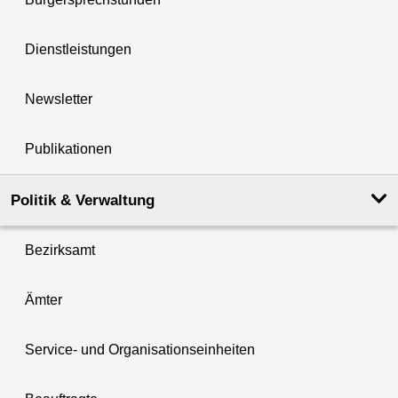
Dienstleistungen
Newsletter
Publikationen
Politik & Verwaltung
Bezirksamt
Ämter
Service- und Organisationseinheiten