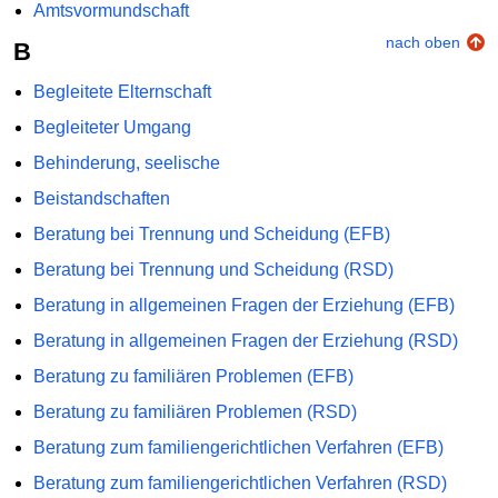
Amtsvormundschaft
nach oben
B
Begleitete Elternschaft
Begleiteter Umgang
Behinderung, seelische
Beistandschaften
Beratung bei Trennung und Scheidung (EFB)
Beratung bei Trennung und Scheidung (RSD)
Beratung in allgemeinen Fragen der Erziehung (EFB)
Beratung in allgemeinen Fragen der Erziehung (RSD)
Beratung zu familiären Problemen (EFB)
Beratung zu familiären Problemen (RSD)
Beratung zum familiengerichtlichen Verfahren (EFB)
Beratung zum familiengerichtlichen Verfahren (RSD)