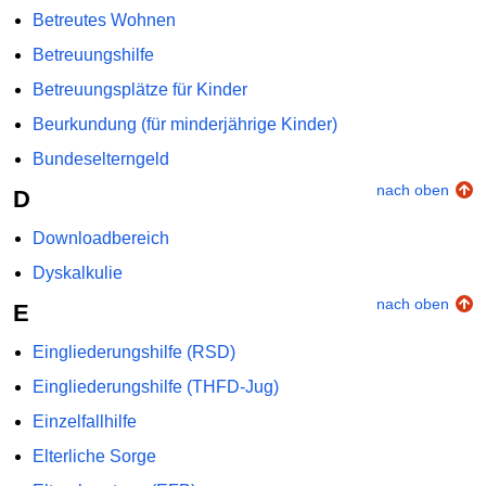
Betreutes Wohnen
Betreuungshilfe
Betreuungsplätze für Kinder
Beurkundung (für minderjährige Kinder)
Bundeselterngeld
nach oben
D
Downloadbereich
Dyskalkulie
nach oben
E
Eingliederungshilfe (RSD)
Eingliederungshilfe (THFD-Jug)
Einzelfallhilfe
Elterliche Sorge