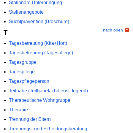
Stationäre Unterbringung
Stellenangebote
Suchtprävention (Broschüre)
nach oben
T
Tagesbetreuung (Kita+Hort)
Tagesbetreuung (Tagespflege)
Tagesgruppe
Tagespflege
Tagespflegeperson
Teilhabe (Teilhabefachdienst Jugend)
Therapeutische Wohngruppe
Therapie
Trennung der Eltern
Trennungs- und Scheidungsberatung