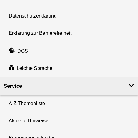
Datenschutzerklärung
Erklärung zur Barrierefreiheit
DGS
Leichte Sprache
Service
A-Z Themenliste
Aktuelle Hinweise
Bürgersprechstunden