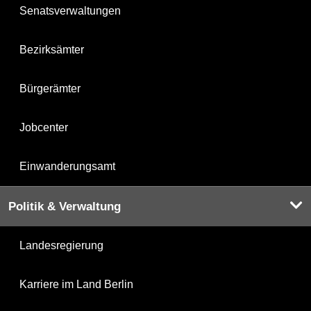
Senatsverwaltungen
Bezirksämter
Bürgerämter
Jobcenter
Einwanderungsamt
Politik & Verwaltung
Landesregierung
Karriere im Land Berlin