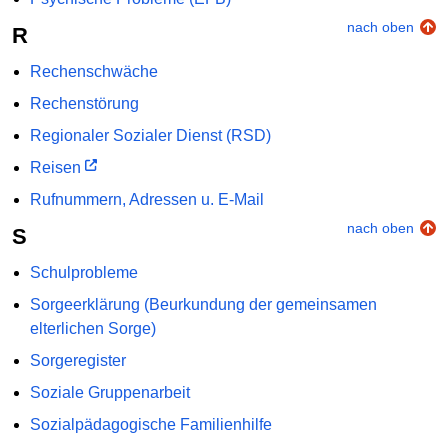
nach oben
R
Rechenschwäche
Rechenstörung
Regionaler Sozialer Dienst (RSD)
Reisen
Rufnummern, Adressen u. E-Mail
nach oben
S
Schulprobleme
Sorgeerklärung (Beurkundung der gemeinsamen
elterlichen Sorge)
Sorgeregister
Soziale Gruppenarbeit
Sozialpädagogische Familienhilfe