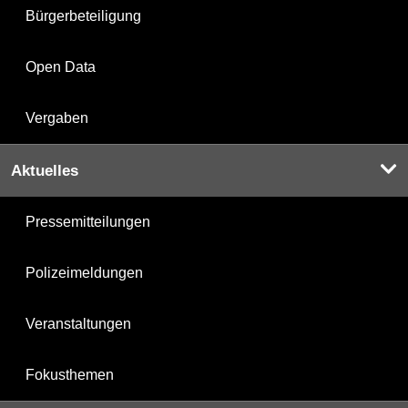
Bürgerbeteiligung
Open Data
Vergaben
Aktuelles
Pressemitteilungen
Polizeimeldungen
Veranstaltungen
Fokusthemen