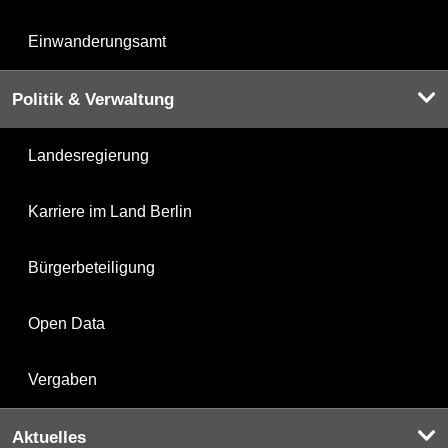
Einwanderungsamt
Politik & Verwaltung
Landesregierung
Karriere im Land Berlin
Bürgerbeteiligung
Open Data
Vergaben
Aktuelles