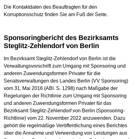
Die Kontaktdaten des Beauftragten für den
Korruptionsschutz finden Sie am Fuß der Seite.
Sponsoringbericht des Bezirksamts
Steglitz-Zehlendorf von Berlin
Im Bezirksamt Steglitz-Zehlendorf von Berlin ist die
Verwaltungsvorschrift zum Umgang mit Sponsoring und
anderen Zuwendungsformen Privater für die
Senatsverwaltungen des Landes Berlin (VV Sponsoring)
vom 31. Mai 2016 (ABl. S. 1298) nach Maßgabe der
Regelungen der Richtlinie zum Umgang mit Sponsoring
und anderen Zuwendungsformen Privater für das
Bezirksamt Steglitz-Zehlendorf von Berlin (Sponsoring-
Richtlinie) vom 22. November 2022 anzuwenden. Dazu
gehört die regelmäßige Veröffentlichung eines Berichtes
über die Annahme und Verwendung von Leistungen aus