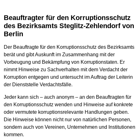
Beauftragter für den Korruptionsschutz
des Bezirksamts Steglitz-Zehlendorf von
Berlin
Der Beauftragte für den Korruptionsschutz des Bezirksamts
berät und gibt Auskunft im Zusammenhang mit der
Vorbeugung und Bekämpfung von Korruptionstaten. Er
nimmt Hinweise zu Sachverhalten mit dem Verdacht der
Korruption entgegen und untersucht im Auftrag der Leiterin
der Dienststelle Verdachtsfälle.
Jeder kann sich – auch anonym – an den Beauftragten für
den Korruptionsschutz wenden und Hinweise auf konkrete
oder vermutete korruptionsrelevante Handlungen geben.
Die Hinweise können nicht nur von natürlichen Personen,
sondern auch von Vereinen, Unternehmen und Institutionen
kommen.