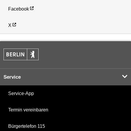
Facebook
X
Service
Service-App
Termin vereinbaren
Bürgertelefon 115