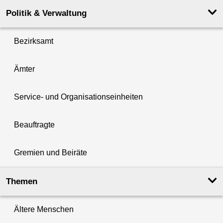
Politik & Verwaltung
Bezirksamt
Ämter
Service- und Organisationseinheiten
Beauftragte
Gremien und Beiräte
Themen
Ältere Menschen