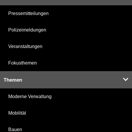
Pressemitteilungen
Polizeimeldungen
Veranstaltungen
Fokusthemen
Themen
Moderne Verwaltung
Mobilität
Bauen