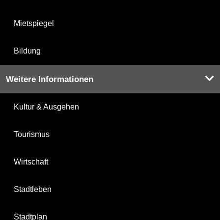
Mietspiegel
Bildung
Weitere Informationen
Kultur & Ausgehen
Tourismus
Wirtschaft
Stadtleben
Stadtplan