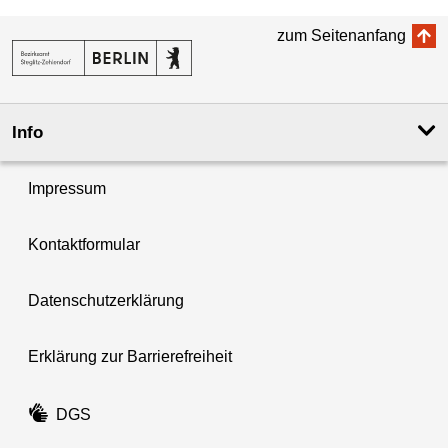
zum Seitenanfang
Info
Impressum
Kontaktformular
Datenschutzerklärung
Erklärung zur Barrierefreiheit
DGS