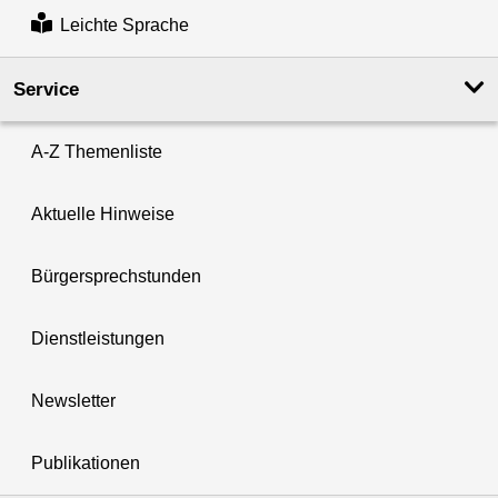
Leichte Sprache
Service
A-Z Themenliste
Aktuelle Hinweise
Bürgersprechstunden
Dienstleistungen
Newsletter
Publikationen