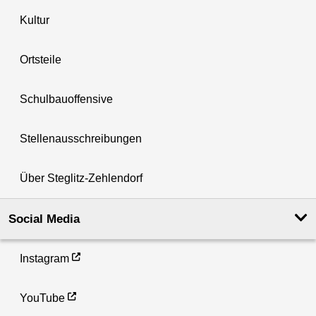
Kultur
Ortsteile
Schulbauoffensive
Stellenausschreibungen
Über Steglitz-Zehlendorf
Social Media
Instagram
YouTube