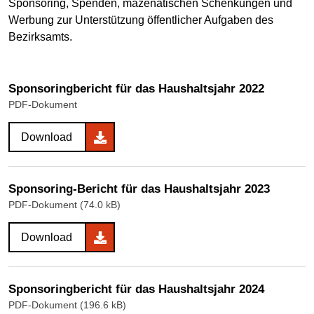
Sponsoring, Spenden, mäzenatischen Schenkungen und
Werbung zur Unterstützung öffentlicher Aufgaben des
Bezirksamts.
Sponsoringbericht für das Haushaltsjahr 2022
PDF-Dokument
Download
Sponsoring-Bericht für das Haushaltsjahr 2023
PDF-Dokument (74.0 kB)
Download
Sponsoringbericht für das Haushaltsjahr 2024
PDF-Dokument (196.6 kB)