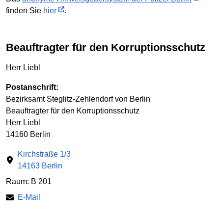
finden Sie
hier
.
Beauftragter für den Korruptionsschutz
Herr Liebl
Postanschrift:
Bezirksamt Steglitz-Zehlendorf von Berlin
Beauftragter für den Korruptionsschutz
Herr Liebl
14160 Berlin
Kirchstraße 1/3
14163 Berlin
Raum: B 201
E-Mail