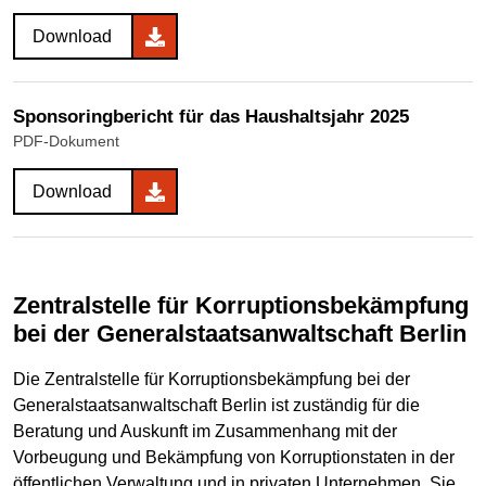
Download
Sponsoringbericht für das Haushaltsjahr 2025
PDF-Dokument
Download
Zentralstelle für Korruptionsbekämpfung
bei der Generalstaatsanwaltschaft Berlin
Die Zentralstelle für Korruptionsbekämpfung bei der
Generalstaatsanwaltschaft Berlin ist zuständig für die
Beratung und Auskunft im Zusammenhang mit der
Vorbeugung und Bekämpfung von Korruptionstaten in der
öffentlichen Verwaltung und in privaten Unternehmen. Sie