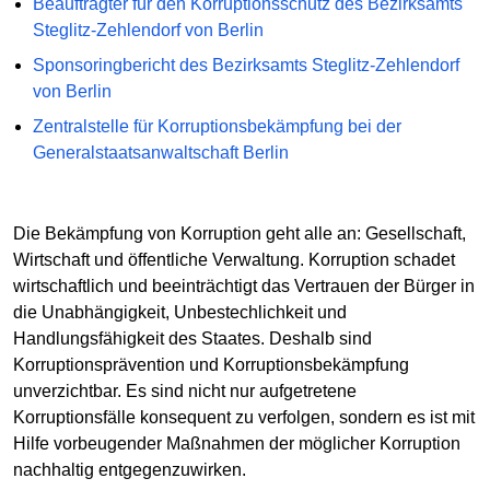
Beauftragter für den Korruptionsschutz des Bezirksamts
Steglitz-Zehlendorf von Berlin
Sponsoringbericht des Bezirksamts Steglitz-Zehlendorf
von Berlin
Zentralstelle für Korruptionsbekämpfung bei der
Generalstaatsanwaltschaft Berlin
Die Bekämpfung von Korruption geht alle an: Gesellschaft,
Wirtschaft und öffentliche Verwaltung. Korruption schadet
wirtschaftlich und beeinträchtigt das Vertrauen der Bürger in
die Unabhängigkeit, Unbestechlichkeit und
Handlungsfähigkeit des Staates. Deshalb sind
Korruptionsprävention und Korruptionsbekämpfung
unverzichtbar. Es sind nicht nur aufgetretene
Korruptionsfälle konsequent zu verfolgen, sondern es ist mit
Hilfe vorbeugender Maßnahmen der möglicher Korruption
nachhaltig entgegenzuwirken.