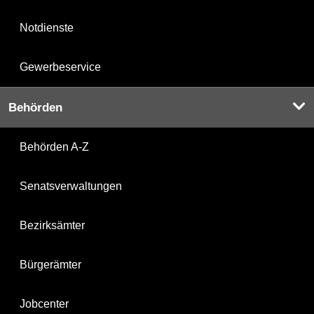
Notdienste
Gewerbeservice
Behörden
Behörden A-Z
Senatsverwaltungen
Bezirksämter
Bürgerämter
Jobcenter