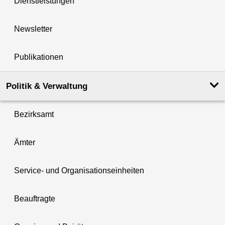
Dienstleistungen
Newsletter
Publikationen
Politik & Verwaltung
Bezirksamt
Ämter
Service- und Organisationseinheiten
Beauftragte