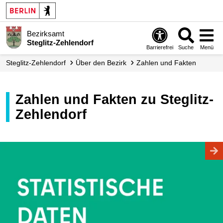
Bezirksamt
Steglitz-Zehlendorf
Barrierefrei
Suche
Menü
Steglitz-Zehlendorf
Über den Bezirk
Zahlen und Fakten
Zahlen und Fakten zu Steglitz-
Zehlendorf