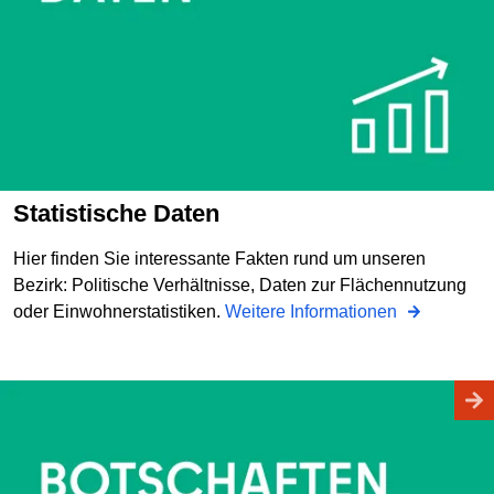
Statistische Daten
Hier finden Sie interessante Fakten rund um unseren
Bezirk: Politische Verhältnisse, Daten zur Flächennutzung
oder Einwohnerstatistiken.
Weitere Informationen