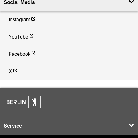
Social Media
Instagram
YouTube
Facebook
X
Service