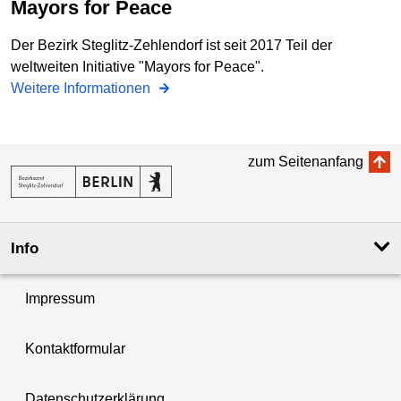
Mayors for Peace
Der Bezirk Steglitz-Zehlendorf ist seit 2017 Teil der
weltweiten Initiative "Mayors for Peace".
Weitere Informationen
zum Seitenanfang
Info
Impressum
Kontaktformular
Datenschutzerklärung