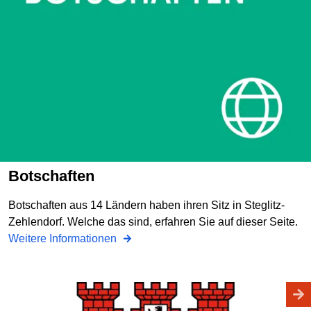
Botschaften
Botschaften aus 14 Ländern haben ihren Sitz in Steglitz-
Zehlendorf. Welche das sind, erfahren Sie auf dieser Seite.
Weitere Informationen