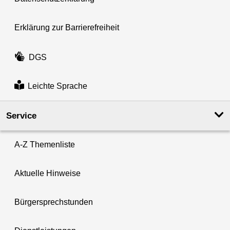
Erklärung zur Barrierefreiheit
DGS
Leichte Sprache
Service
A-Z Themenliste
Aktuelle Hinweise
Bürgersprechstunden