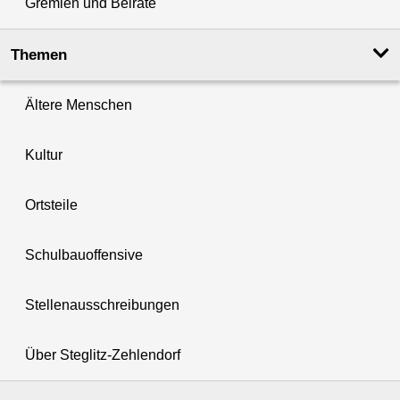
Gremien und Beiräte
Themen
Ältere Menschen
Kultur
Ortsteile
Schulbauoffensive
Stellenausschreibungen
Über Steglitz-Zehlendorf