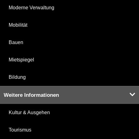
Moderne Verwaltung
Mobilität
Bauen
Mietspiegel
Bildung
Weitere Informationen
Kultur & Ausgehen
Tourismus