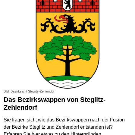
Bild: Bezirksamt Steglitz-Zehlendorf
Das Bezirkswappen von Steglitz-
Zehlendorf
Sie fragen sich, wie das Bezirkswappen nach der Fusion
der Bezirke Steglitz und Zehlendorf entstanden ist?
Erfahren Sie hier etwas zu den Hintergründen.