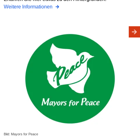
Weitere Informationen
Bild: Mayors for Peace