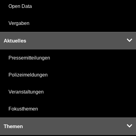
Open Data
Vergaben
Aktuelles
Pressemitteilungen
Polizeimeldungen
Veranstaltungen
Fokusthemen
Themen