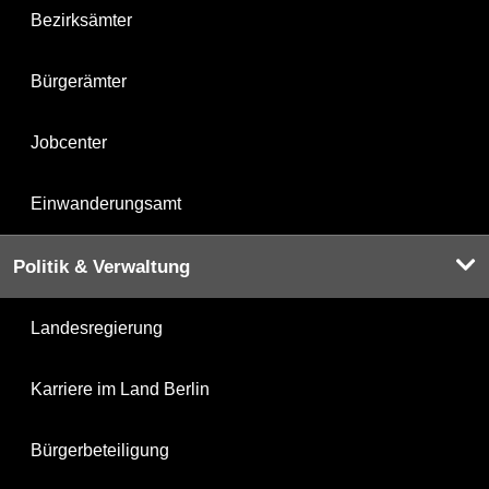
Bezirksämter
Bürgerämter
Jobcenter
Einwanderungsamt
Politik & Verwaltung
Landesregierung
Karriere im Land Berlin
Bürgerbeteiligung