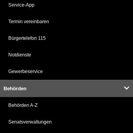
Service-App
Termin vereinbaren
Bürgertelefon 115
Notdienste
Gewerbeservice
Behörden
Behörden A-Z
Senatsverwaltungen