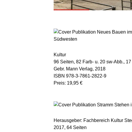
Kultur
96 Seiten, 82 Farb- u. 20 sw-Abb., 1
Gebr. Mann Verlag, 2018
ISBN 978-3-7861-2822-9
Preis: 19,95 €
Herausgeber: Fachbereich Kultur Steg
2017, 64 Seiten