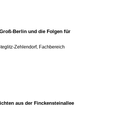
Steglitz-Zehlendorf, Fachbereich