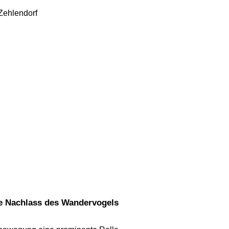
Zehlendorf