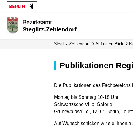
Bezirksamt
Steglitz-Zehlendorf
Steglitz-Zehlendorf
Auf einen Blick
Publikationen Reg
Die Publikationen des Fachbereichs Ku
Montag bis Sonntag 10-18 Uhr
Schwartzsche Villa, Galerie
Grunewaldstr. 55, 12165 Berlin, Tele
Auf Wunsch schicken wir sie Ihnen au