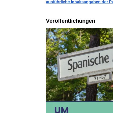
ausführliche Inhaltsangaben der P
Veröffentlichungen