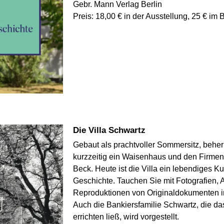
Gebr. Mann Verlag Berlin
Preis: 18,00 € in der Ausstellung, 25 € im
Die Villa Schwartz
Gebaut als prachtvoller Sommersitz, beher
kurzzeitig ein Waisenhaus und den Firmen
Beck. Heute ist die Villa ein lebendiges K
Geschichte. Tauchen Sie mit Fotografien, 
Reproduktionen von Originaldokumenten in 
Auch die Bankiersfamilie Schwartz, die 
errichten ließ, wird vorgestellt.