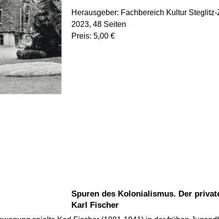
Herausgeber: Fachbereich Kultur Steglitz-
2023, 48 Seiten
Preis: 5,00 €
Spuren des Kolonialismus. Der private Nachlass des Wandervogels
Karl Fischer