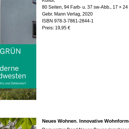
Kultur,
80 Seiten, 94 Farb- u. 37 sw-Abb., 17 × 2
Gebr. Mann Verlag, 2020
ISBN 978-3-7861-2844-1
Preis: 19,95 €
Neues Wohnen. Innovative Wohnforme