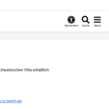
Barrierefrei
Suche
Menü
hwartzschen Villa erhältlich:
-sz.berlin.de