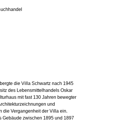
 Buchhandel
bergte die Villa Schwartz nach 1945
sitz des Lebensmittelhandels Oskar
ulturhaus mit fast 130 Jahren bewegter
Architekturzeichnungen und
die Vergangenheit der Villa ein.
das Gebäude zwischen 1895 und 1897