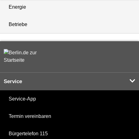
Energie
Betriebe
Service
Service-App
Termin vereinbaren
Bürgertelefon 115