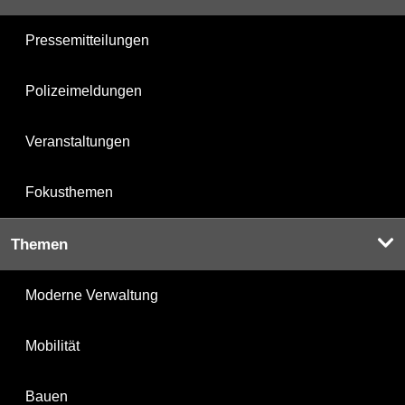
Pressemitteilungen
Polizeimeldungen
Veranstaltungen
Fokusthemen
Themen
Moderne Verwaltung
Mobilität
Bauen