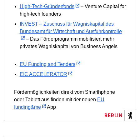
High-Tech-Gründerfonds
– Venture Capital for
high-tech founders
INVEST – Zuschuss für Wagniskapital des
Bundesamt für Wirtschaft und Ausfuhrkontrolle
– Das Förderprogramm mobilisiert mehr
privates Wagniskapital von Business Angels
EU Funding and Tenders
EIC ACCELERATOR
Fördermöglichkeiten direkt vom Smarthphone
oder Tablett aus finden mit der neuen
EU
funding&me
App