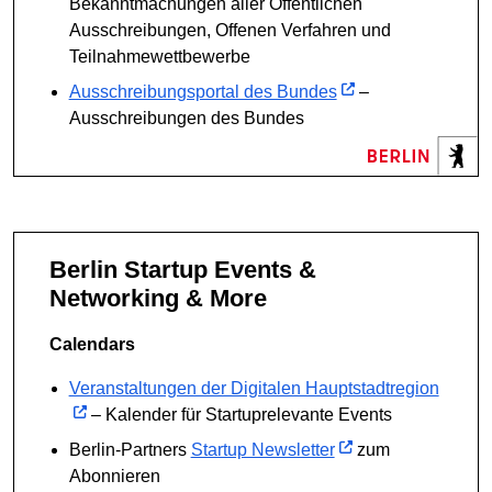
Bekanntmachungen aller Öffentlichen
Ausschreibungen, Offenen Verfahren und
Teilnahmewettbewerbe
Ausschreibungsportal des Bundes
–
Ausschreibungen des Bundes
Berlin Startup Events &
Networking & More
Calendars
Veranstaltungen der Digitalen Hauptstadtregion
– Kalender für Startuprelevante Events
Berlin-Partners
Startup Newsletter
zum
Abonnieren