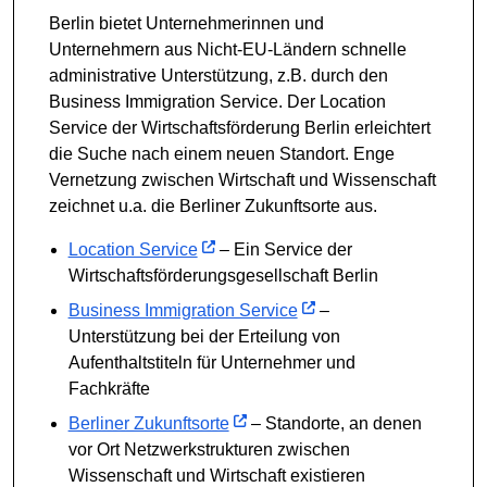
Berlin bietet Unternehmerinnen und
Unternehmern aus Nicht-EU-Ländern schnelle
administrative Unterstützung, z.B. durch den
Business Immigration Service. Der Location
Service der Wirtschaftsförderung Berlin erleichtert
die Suche nach einem neuen Standort. Enge
Vernetzung zwischen Wirtschaft und Wissenschaft
zeichnet u.a. die Berliner Zukunftsorte aus.
Location Service
– Ein Service der
Wirtschaftsförderungsgesellschaft Berlin
Business Immigration Service
–
Unterstützung bei der Erteilung von
Aufenthaltstiteln für Unternehmer und
Fachkräfte
Berliner Zukunftsorte
– Standorte, an denen
vor Ort Netzwerkstrukturen zwischen
Wissenschaft und Wirtschaft existieren