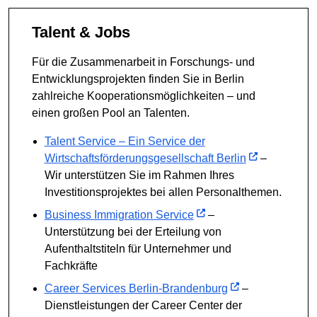
Talent & Jobs
Für die Zusammenarbeit in Forschungs- und
Entwicklungsprojekten finden Sie in Berlin
zahlreiche Kooperationsmöglichkeiten – und
einen großen Pool an Talenten.
Talent Service – Ein Service der
Wirtschaftsförderungsgesellschaft Berlin
–
Wir unterstützen Sie im Rahmen Ihres
Investitionsprojektes bei allen Personalthemen.
Business Immigration Service
–
Unterstützung bei der Erteilung von
Aufenthaltstiteln für Unternehmer und
Fachkräfte
Career Services Berlin-Brandenburg
–
Dienstleistungen der Career Center der