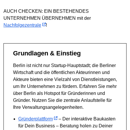
AUCH CHECKEN: EIN BESTEHENDES
UNTERNEHMEN ÜBERNEHMEN mit der
Nachfolgezentrale
!
Grundlagen & Einstieg
Berlin ist nicht nur Startup-Hauptstadt; die Berliner
Wirtschaft und die öffentlichen Akteurinnen und
Akteure bieten eine Vielzahl von Dienstleistungen,
um Ihr Unternehmen zu fördern. Erfahren Sie mehr
über Berlin als Hotspot für Gründerinnen und
Gründer. Nutzen Sie die zentrale Anlaufstelle für
Ihre Verwaltungsangelegenheiten.
Gründerplattform
– Der interaktive Baukasten
für Dein Business – Beratung holen zu Deiner