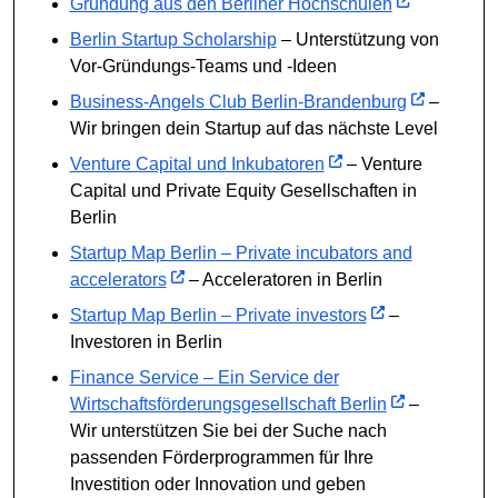
Gründung aus den Berliner Hochschulen
Berlin Startup Scholarship
– Unterstützung von
Vor-Gründungs-Teams und -Ideen
Business-Angels Club Berlin-Brandenburg
–
Wir bringen dein Startup auf das nächste Level
Venture Capital und Inkubatoren
– Venture
Capital und Private Equity Gesellschaften in
Berlin
Startup Map Berlin – Private incubators and
accelerators
– Acceleratoren in Berlin
Startup Map Berlin – Private investors
–
Investoren in Berlin
Finance Service – Ein Service der
Wirtschaftsförderungsgesellschaft Berlin
–
Wir unterstützen Sie bei der Suche nach
passenden Förderprogrammen für Ihre
Investition oder Innovation und geben