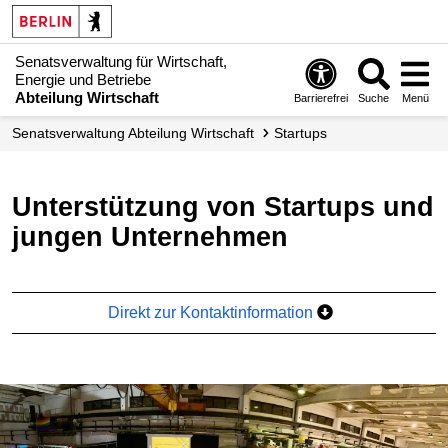
Senatsverwaltung für Wirtschaft,
Energie und Betriebe
Abteilung Wirtschaft
Barrierefrei
Suche
Menü
Senats­verwaltung Abteilung Wirtschaft
Startups
Unterstützung von Startups und
jungen Unternehmen
Direkt zur Kontaktinformation