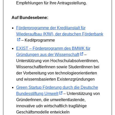
Empfehlungen für Ihre Antragsstellung.
Auf Bundesebene:
Förderprogramme der Kreditanstalt für
Wiederaufbau (KfW), der deutschen Förderbank
– Keditprogramme
EXIST – Förderprogramm des BMWK für
Gründungen aus der Wissenschaft
–
Unterstützung von HochschulabsolventInnen,
WissenschaftlerInnen sowie StudentInnen bei
der Vorbereitung von technologieorientierten
und wissensbasierten Existenzgründungen
Green Startup Förderung durch die Deutsche
Bundesstiftung Umwelt
– Unterstützung von
GründerInnen, die umweltentlastende,
innovative udn wirtschaftlich tragfähige
Geschäftsmodelle entwickeln