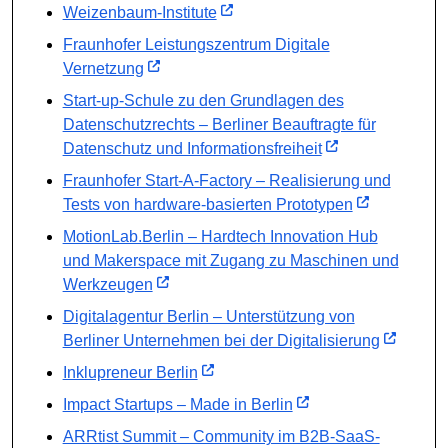
Weizenbaum-Institute
Fraunhofer Leistungszentrum Digitale
Vernetzung
Start-up-Schule zu den Grundlagen des
Datenschutzrechts – Berliner Beauftragte für
Datenschutz und Informationsfreiheit
Fraunhofer Start-A-Factory – Realisierung und
Tests von hardware-basierten Prototypen
MotionLab.Berlin – Hardtech Innovation Hub
und Makerspace mit Zugang zu Maschinen und
Werkzeugen
Digitalagentur Berlin – Unterstützung von
Berliner Unternehmen bei der Digitalisierung
Inklupreneur Berlin
Impact Startups – Made in Berlin
ARRtist Summit – Community im B2B-SaaS-