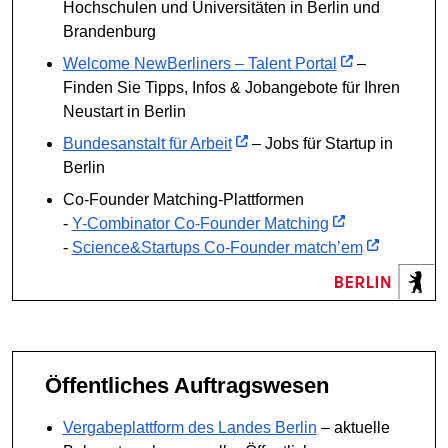
Hochschulen und Universitäten in Berlin und
Brandenburg
Welcome NewBerliners – Talent Portal
–
Finden Sie Tipps, Infos & Jobangebote für Ihren
Neustart in Berlin
Bundesanstalt für Arbeit
– Jobs für Startup in
Berlin
Co-Founder Matching-Plattformen
-
Y-Combinator Co-Founder Matching
-
Science&Startups Co-Founder match’em
Öffentliches Auftragswesen
Vergabeplattform des Landes Berlin
– aktuelle