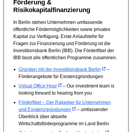
Förderung &
Risikokapitalfinanzierung
In Berlin stehen Unternehmen umfassende
öffentliche Fördermöglichkeiten sowie privates
Kapital zur Verfügung. Erste Anlaufstelle für
Fragen zur Finanzierung und Förderung ist die
Investitionsbank Berlin (IBB). Die Förderfibel der
IBB fasst alle öffentlichen Programme zusammen.
Gründen mit der Investitionsbank Berlin
–
Förderangebote für Existenzgründungen
Virtual Office Hour
– Our investment team is
looking forward to hearing from you
Förderfibel – Der Ratgeber für Unternehmen
und Existenzgründungen
– umfassender
Überblick über aktuelle
Wirtschaftsförderprogramme im Land Berlin