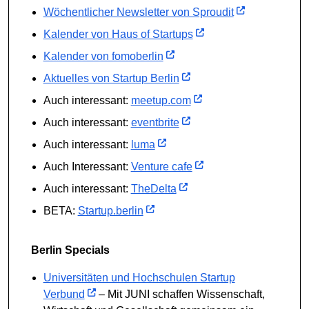
Wöchentlicher Newsletter von Sproudit
Kalender von Haus of Startups
Kalender von fomoberlin
Aktuelles von Startup Berlin
Auch interessant:
meetup.com
Auch interessant:
eventbrite
Auch interessant:
luma
Auch Interessant:
Venture cafe
Auch interessant:
TheDelta
BETA:
Startup.berlin
Berlin Specials
Universitäten und Hochschulen Startup
Verbund
– Mit JUNI schaffen Wissenschaft,