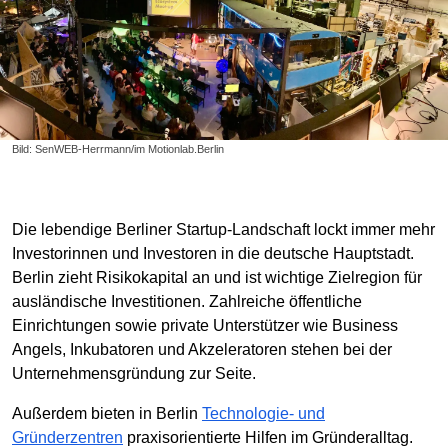
Bild: SenWEB-Herrmann/im Motionlab.Berlin
Die lebendige Berliner Startup-Landschaft lockt immer mehr
Investorinnen und Investoren in die deutsche Hauptstadt.
Berlin zieht Risikokapital an und ist wichtige Zielregion für
ausländische Investitionen. Zahlreiche öffentliche
Einrichtungen sowie private Unterstützer wie Business
Angels, Inkubatoren und Akzeleratoren stehen bei der
Unternehmensgründung zur Seite.
Außerdem bieten in Berlin
Technologie- und
Gründerzentren
praxisorientierte Hilfen im Gründeralltag.