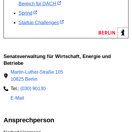
Bereich für DACH
Sprind
Startup Challenges
Senatsverwaltung für Wirtschaft, Energie und
Betriebe
Martin-Luther-Straße 105
10825 Berlin
Tel.:
(030) 90130
E-Mail
Ansprechperson