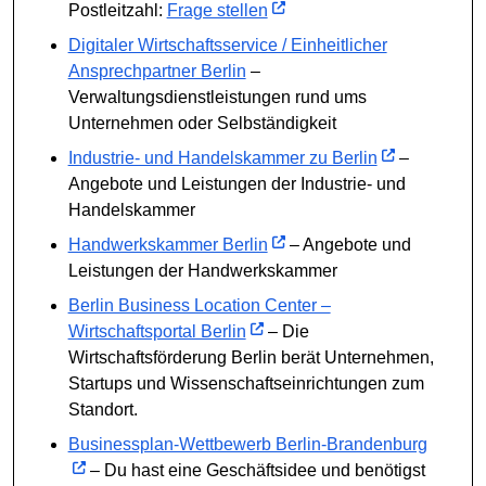
Postleitzahl:
Frage stellen
Digitaler Wirtschaftsservice / Einheitlicher
Ansprechpartner Berlin
–
Verwaltungsdienstleistungen rund ums
Unternehmen oder Selbständigkeit
Industrie- und Handelskammer zu Berlin
–
Angebote und Leistungen der Industrie- und
Handelskammer
Handwerkskammer Berlin
– Angebote und
Leistungen der Handwerkskammer
Berlin Business Location Center –
Wirtschaftsportal Berlin
– Die
Wirtschaftsförderung Berlin berät Unternehmen,
Startups und Wissenschaftseinrichtungen zum
Standort.
Businessplan-Wettbewerb Berlin-Brandenburg
– Du hast eine Geschäftsidee und benötigst