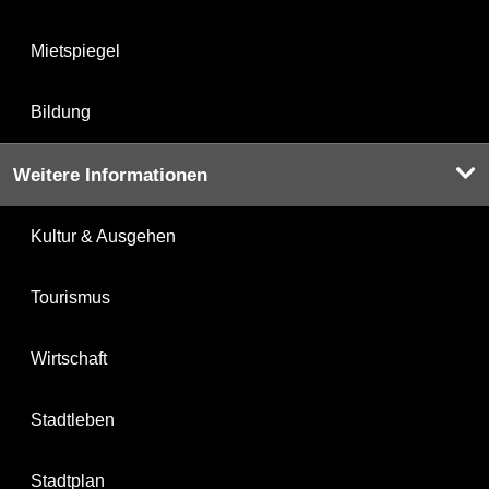
Mietspiegel
Bildung
Weitere Informationen
Kultur & Ausgehen
Tourismus
Wirtschaft
Stadtleben
Stadtplan