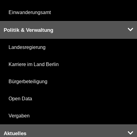
Einwanderungsamt
Politik & Verwaltung
Landesregierung
Karriere im Land Berlin
Bürgerbeteiligung
Open Data
Vergaben
Aktuelles