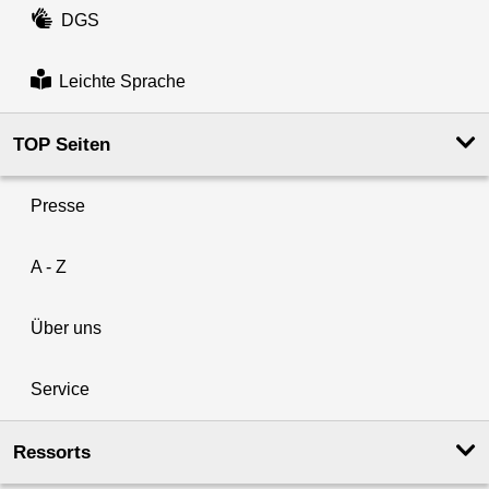
DGS
Leichte Sprache
TOP Seiten
Presse
A - Z
Über uns
Service
Ressorts