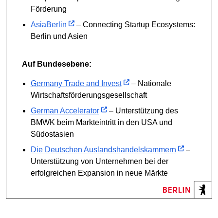
Förderung
AsiaBerlin
– Connecting Startup Ecosystems:
Berlin und Asien
Auf Bundesebene:
Germany Trade and Invest
– Nationale
Wirtschaftsförderungsgesellschaft
German Accelerator
– Unterstützung des
BMWK beim Markteintritt in den USA und
Südostasien
Die Deutschen Auslandshandelskammern
–
Unterstützung von Unternehmen bei der
erfolgreichen Expansion in neue Märkte