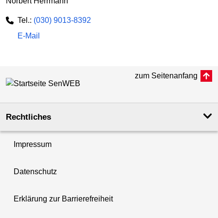
Norbert Herrmann
Tel.:
(030) 9013-8392
E-Mail
zum Seitenanfang
Rechtliches
Impressum
Datenschutz
Erklärung zur Barrierefreiheit