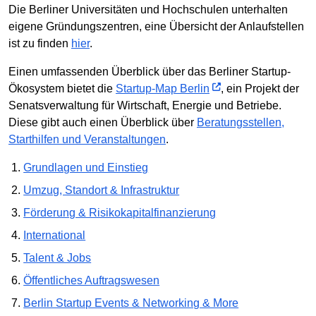
Die Berliner Universitäten und Hochschulen unterhalten
eigene Gründungszentren, eine Übersicht der Anlaufstellen
ist zu finden
hier
.
Einen umfassenden Überblick über das Berliner Startup-
Ökosystem bietet die
Startup-Map Berlin
, ein Projekt der
Senatsverwaltung für Wirtschaft, Energie und Betriebe.
Diese gibt auch einen Überblick über
Beratungsstellen,
Starthilfen und Veranstaltungen
.
Grundlagen und Einstieg
Umzug, Standort & Infrastruktur
Förderung & Risikokapitalfinanzierung
International
Talent & Jobs
Öffentliches Auftragswesen
Berlin Startup Events & Networking & More