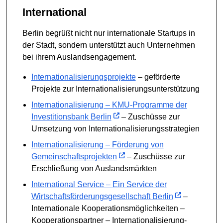
International
Berlin begrüßt nicht nur internationale Startups in
der Stadt, sondern unterstützt auch Unternehmen
bei ihrem Auslandsengagement.
Internationalisierungsprojekte
– geförderte
Projekte zur Internationalisierungsunterstützung
Internationalisierung – KMU-Programme der
Investitionsbank Berlin
– Zuschüsse zur
Umsetzung von Internationalisierungsstrategien
Internationalisierung – Förderung von
Gemeinschaftsprojekten
– Zuschüsse zur
Erschließung von Auslandsmärkten
International Service – Ein Service der
Wirtschaftsförderungsgesellschaft Berlin
–
Internationale Kooperationsmöglichkeiten –
Kooperationspartner – Internationalisierung-