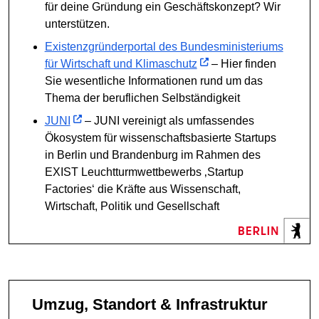
für deine Gründung ein Geschäftskonzept? Wir
unterstützen.
Existenzgründerportal des Bundesministeriums
für Wirtschaft und Klimaschutz
– Hier finden
Sie wesentliche Informationen rund um das
Thema der beruflichen Selbständigkeit
JUNI
– JUNI vereinigt als umfassendes
Ökosystem für wissenschaftsbasierte Startups
in Berlin und Brandenburg im Rahmen des
EXIST Leuchtturmwettbewerbs ‚Startup
Factories‘ die Kräfte aus Wissenschaft,
Wirtschaft, Politik und Gesellschaft
Umzug, Standort & Infrastruktur