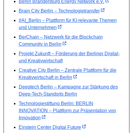
Berlin Brandenburg Energy Network e.V.
Brain City Berlin – Technologietransfer
#AI_Berlin – Plattform für KI-relevante Themen
und Unternehmen
BerChain – Netzwerk für die Blockchain
Community in Berlin
Projekt Zukunft – Förderung der Berliner Digital-
und Kreativwirtschaft
Creative City Berlin – Zentrale Plattform für die
Kreativwirtschaft in Berlin
Deeptech Berlin – Kampagne zur Stärkung des
Deep-Tech-Standorts Berlin
Technologiestiftung Berlin: BERLIN
INNOVATION – Plattform zur Präsentation von
Innovation
Einstein Center Digital Future