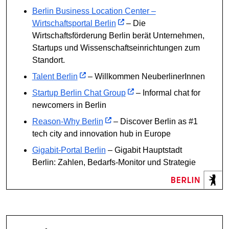
Berlin Business Location Center –
Wirtschaftsportal Berlin
– Die
Wirtschaftsförderung Berlin berät Unternehmen,
Startups und Wissenschaftseinrichtungen zum
Standort.
Talent Berlin
– Willkommen NeuberlinerInnen
Startup Berlin Chat Group
– Informal chat for
newcomers in Berlin
Reason-Why Berlin
– Discover Berlin as #1
tech city and innovation hub in Europe
Gigabit-Portal Berlin
– Gigabit Hauptstadt
Berlin: Zahlen, Bedarfs-Monitor und Strategie