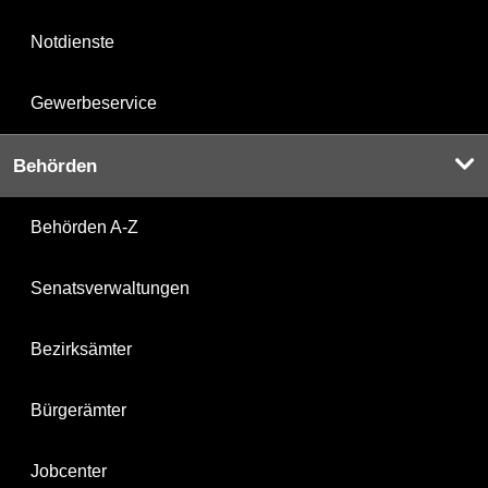
Notdienste
Gewerbeservice
Behörden
Behörden A-Z
Senatsverwaltungen
Bezirksämter
Bürgerämter
Jobcenter