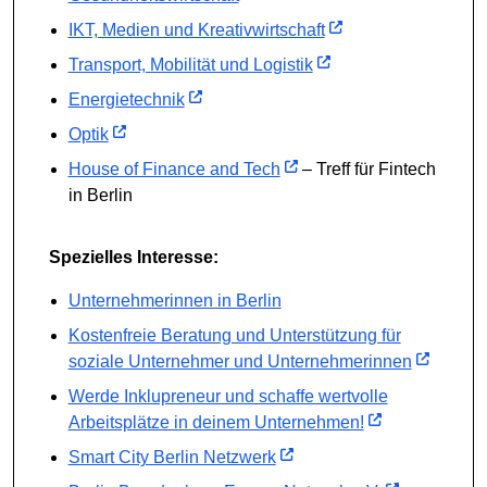
IKT, Medien und Kreativwirtschaft
Transport, Mobilität und Logistik
Energietechnik
Optik
House of Finance and Tech
– Treff für Fintech
in Berlin
Spezielles Interesse:
Unternehmerinnen in Berlin
Kostenfreie Beratung und Unterstützung für
soziale Unternehmer und Unternehmerinnen
Werde Inklupreneur und schaffe wertvolle
Arbeitsplätze in deinem Unternehmen!
Smart City Berlin Netzwerk