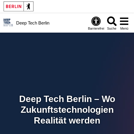
Deep Tech Berlin
Barrierefrei
Suche
Menü
Deep Tech Berlin – Wo
Zukunftstechnologien
Realität werden