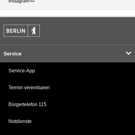
Instagram
Service
Service-App
Termin vereinbaren
Bürgertelefon 115
Notdienste