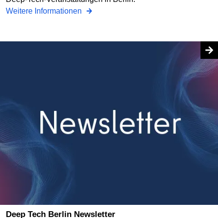
Weitere Informationen
Deep Tech Berlin Newsletter