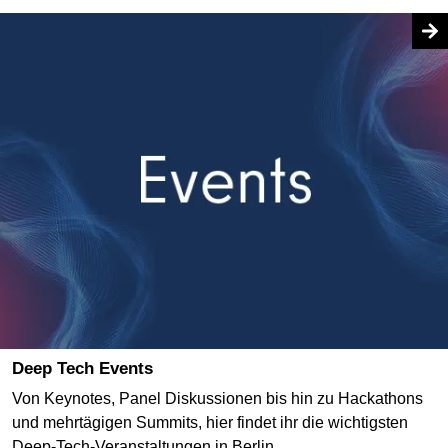
Deep Tech Events
Von Keynotes, Panel Diskussionen bis hin zu Hackathons
und mehrtägigen Summits, hier findet ihr die wichtigsten
Deep-Tech-Veranstaltungen in Berlin.