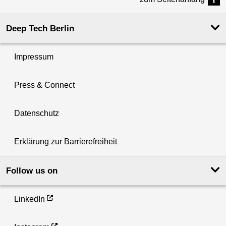
Deep Tech Berlin
Impressum
Press & Connect
Datenschutz
Erklärung zur Barrierefreiheit
Follow us on
LinkedIn