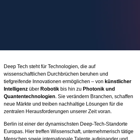
Deep Tech steht für Technologien, die auf
wissenschaftlichen Durchbrüchen beruhen und
tiefgreifende Innovationen ermöglichen – von
künstlicher
Intelligenz
über
Robotik
bis hin zu
Photonik und
Quantentechnologien
. Sie verändern Branchen, schaffen
neue Märkte und treiben nachhaltige Lösungen für die
zentralen Herausforderungen unserer Zeit voran.
Berlin ist einer der dynamischsten Deep-Tech-Standorte
Europas. Hier treffen Wissenschaft, unternehmerisch tätige
Menschen sowie internationale Talente aufeinander und