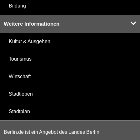
Bildung
Weitere Informationen
Kultur & Ausgehen
Tourismus
Wirtschaft
Stadtleben
Stadtplan
Berlin.de ist ein Angebot des Landes Berlin.