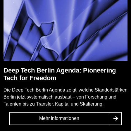
Deep Tech Berlin Agenda: Pioneering
Tech for Freedom
Die Deep Tech Berlin Agenda zeigt, welche Standortstärken
Berlin jetzt systematisch ausbaut – von Forschung und
Talenten bis zu Transfer, Kapital und Skalierung.
Mehr Informationen