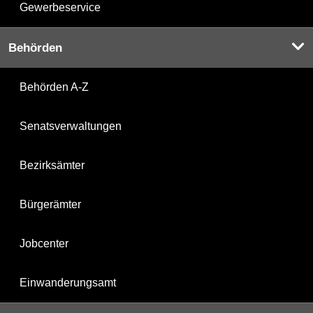
Gewerbeservice
Behörden
Behörden A-Z
Senatsverwaltungen
Bezirksämter
Bürgerämter
Jobcenter
Einwanderungsamt