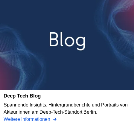
Deep Tech Blog
Spannende Insights, Hintergrundberichte und Portraits von
Akteur:innen am Deep-Tech-Standort Berlin.
Weitere Informationen