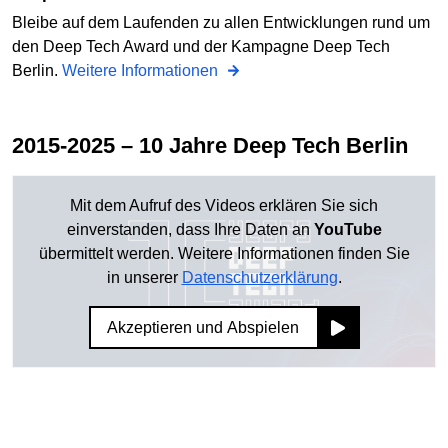
Bleibe auf dem Laufenden zu allen Entwicklungen rund um
den Deep Tech Award und der Kampagne Deep Tech
Berlin.
Weitere Informationen
2015-2025 – 10 Jahre Deep Tech Berlin
Mit dem Aufruf des Videos erklären Sie sich
einverstanden, dass Ihre Daten an
YouTube
übermittelt werden. Weitere Informationen finden Sie
in unserer
Datenschutzerklärung
.
Akzeptieren und Abspielen