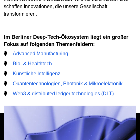
schaffen Innovationen, die unsere Gesellschaft
transformieren.
Im Berliner Deep-Tech-Ökosystem liegt ein großer
Fokus auf folgenden Themenfeldern:
Advanced Manufacturing
Bio- & Healthtech
Künstliche Intelligenz
Quantentechnologien, Photonik & Mikroelektronik
Web3 & distributed ledger technologies (DLT)