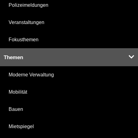
Polizeimeldungen
Veranstaltungen
Fokusthemen
Themen
Moderne Verwaltung
Mobilität
Bauen
Mietspiegel