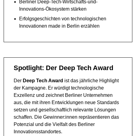
Berliner Deep-Tech-Wirtschafts-und-
Innovations-Ökosystem stärken
Erfolgsgeschichten von technologischen
Innovationen made in Berlin erzählen
Spotlight: Der Deep Tech Award
Der
Deep Tech Award
ist das jährliche Highlight
der Kampagne. Er würdigt technologische
Exzellenz und zeichnet Berliner Unternehmen
aus, die mit ihren Entwicklungen neue Standards
setzen und gesellschaftlich relevante Lösungen
schaffen. Die Gewinner:innen repräsentieren das
Potenzial und die Vielfalt des Berliner
Innovationsstandortes.