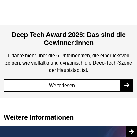
Deep Tech Award 2026: Das sind die
Gewinner:innen
Erfahre mehr über die 6 Unternehmen, die eindrucksvoll
zeigen, wie vielfältig und dynamisch die Deep-Tech-Szene
der Hauptstadt ist.
Weiterlesen
Weitere Informationen