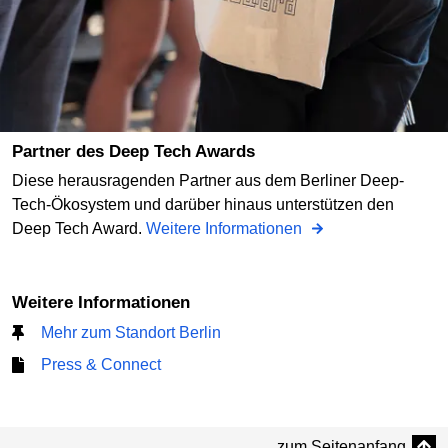
Partner des Deep Tech Awards
Diese herausragenden Partner aus dem Berliner Deep-
Tech-Ökosystem und darüber hinaus unterstützen den
Deep Tech Award.
Weitere Informationen
Weitere Informationen
Mehr zum Standort Berlin
Press & Connect
zum Seitenanfang