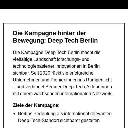
Die Kampagne hinter der
Bewegung: Deep Tech Berlin
Die Kampagne Deep Tech Berlin macht die
vielfältige Landschaft forschungs- und
technologiebasierter Innovationen in Berlin
sichtbar. Seit 2020 rückt sie erfolgreiche
Unternehmen und Pionier:innen ins Rampenlicht
– und verbindet Berliner Deep-Tech-Akteur:innen
mit einem wachsenden internationalen Netzwerk.
Ziele der Kampagne:
Berlins Bedeutung als international relevanten
Deep-Tech-Standort sichtbarer gestalten