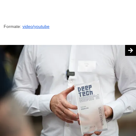
Formate:
video/youtube