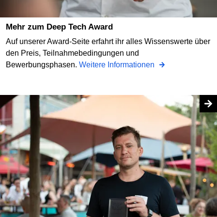
Mehr zum Deep Tech Award
Auf unserer Award-Seite erfahrt ihr alles Wissenswerte über
den Preis, Teilnahmebedingungen und
Bewerbungsphasen.
Weitere Informationen