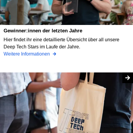
Gewinner:innen der letzten Jahre
Hier findet ihr eine detaillierte Übersicht über all unsere
Deep Tech Stars im Laufe der Jahre.
Weitere Informationen