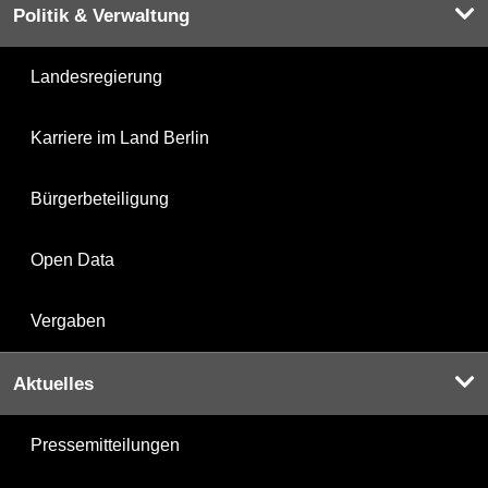
Politik & Verwaltung
Landesregierung
Karriere im Land Berlin
Bürgerbeteiligung
Open Data
Vergaben
Aktuelles
Pressemitteilungen