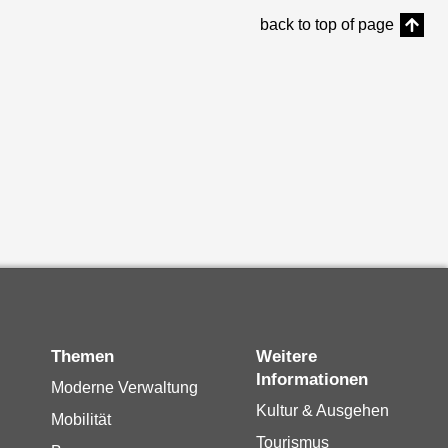
back to top of page
Themen
Weitere
Informationen
Moderne Verwaltung
Kultur & Ausgehen
Mobilität
Tourismus