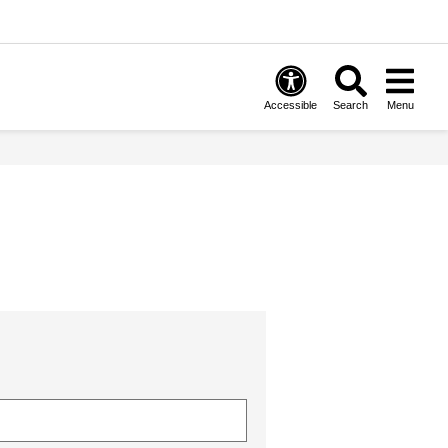
Accessible
Search
Menu