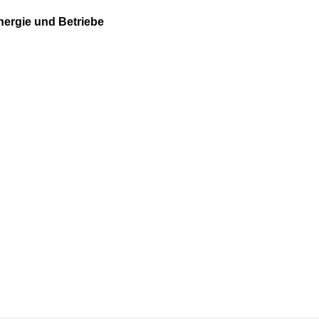
Energie und Betriebe