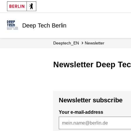
Deep Tech Berlin
Deeptech_EN
Newsletter
Newsletter Deep Te
Newsletter subscribe
Your e-mail-address