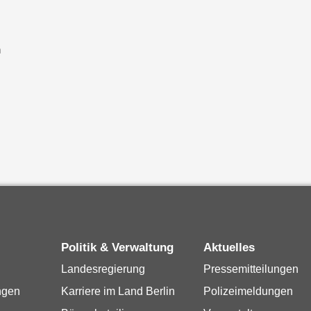
n
Politik & Verwaltung
Aktuelles
Landesregierung
Pressemitteilungen
ngen
Karriere im Land Berlin
Polizeimeldungen