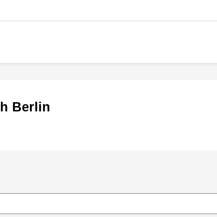
ch Berlin