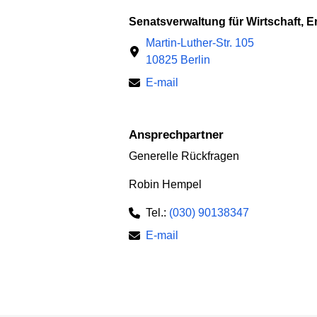
Senatsverwaltung für Wirtschaft, 
Martin-Luther-Str. 105
10825 Berlin
E-mail
Ansprechpartner
Generelle Rückfragen
Robin Hempel
Tel.:
(030) 90138347
E-mail