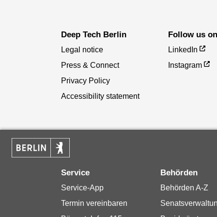
Deep Tech Berlin
Follow us o
Legal notice
LinkedIn
Press & Connect
Instagram
Privacy Policy
Accessibility statement
Service
Behörden
Service-App
Behörden A-Z
Termin vereinbaren
Senatsverwaltu