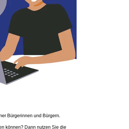
iner Bürgerinnen und Bürgern.
men können? Dann nutzen Sie die