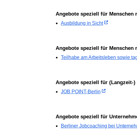
Angebote speziell für Menschen 
Ausbildung in Sicht
Angebote speziell für Menschen
Teilhabe am Arbeitsleben sowie tag
Angebote speziell für (Langzeit-)
JOB POINT-Berlin
Angebote speziell für Unternehm
Berliner Jobcoaching bei Unterne