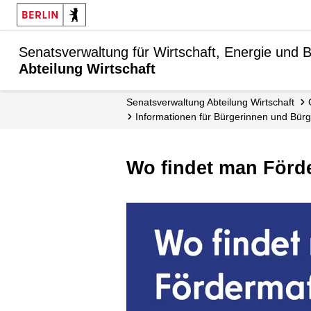
Senatsverwaltung für Wirtschaft, Energie und B
Abteilung Wirtschaft
Senats­verwaltung Abteilung Wirtschaft
Informationen für Bürgerinnen und Bürg
Wo findet man Fö