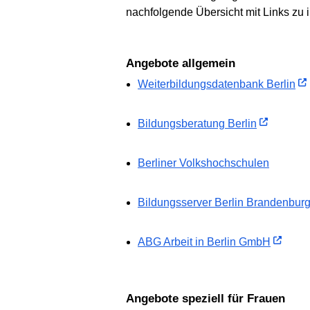
nachfolgende Übersicht mit Links zu 
Angebote allgemein
Weiterbildungsdatenbank Berlin
Bildungsberatung Berlin
Berliner Volkshochschulen
Bildungsserver Berlin Brandenbur
ABG Arbeit in Berlin GmbH
Angebote speziell für Frauen