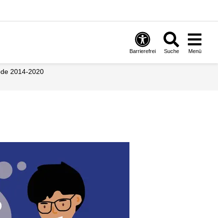
Barrierefrei
Suche
Menü
iode 2014-2020