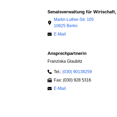
Senatsverwaltung für Wirtschaft
Martin-Luther-Str. 105
10825 Berlin
E-Mail
Ansprechpartnerin
Franziska Glaubitz
Tel.:
(030) 90138259
Fax: (030) 928 5316
E-Mail