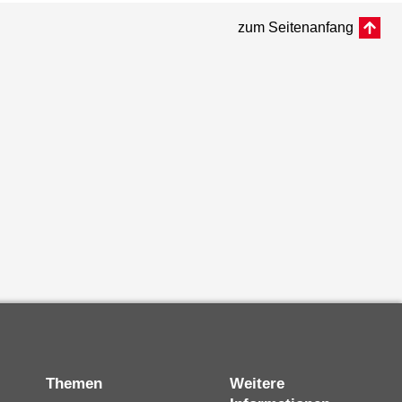
zum Seitenanfang
Themen
Weitere