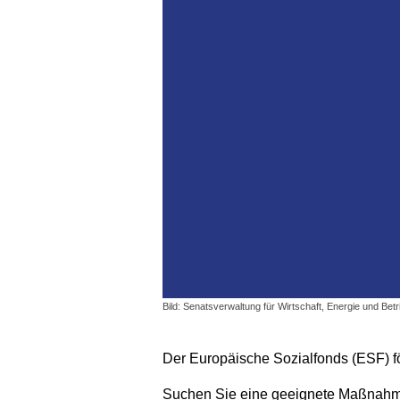
Bild: Senatsverwaltung für Wirtschaft, Energie und Betr
Der Europäische Sozialfonds (ESF) fö
Suchen Sie eine geeignete Maßnahme 