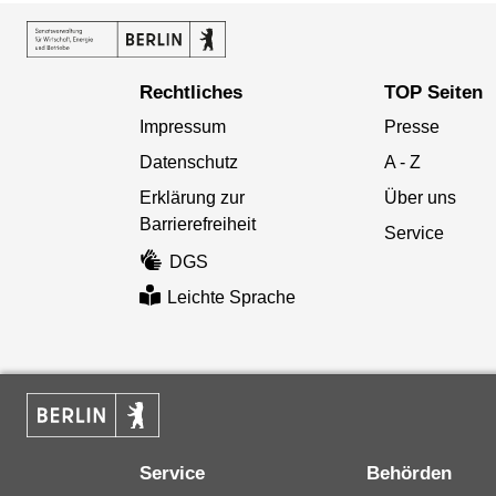
Rechtliches
TOP Seiten
Impressum
Presse
Datenschutz
A - Z
Erklärung zur
Über uns
Barrierefreiheit
Service
DGS
Leichte Sprache
Service
Behörden