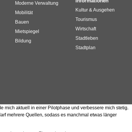
Informationen
Moderne Verwaltung
Kultur & Ausgehen
Mobilität
Tourismus
Bauen
Wirtschaft
Mietspiegel
Stadtleben
Bildung
Stadtplan
de mich aktuell in einer Pilotphase und verbessere mich stetig.
Bedarf mehrere Quellen, sodass es manchmal etwas länger