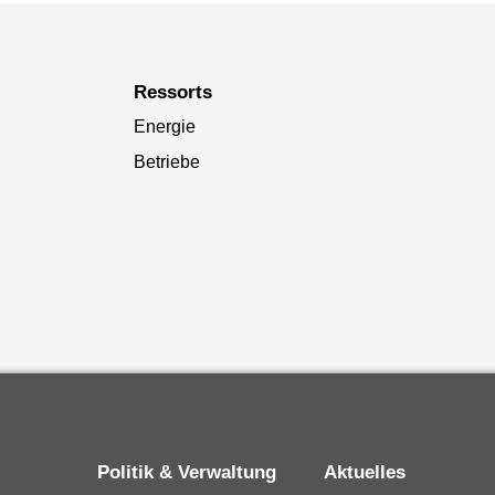
Ressorts
Energie
Betriebe
Politik & Verwaltung
Aktuelles