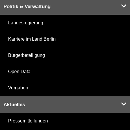
Politik & Verwaltung
Landesregierung
Karriere im Land Berlin
Bürgerbeteiligung
Open Data
Vergaben
Aktuelles
Pressemitteilungen