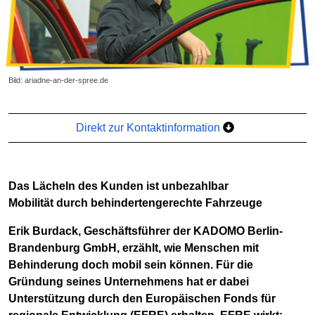
Bild: ariadne-an-der-spree.de
Direkt zur Kontaktinformation
Das Lächeln des Kunden ist unbezahlbar
Mobilität durch behindertengerechte Fahrzeuge
Erik Burdack, Geschäftsführer der KADOMO Berlin-
Brandenburg GmbH, erzählt, wie Menschen mit
Behinderung doch mobil sein können. Für die
Gründung seines Unternehmens hat er dabei
Unterstützung durch den Europäischen Fonds für