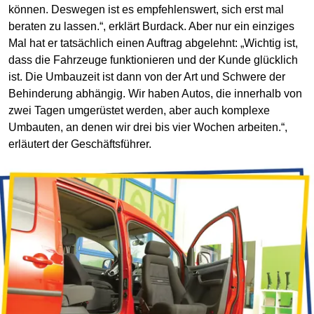
können. Deswegen ist es empfehlenswert, sich erst mal
beraten zu lassen.“, erklärt Burdack. Aber nur ein einziges
Mal hat er tatsächlich einen Auftrag abgelehnt: „Wichtig ist,
dass die Fahrzeuge funktionieren und der Kunde glücklich
ist. Die Umbauzeit ist dann von der Art und Schwere der
Behinderung abhängig. Wir haben Autos, die innerhalb von
zwei Tagen umgerüstet werden, aber auch komplexe
Umbauten, an denen wir drei bis vier Wochen arbeiten.“,
erläutert der Geschäftsführer.