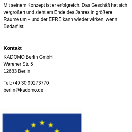
Mit seinem Konzept ist er erfolgreich. Das Geschäft hat sich
vergrößert und zieht am Ende des Jahres in größere
Räume um – und der EFRE kann wieder wirken, wenn
Bedarf ist.
Kontakt
KADOMO Berlin GmbH
Warener Str. 5
12683 Berlin
Tel.:+49 30 99273770
berlin@kadomo.de