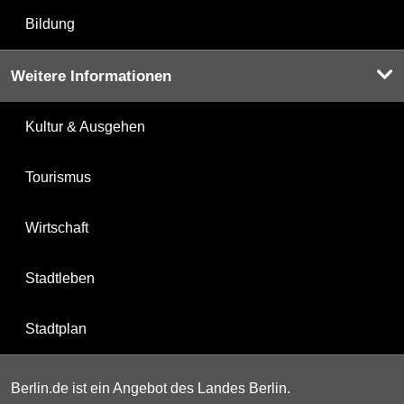
Bildung
Weitere Informationen
Kultur & Ausgehen
Tourismus
Wirtschaft
Stadtleben
Stadtplan
Berlin.de ist ein Angebot des Landes Berlin.