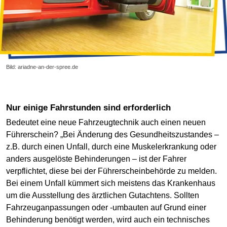
Bild: ariadne-an-der-spree.de
Nur einige Fahrstunden sind erforderlich
Bedeutet eine neue Fahrzeugtechnik auch einen neuen
Führerschein? „Bei Änderung des Gesundheitszustandes –
z.B. durch einen Unfall, durch eine Muskelerkrankung oder
anders ausgelöste Behinderungen – ist der Fahrer
verpflichtet, diese bei der Führerscheinbehörde zu melden.
Bei einem Unfall kümmert sich meistens das Krankenhaus
um die Ausstellung des ärztlichen Gutachtens. Sollten
Fahrzeuganpassungen oder -umbauten auf Grund einer
Behinderung benötigt werden, wird auch ein technisches