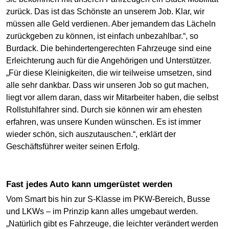
zurück. Das ist das Schönste an unserem Job. Klar, wir
müssen alle Geld verdienen. Aber jemandem das Lächeln
zurückgeben zu können, ist einfach unbezahlbar.“, so
Burdack. Die behindertengerechten Fahrzeuge sind eine
Erleichterung auch für die Angehörigen und Unterstützer.
„Für diese Kleinigkeiten, die wir teilweise umsetzen, sind
alle sehr dankbar. Dass wir unseren Job so gut machen,
liegt vor allem daran, dass wir Mitarbeiter haben, die selbst
Rollstuhlfahrer sind. Durch sie können wir am ehesten
erfahren, was unsere Kunden wünschen. Es ist immer
wieder schön, sich auszutauschen.“, erklärt der
Geschäftsführer weiter seinen Erfolg.
Fast jedes Auto kann umgerüstet werden
Vom Smart bis hin zur S-Klasse im PKW-Bereich, Busse
und LKWs – im Prinzip kann alles umgebaut werden.
„Natürlich gibt es Fahrzeuge, die leichter verändert werden