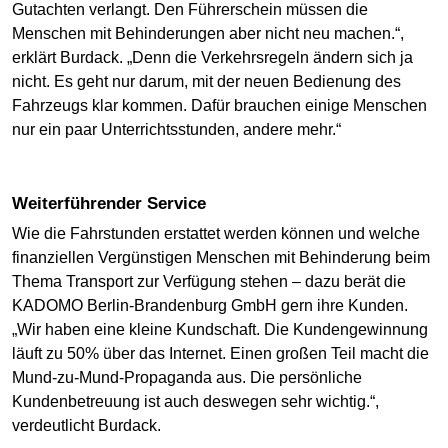
Gutachten verlangt. Den Führerschein müssen die
Menschen mit Behinderungen aber nicht neu machen.“,
erklärt Burdack. „Denn die Verkehrsregeln ändern sich ja
nicht. Es geht nur darum, mit der neuen Bedienung des
Fahrzeugs klar kommen. Dafür brauchen einige Menschen
nur ein paar Unterrichtsstunden, andere mehr.“
Weiterführender Service
Wie die Fahrstunden erstattet werden können und welche
finanziellen Vergünstigen Menschen mit Behinderung beim
Thema Transport zur Verfügung stehen – dazu berät die
KADOMO Berlin-Brandenburg GmbH gern ihre Kunden.
„Wir haben eine kleine Kundschaft. Die Kundengewinnung
läuft zu 50% über das Internet. Einen großen Teil macht die
Mund-zu-Mund-Propaganda aus. Die persönliche
Kundenbetreuung ist auch deswegen sehr wichtig.“,
verdeutlicht Burdack.