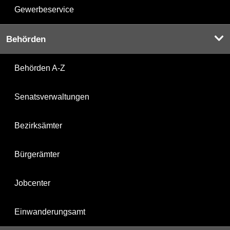
Gewerbeservice
Behörden
Behörden A-Z
Senatsverwaltungen
Bezirksämter
Bürgerämter
Jobcenter
Einwanderungsamt