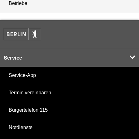
Betriebe
Service
Service-App
Termin vereinbaren
Bürgertelefon 115
Notdienste