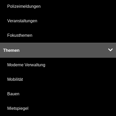
Polizeimeldungen
Veranstaltungen
Fokusthemen
Themen
Moderne Verwaltung
Mobilität
Bauen
Mietspiegel