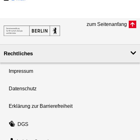
zum Seitenanfang
Rechtliches
Impressum
Datenschutz
Erklärung zur Barrierefreiheit
DGS