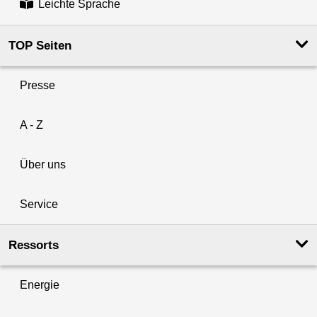
Leichte Sprache
TOP Seiten
Presse
A - Z
Über uns
Service
Ressorts
Energie