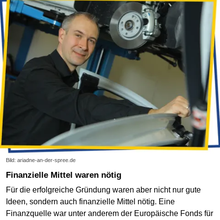
Bild: ariadne-an-der-spree.de
Finanzielle Mittel waren nötig
Für die erfolgreiche Gründung waren aber nicht nur gute
Ideen, sondern auch finanzielle Mittel nötig. Eine
Finanzquelle war unter anderem der Europäische Fonds für