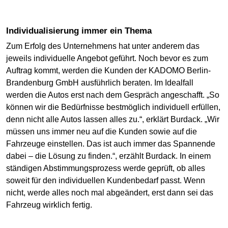
Individualisierung immer ein Thema
Zum Erfolg des Unternehmens hat unter anderem das
jeweils individuelle Angebot geführt. Noch bevor es zum
Auftrag kommt, werden die Kunden der KADOMO Berlin-
Brandenburg GmbH ausführlich beraten. Im Idealfall
werden die Autos erst nach dem Gespräch angeschafft. „So
können wir die Bedürfnisse bestmöglich individuell erfüllen,
denn nicht alle Autos lassen alles zu.“, erklärt Burdack. „Wir
müssen uns immer neu auf die Kunden sowie auf die
Fahrzeuge einstellen. Das ist auch immer das Spannende
dabei – die Lösung zu finden.“, erzählt Burdack. In einem
ständigen Abstimmungsprozess werde geprüft, ob alles
soweit für den individuellen Kundenbedarf passt. Wenn
nicht, werde alles noch mal abgeändert, erst dann sei das
Fahrzeug wirklich fertig.