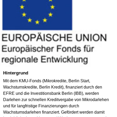
Hintergrund
Mit dem KMU-Fonds (Mikrokredite, Berlin Start,
Wachstumskredite, Berlin Kredit), finanziert durch den
EFRE und die Investitionsbank Berlin (IBB), werden
Darlehen zur schnellen Kreditvergabe von Mikrodarlehen
und für langfristige Finanzierungen durch
Wachstumsdarlehen finanziert. Gefördert werden damit