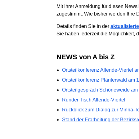
Mit Ihrer Anmeldung für diesen News
zugestimmt. Wie bisher werden Ihre 
Details finden Sie in der
aktualisier
Sie haben jederzeit die Möglichkeit, 
NEWS von A bis Z
Ortsteilkonferenz Allende-Viertel 
Ortsteilkonferenz Plänterwald am 
Ortsteilgespräch Schöneweide am
Runder Tisch Allende-Viertel
Rückblick zum Dialog zur Minna-
Stand der Erarbeitung der Bezirksr