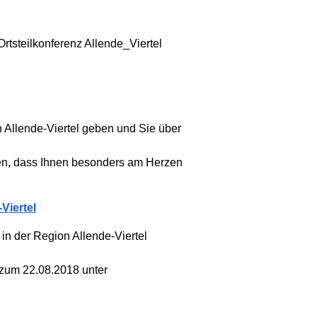
n Allende-Viertel geben und Sie über
hen, dass Ihnen besonders am Herzen
Viertel
 in der Region Allende-Viertel
 zum 22.08.2018 unter