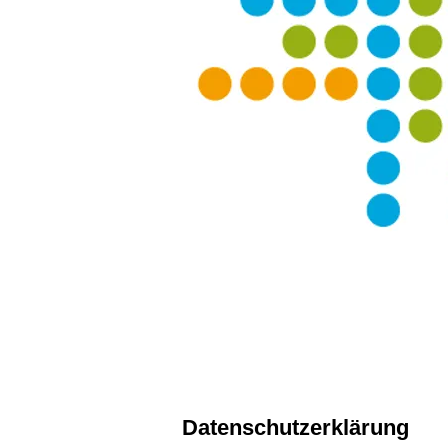
Datenschutzerklärung