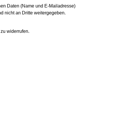
genen Daten (Name und E-Mailadresse)
 nicht an Dritte weitergegeben.
 zu widerrufen.