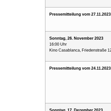
Pressemitteilung vom 27.11.2023
Sonntag, 26. November 2023
16:00 Uhr
Kino Casablanca, Friedenstraße 12
Pressemitteilung vom 24.11.2023
Sonntag, 17. Dezember 2023