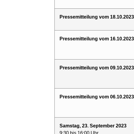
Pressemitteilung vom 18.10.2023
Pressemitteilung vom 16.10.2023
Pressemitteilung vom 09.10.2023
Pressemitteilung vom 06.10.2023
Samstag, 23. September 2023
9:30 bis 16:00 Uhr