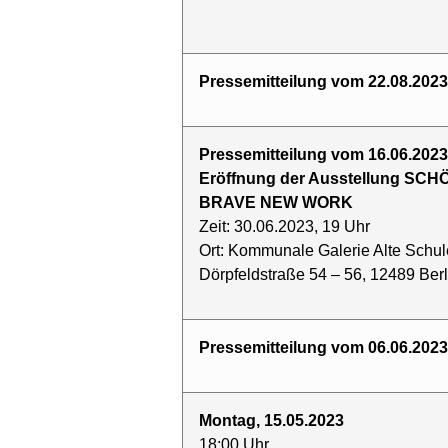
Pressemitteilung vom 22.08.2023
Pressemitteilung vom 16.06.2023
Eröffnung der Ausstellung S
BRAVE NEW WORK
Zeit: 30.06.2023, 19 Uhr
Ort: Kommunale Galerie Alte Schule
Dörpfeldstraße 54 – 56, 12489 Berl
Pressemitteilung vom 06.06.2023
Montag, 15.05.2023
18:00 Uhr