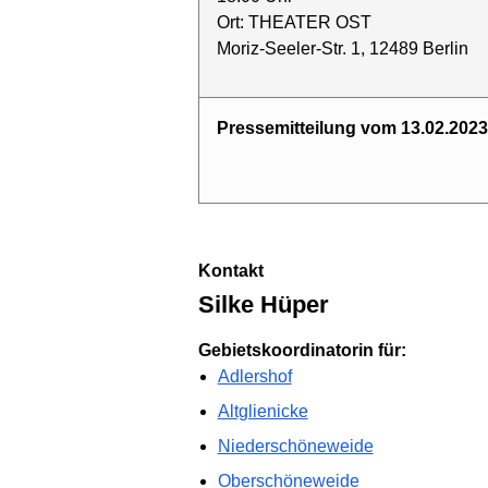
Ort: THEATER OST
Moriz-Seeler-Str. 1, 12489 Berlin
Pressemitteilung vom 13.02.2023
Kontakt
Silke Hüper
Gebietskoordinatorin für:
Adlershof
Altglienicke
Niederschöneweide
Oberschöneweide