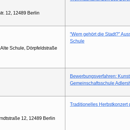
tr. 12, 12489 Berlin
“Wem gehört die Stadt?” Auss
Schule
 Alte Schule, Dörpfeldstraße
Bewerbungsverfahren: Kunst
Gemeinschaftsschule Adlers
Traditionelles Herbstkonzer
rndtstraße 12, 12489 Berlin