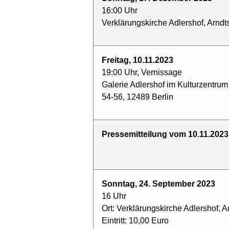
16:00 Uhr
Verklärungskirche Adlershof, Arndts
Freitag, 10.11.2023
19:00 Uhr, Vernissage
Galerie Adlershof im Kulturzentrum
54-56, 12489 Berlin
Pressemitteilung vom 10.11.2023
Sonntag, 24. September 2023
16 Uhr
Ort: Verklärungskirche Adlershof, A
Eintritt: 10,00 Euro