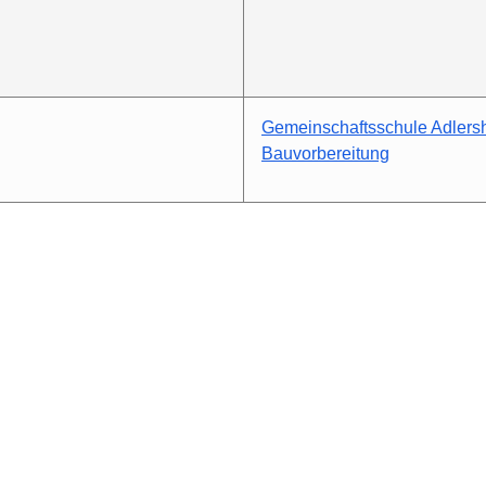
Gemeinschaftsschule Adlersh
Bauvorbereitung