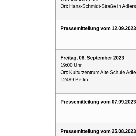
Ort: Hans-Schmidt-Straße in Adler
Pressemitteilung vom 12.09.2023
Freitag, 08. September 2023
19:00 Uhr
Ort: Kulturzentrum Alte Schule Adle
12489 Berlin
Pressemitteilung vom 07.09.2023
Pressemitteilung vom 25.08.2023