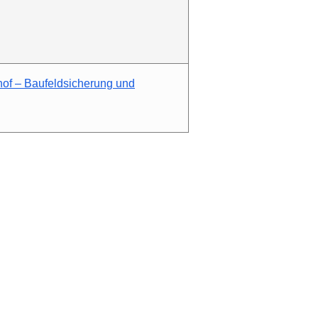
of – Baufeldsicherung und