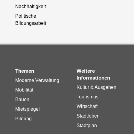
Nachhaltigkeit
Politische
Bildungsarbeit
Themen
Weitere
Informationen
Moderne Verwaltung
Kultur & Ausgehen
Mobilität
Tourismus
Bauen
Wirtschaft
Mietspiegel
Stadtleben
Bildung
Stadtplan