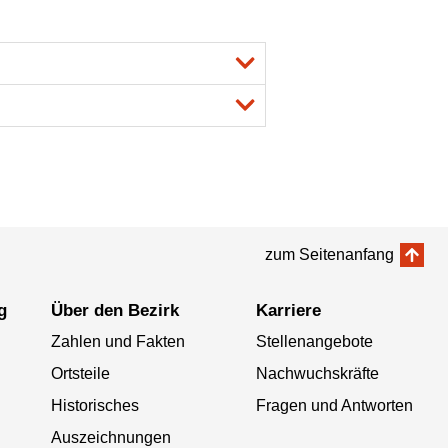
zum Seitenanfang
g
Über den Bezirk
Karriere
Zahlen und Fakten
Stellenangebote
Ortsteile
Nachwuchskräfte
Historisches
Fragen und Antworten
Auszeichnungen