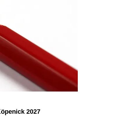
Köpenick 2027