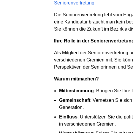
Seniorenvertretung
.
Die Seniorenvertretung lebt vom Eng
eine Kandidatur braucht man kein bes
Sie können die Zukunft im Bezirk akti
Ihre Rolle in der Seniorenvertretun
Als Mitglied der Seniorenvertretung un
verschiedenen Gremien mit. Sie könne
Perspektiven der Seniorinnen und S
Warum mitmachen?
Mitbestimmung
: Bringen Sie Ihre
Gemeinschaft
: Vernetzen Sie sic
Generation.
Einfluss
: Unterstützen Sie die po
in verschiedenen Gremien.