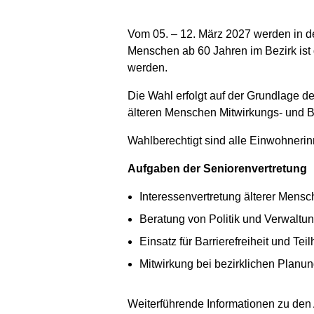
Vom 05. – 12. März 2027 werden in de
Menschen ab 60 Jahren im Bezirk ist d
werden.
Die Wahl erfolgt auf der Grundlage d
älteren Menschen Mitwirkungs- und Be
Wahlberechtigt sind alle Einwohnerin
Aufgaben der Seniorenvertretung
Interessenvertretung älterer Mens
Beratung von Politik und Verwaltu
Einsatz für Barrierefreiheit und Tei
Mitwirkung bei bezirklichen Planu
Weiterführende Informationen zu den 