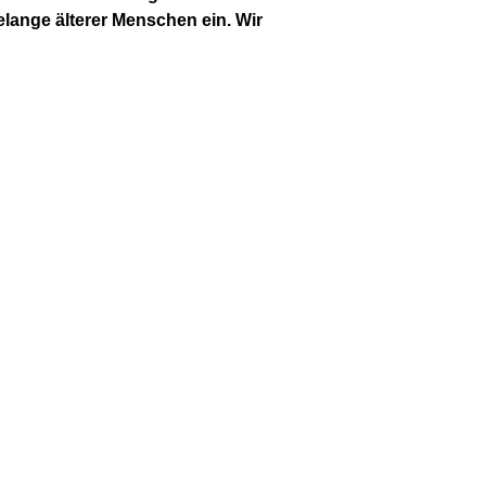
elange älterer Menschen ein. Wir