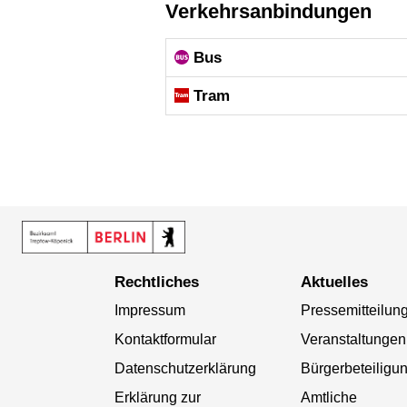
Verkehrsanbindungen
Bus
Tram
Rechtliches
Aktuelles
Impressum
Pressemitteilun
Kontaktformular
Veranstaltungen
Datenschutzerklärung
Bürgerbeteiligu
Erklärung zur
Amtliche