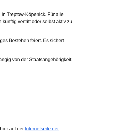
 in Treptow-Köpenick. Für alle
nftig vertritt oder selbst aktiv zu
es Bestehen feiert. Es sichert
ängig von der Staatsangehörigkeit.
hier auf der
Internetseite der