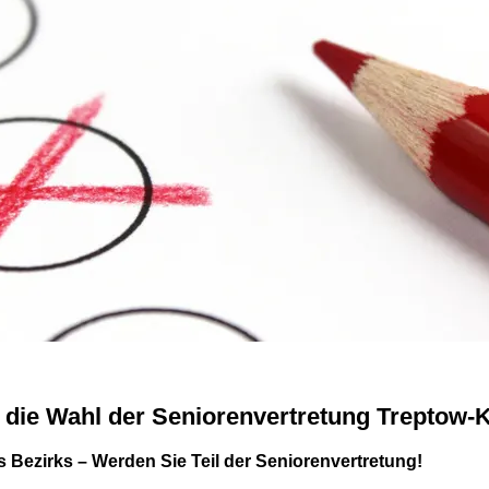
 die Wahl der Seniorenvertretung Treptow-
es Bezirks – Werden Sie Teil der Seniorenvertretung!