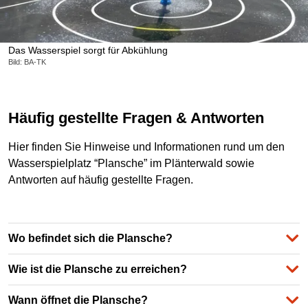
Das Wasserspiel sorgt für Abkühlung
Bild: BA-TK
Häufig gestellte Fragen & Antworten
Hier finden Sie Hinweise und Informationen rund um den
Wasserspielplatz “Plansche” im Plänterwald sowie
Antworten auf häufig gestellte Fragen.
Wo befindet sich die Plansche?
Wie ist die Plansche zu erreichen?
Wann öffnet die Plansche?