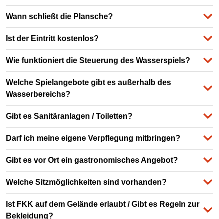
Wann schließt die Plansche?
Ist der Eintritt kostenlos?
Wie funktioniert die Steuerung des Wasserspiels?
Welche Spielangebote gibt es außerhalb des
Wasserbereichs?
Gibt es Sanitäranlagen / Toiletten?
Darf ich meine eigene Verpflegung mitbringen?
Gibt es vor Ort ein gastronomisches Angebot?
Welche Sitzmöglichkeiten sind vorhanden?
Ist FKK auf dem Gelände erlaubt / Gibt es Regeln zur
Bekleidung?