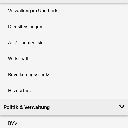
Verwaltung im Überblick
Dienstleistungen
A - Z Themenliste
Wirtschaft
Bevölkerungsschutz
Hitzeschutz
Politik & Verwaltung
BVV