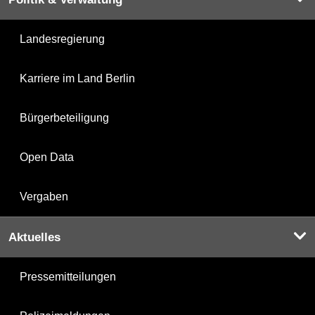
Landesregierung
Karriere im Land Berlin
Bürgerbeteiligung
Open Data
Vergaben
Aktuelles
Pressemitteilungen