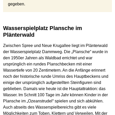
gegeben.
Wasserspielplatz Plansche im
Plänterwald
Zwischen Spree und Neue Krugallee liegt im Plänterwald
der Wasserspielplatz Dammweg. Die „Plansche“ wurde in
den 1950er Jahren als Waldbad errichtet und war
ursprünglich ein rundes Planschbecken mit einer
Wassertiefe von 20 Zentimetern. An die Anfänge erinnert
noch der historische runde Umriss des Hauptbeckens und
einige der ursprünglich aufgestellten Steinfiguren sind
geblieben. Damals wie heute ist die Hauptattraktion: das
Wasser. Im Schnitt 100 Tage im Jahr können Kinder in der
Plansche im „Ozeanstrudel“ spielen und sich abkühlen.
Auch abseits des Wasserspielbereichs gibt es viele
Möglichkeiten zum Toben, Klettern und Verweilen. Mit der