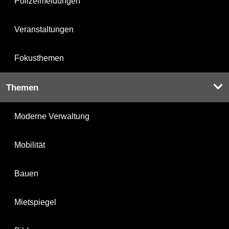
Polizeimeldungen
Veranstaltungen
Fokusthemen
Themen
Moderne Verwaltung
Mobilität
Bauen
Mietspiegel