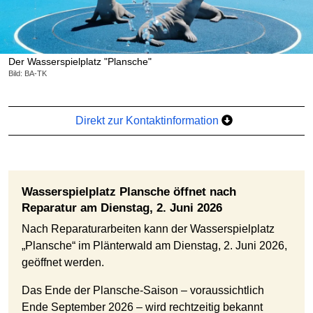
Der Wasserspielplatz "Plansche"
Bild: BA-TK
Direkt zur Kontaktinformation
Wasserspielplatz Plansche öffnet nach
Reparatur am Dienstag, 2. Juni 2026
Nach Reparaturarbeiten kann der Wasserspielplatz
„Plansche“ im Plänterwald am Dienstag, 2. Juni 2026,
geöffnet werden.
Das Ende der Plansche-Saison – voraussichtlich
Ende September 2026 – wird rechtzeitig bekannt