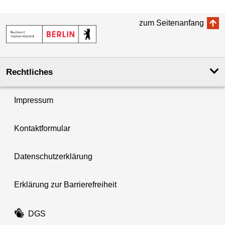
zum Seitenanfang
Rechtliches
Impressum
Kontaktformular
Datenschutzerklärung
Erklärung zur Barrierefreiheit
DGS