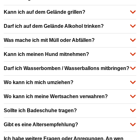
Kann ich auf dem Gelände grillen?
Darf ich auf dem Gelände Alkohol trinken?
Was mache ich mit Müll oder Abfällen?
Kann ich meinen Hund mitnehmen?
Darf ich Wasserbomben / Wasserballons mitbringen?
Wo kann ich mich umziehen?
Wo kann ich meine Wertsachen verwahren?
Sollte ich Badeschuhe tragen?
Gibt es eine Altersempfehlung?
Ich habe weitere Fragen oder Anregungen. An wen