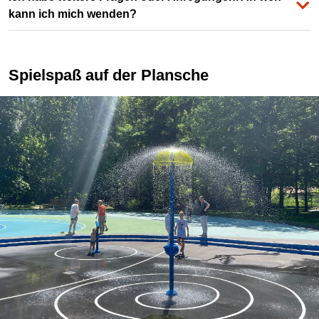
kann ich mich wenden?
Spielspaß auf der Plansche