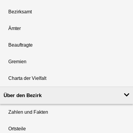
Bezirksamt
Ämter
Beauftragte
Gremien
Charta der Vielfalt
Über den Bezirk
Zahlen und Fakten
Ortsteile