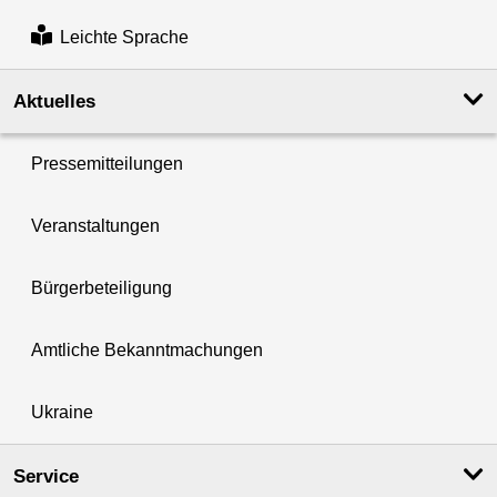
Leichte Sprache
Aktuelles
Pressemitteilungen
Veranstaltungen
Bürgerbeteiligung
Amtliche Bekanntmachungen
Ukraine
Service