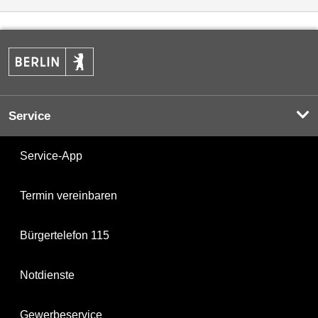
Service
Service-App
Termin vereinbaren
Bürgertelefon 115
Notdienste
Gewerbeservice