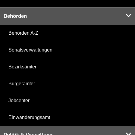
Behörden
Behörden A-Z
Senatsverwaltungen
Bezirksämter
Bürgerämter
Jobcenter
Einwanderungsamt
Politik & Verwaltung