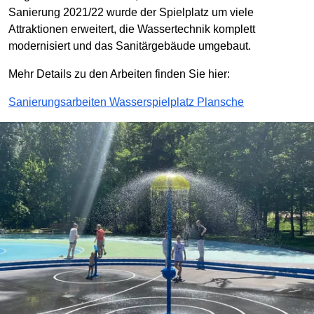
Sanierung 2021/22 wurde der Spielplatz um viele
Attraktionen erweitert, die Wassertechnik komplett
modernisiert und das Sanitärgebäude umgebaut.
Mehr Details zu den Arbeiten finden Sie hier:
Sanierungsarbeiten Wasserspielplatz Plansche