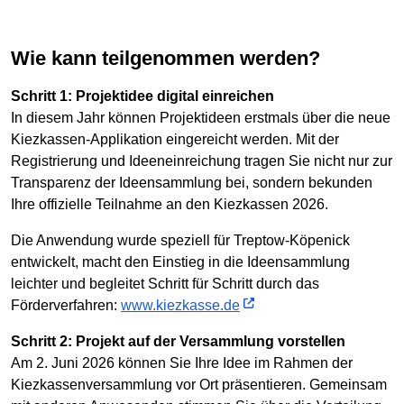
Wie kann teilgenommen werden?
Schritt 1: Projektidee digital einreichen
In diesem Jahr können Projektideen erstmals über die neue
Kiezkassen-Applikation eingereicht werden. Mit der
Registrierung und Ideeneinreichung tragen Sie nicht nur zur
Transparenz der Ideensammlung bei, sondern bekunden
Ihre offizielle Teilnahme an den Kiezkassen 2026.
Die Anwendung wurde speziell für Treptow-Köpenick
entwickelt, macht den Einstieg in die Ideensammlung
leichter und begleitet Schritt für Schritt durch das
Förderverfahren:
www.kiezkasse.de
Schritt 2: Projekt auf der Versammlung vorstellen
Am 2. Juni 2026 können Sie Ihre Idee im Rahmen der
Kiezkassenversammlung vor Ort präsentieren. Gemeinsam