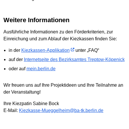
Weitere Informationen
Ausführliche Informationen zu den Förderkriterien, zur
Einreichung und zum Ablauf der Kiezkassen finden Sie:
in der
Kiezkassen-Applikation
unter „FAQ“
auf der
Internetseite des Bezirksamtes Treptow-Köpenick
oder auf
mein.berlin.de
Wir freuen uns auf Ihre Projektideen und Ihre Teilnahme an
der Veranstaltung!
Ihre Kiezpatin Sabine Bock
E-Mail:
Kiezkasse-Mueggelheim@ba-tk.berlin.de