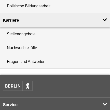
Politische Bildungsarbeit
Karriere
Stellenangebote
Nachwuchskräfte
Fragen und Antworten
Service