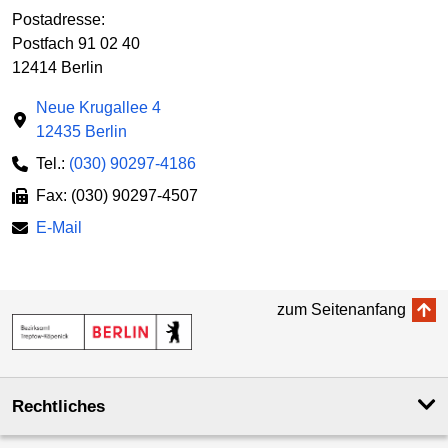
Postadresse:
Postfach 91 02 40
12414 Berlin
Neue Krugallee 4
12435 Berlin
Tel.:
(030) 90297-4186
Fax: (030) 90297-4507
E-Mail
zum Seitenanfang
Rechtliches