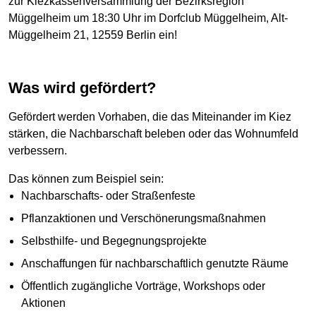
zur Kiezkassenversammlung der Bezirksregion
Müggelheim um 18:30 Uhr im Dorfclub Müggelheim, Alt-
Müggelheim 21, 12559 Berlin ein!
Was wird gefördert?
Gefördert werden Vorhaben, die das Miteinander im Kiez
stärken, die Nachbarschaft beleben oder das Wohnumfeld
verbessern.
Das können zum Beispiel sein:
Nachbarschafts- oder Straßenfeste
Pflanzaktionen und Verschönerungsmaßnahmen
Selbsthilfe- und Begegnungsprojekte
Anschaffungen für nachbarschaftlich genutzte Räume
Öffentlich zugängliche Vorträge, Workshops oder
Aktionen