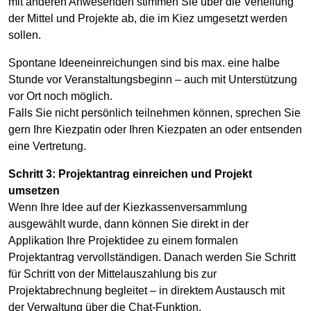
mit anderen Anwesenden stimmen Sie über die Verteilung
der Mittel und Projekte ab, die im Kiez umgesetzt werden
sollen.
Spontane Ideeneinreichungen sind bis max. eine halbe
Stunde vor Veranstaltungsbeginn – auch mit Unterstützung
vor Ort noch möglich.
Falls Sie nicht persönlich teilnehmen können, sprechen Sie
gern Ihre Kiezpatin oder Ihren Kiezpaten an oder entsenden
eine Vertretung.
Schritt 3: Projektantrag einreichen und Projekt
umsetzen
Wenn Ihre Idee auf der Kiezkassenversammlung
ausgewählt wurde, dann können Sie direkt in der
Applikation Ihre Projektidee zu einem formalen
Projektantrag vervollständigen. Danach werden Sie Schritt
für Schritt von der Mittelauszahlung bis zur
Projektabrechnung begleitet – in direktem Austausch mit
der Verwaltung über die Chat-Funktion.