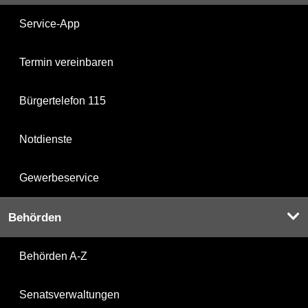
Service-App
Termin vereinbaren
Bürgertelefon 115
Notdienste
Gewerbeservice
Behörden
Behörden A-Z
Senatsverwaltungen