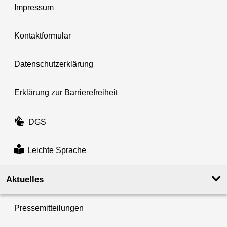
Impressum
Kontaktformular
Datenschutzerklärung
Erklärung zur Barrierefreiheit
DGS
Leichte Sprache
Aktuelles
Pressemitteilungen