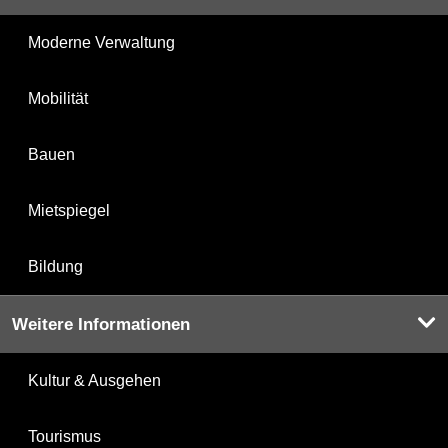
Moderne Verwaltung
Mobilität
Bauen
Mietspiegel
Bildung
Weitere Informationen
Kultur & Ausgehen
Tourismus