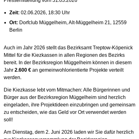
Pressemitteilung vom 31.03.2026
Zeit:
02.06.2026, 18:30 Uhr
Ort:
Dorfclub Müggelheim, Alt-Müggelheim 21, 12559
Berlin
Auch im Jahr 2026 stellt das Bezirksamt Treptow-Köpenick
Mittel für die Kiezkassen in allen Regionen des Bezirks
bereit. In der Bezirksregion Müggelheim können in diesem
Jahr
2.600 €
an gemeinwohlorientierte Projekte verteilt
werden.
Die Kiezkasse lebt vom Mitmachen: Alle Bürgerinnen und
Bürger aus der Bezirksregion Müggelheim sind herzlich
eingeladen, ihre Projektideen einzubringen und gemeinsam
zu entscheiden, wie das Geld vor Ort verwendet werden
soll!
Am Dienstag, dem 2. Juni 2026 laden wir Sie dafür herzlich