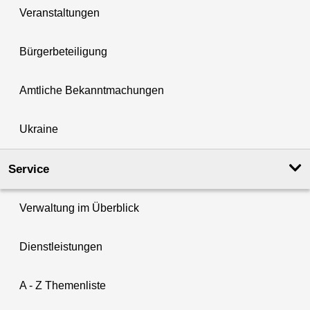
Veranstaltungen
Bürgerbeteiligung
Amtliche Bekanntmachungen
Ukraine
Service
Verwaltung im Überblick
Dienstleistungen
A - Z Themenliste