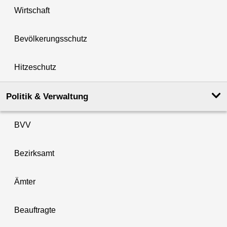
Wirtschaft
Bevölkerungsschutz
Hitzeschutz
Politik & Verwaltung
BVV
Bezirksamt
Ämter
Beauftragte