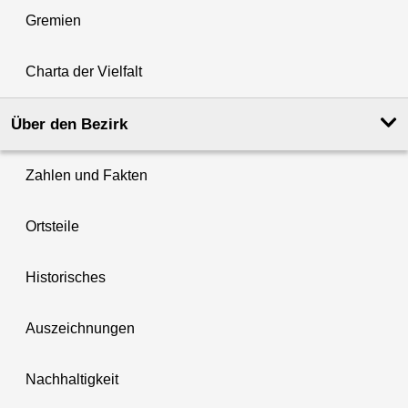
Gremien
Charta der Vielfalt
Über den Bezirk
Zahlen und Fakten
Ortsteile
Historisches
Auszeichnungen
Nachhaltigkeit