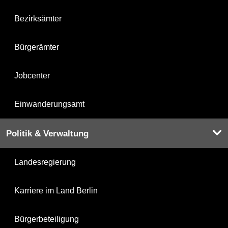
Bezirksämter
Bürgerämter
Jobcenter
Einwanderungsamt
Politik & Verwaltung
Landesregierung
Karriere im Land Berlin
Bürgerbeteiligung