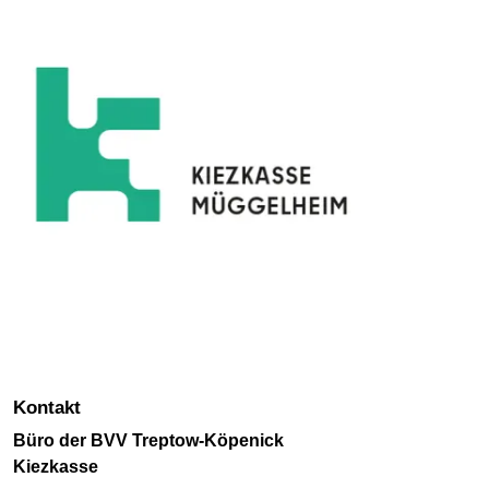
Kontakt
Büro der BVV Treptow-Köpenick
Kiezkasse