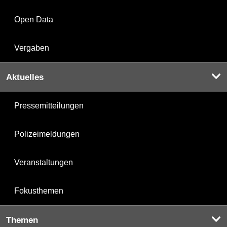
Open Data
Vergaben
Aktuelles
Pressemitteilungen
Polizeimeldungen
Veranstaltungen
Fokusthemen
Themen