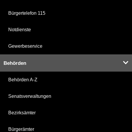
Bürgertelefon 115
Notdienste
Gewerbeservice
Behörden
Behörden A-Z
Senatsverwaltungen
Bezirksämter
Bürgerämter