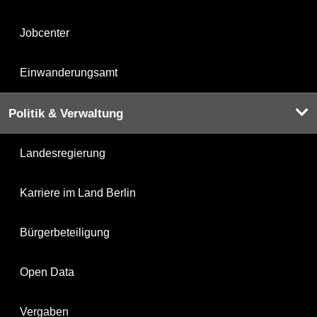
Jobcenter
Einwanderungsamt
Politik & Verwaltung
Landesregierung
Karriere im Land Berlin
Bürgerbeteiligung
Open Data
Vergaben