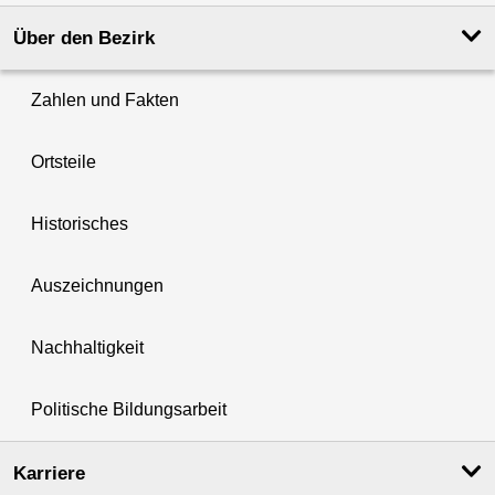
Über den Bezirk
Zahlen und Fakten
Ortsteile
Historisches
Auszeichnungen
Nachhaltigkeit
Politische Bildungsarbeit
Karriere