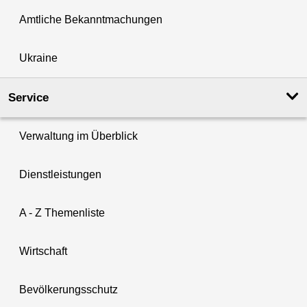
Amtliche Bekanntmachungen
Ukraine
Service
Verwaltung im Überblick
Dienstleistungen
A - Z Themenliste
Wirtschaft
Bevölkerungsschutz