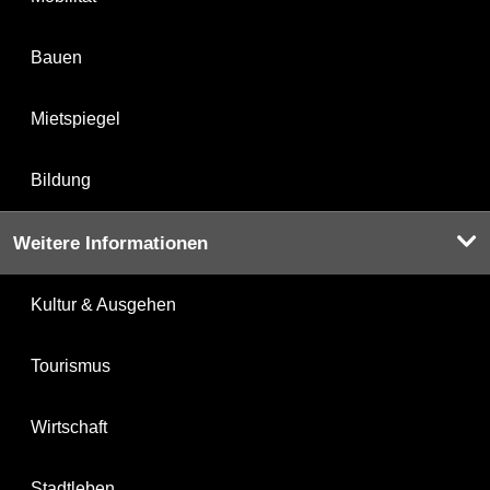
Bauen
Mietspiegel
Bildung
Weitere Informationen
Kultur & Ausgehen
Tourismus
Wirtschaft
Stadtleben