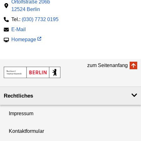
Ortolfstraße 206b
12524 Berlin
Tel.:
(030) 7732 0195
E-Mail
Homepage
zum Seitenanfang
Rechtliches
Impressum
Kontaktformular