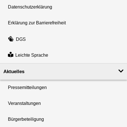
Datenschutzerklärung
Erklärung zur Barrierefreiheit
DGS
Leichte Sprache
Aktuelles
Pressemitteilungen
Veranstaltungen
Bürgerbeteiligung