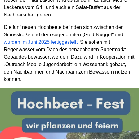
Leckeres vom Grill und auch ein Salat-Buffett aus der
Nachbarschaft geben.
Die fünf neuen Hochbeete befinden sich zwischen der
Siriusstraße und dem sogenannten „Gold-Nugget“ und
wurden im Juni 2025 fertiggestellt
. Sie sollen mit
Regenwasser vom Dach des benachbarten Supermarkt-
Gebäudes bewässert werden: Dazu wird in Kooperation mit
„Outreach Mobile Jugendarbeit“ ein Wassertank gebaut,
den Nachbarinnen und Nachbarn zum Bewässern nutzen
können.