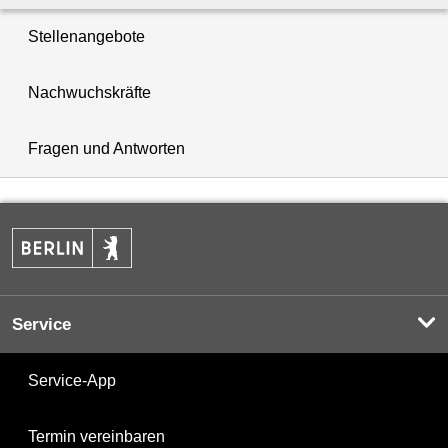
Stellenangebote
Nachwuchskräfte
Fragen und Antworten
Service
Service-App
Termin vereinbaren