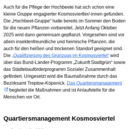
Auch für die Pflege der Hochbeete hat sich schon eine
kleine Gruppe engagierter Kosmosviertler/-innen gefunden.
Die „Hochbeet-Gruppe“ hatte bereits im Sommer den Boden
für die neuen Pflanzen vorbereitet. Jetzt Anfang Oktober
2025 wird dann gemeinsam gepflanzt. Vorgesehen sind vor
allem insektenfreundliche und heimische Pflanzen, die
auch für den heißen und trockenen Standort geeignet sind.
Die
„Qualifizierung des Grünzugs im Kosmosviertel“
wird
über das Bund-Länder-Programm „Zukunft Stadtgrün“ sowie
das Städtebauförderprogramm Sozialer Zusammenhalt
gefördert. Umgesetzt wird die Baumaßnahme durch das
Bezirksamt Treptow-Köpenick.
Das Quartiersmanagement
begleitet die Maßnahmen und ist Anlaufstelle für die
Menschen vor Ort.
Quartiersmanagement Kosmosviertel