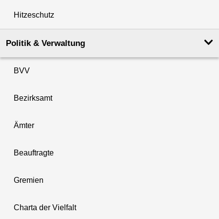
Hitzeschutz
Politik & Verwaltung
BVV
Bezirksamt
Ämter
Beauftragte
Gremien
Charta der Vielfalt