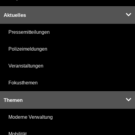
Aktuelles
Pressemitteilungen
Polizeimeldungen
Veranstaltungen
Fokusthemen
Themen
Moderne Verwaltung
Mobilität