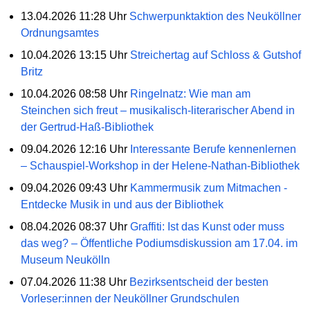
13.04.2026 11:28 Uhr
Schwerpunktaktion des Neuköllner
Ordnungsamtes
10.04.2026 13:15 Uhr
Streichertag auf Schloss & Gutshof
Britz
10.04.2026 08:58 Uhr
Ringelnatz: Wie man am
Steinchen sich freut – musikalisch-literarischer Abend in
der Gertrud-Haß-Bibliothek
09.04.2026 12:16 Uhr
Interessante Berufe kennenlernen
– Schauspiel-Workshop in der Helene-Nathan-Bibliothek
09.04.2026 09:43 Uhr
Kammermusik zum Mitmachen -
Entdecke Musik in und aus der Bibliothek
08.04.2026 08:37 Uhr
Graffiti: Ist das Kunst oder muss
das weg? – Öffentliche Podiumsdiskussion am 17.04. im
Museum Neukölln
07.04.2026 11:38 Uhr
Bezirksentscheid der besten
Vorleser:innen der Neuköllner Grundschulen