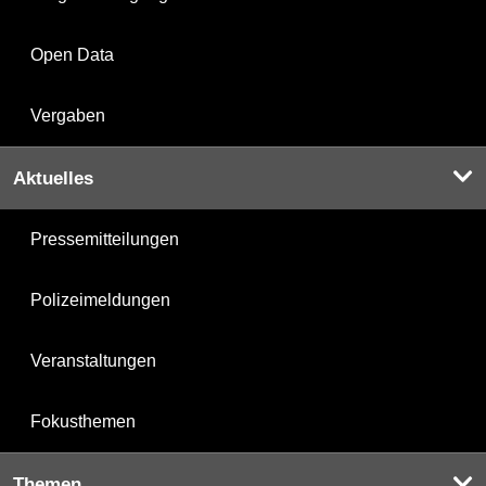
Open Data
Vergaben
Aktuelles
Pressemitteilungen
Polizeimeldungen
Veranstaltungen
Fokusthemen
Themen