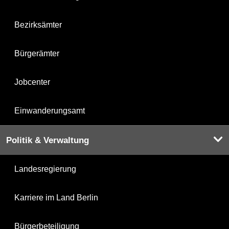
Bezirksämter
Bürgerämter
Jobcenter
Einwanderungsamt
Politik & Verwaltung
Landesregierung
Karriere im Land Berlin
Bürgerbeteiligung