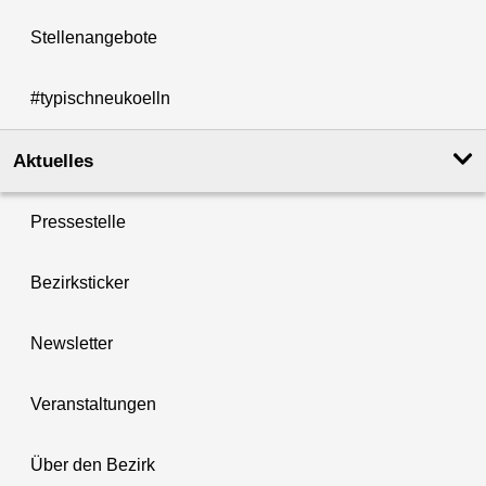
Stellenangebote
#typischneukoelln
Aktuelles
Pressestelle
Bezirksticker
Newsletter
Veranstaltungen
Über den Bezirk