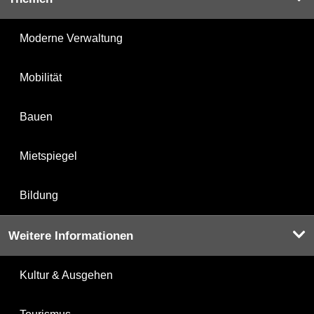
Moderne Verwaltung
Mobilität
Bauen
Mietspiegel
Bildung
Weitere Informationen
Kultur & Ausgehen