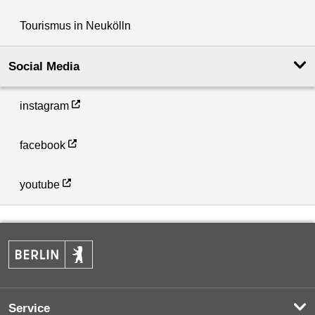
Tourismus in Neukölln
Social Media
instagram
facebook
youtube
Service