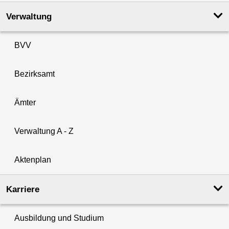
Verwaltung
BVV
Bezirksamt
Ämter
Verwaltung A - Z
Aktenplan
Karriere
Ausbildung und Studium