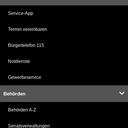
Service-App
Termin vereinbaren
Bürgertelefon 115
Notdienste
Gewerbeservice
Behörden
Behörden A-Z
Senatsverwaltungen