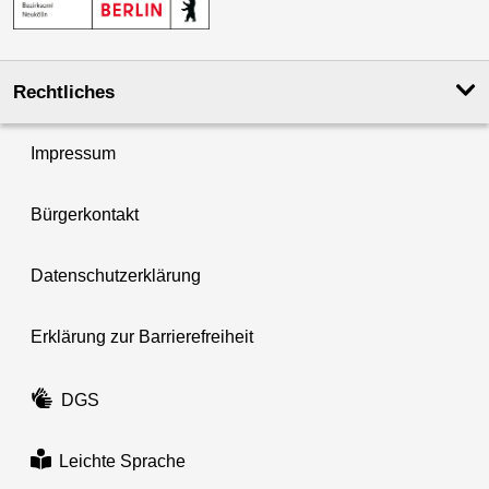
Rechtliches
Impressum
Bürgerkontakt
Datenschutzerklärung
Erklärung zur Barrierefreiheit
DGS
Leichte Sprache