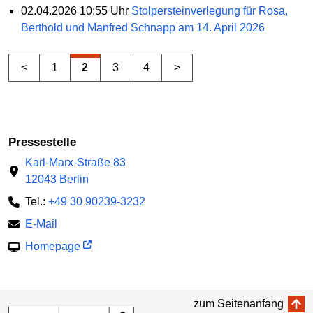
02.04.2026 10:55 Uhr
Stolpersteinverlegung für Rosa,
Berthold und Manfred Schnapp am 14. April 2026
<
1
2
3
4
>
Pressestelle
Karl-Marx-Straße 83
12043 Berlin
Tel.:
+49 30 90239-3232
E-Mail
Homepage
zum Seitenanfang