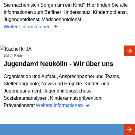
Sie machen sich Sorgen um ein Kind? Hier finden Sie alle
Informationen zum Berliner Kinderschutz, Kindernotdienst,
Jugendnotdienst, Mädchennotdienst
Weitere Informationen
Bild: A. Riedel
Jugendamt Neukölln - Wir über uns
Organisation und Aufbau, Ansprechpartner und Teams,
Stellenangebote, News und Projekte, Kinder- und
Jugendparlament, Jugendhilfeausschuss,
Sozialraumanalysen, Kinderarmutsprävention,
Präventionsrat
Weitere Informationen