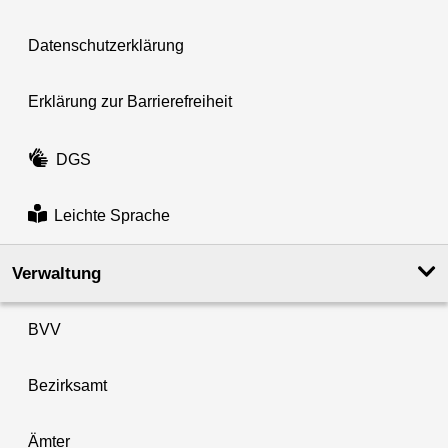
Datenschutzerklärung
Erklärung zur Barrierefreiheit
DGS
Leichte Sprache
Verwaltung
BVV
Bezirksamt
Ämter