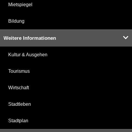
Mietspiegel
Bildung
Weitere Informationen
Kultur & Ausgehen
Tourismus
Wirtschaft
Stadtleben
Stadtplan