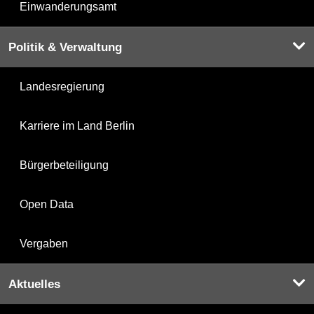
Einwanderungsamt
Politik & Verwaltung
Landesregierung
Karriere im Land Berlin
Bürgerbeteiligung
Open Data
Vergaben
Aktuelles