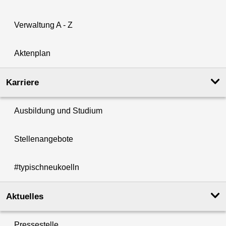
Verwaltung A - Z
Aktenplan
Karriere
Ausbildung und Studium
Stellenangebote
#typischneukoelln
Aktuelles
Pressestelle