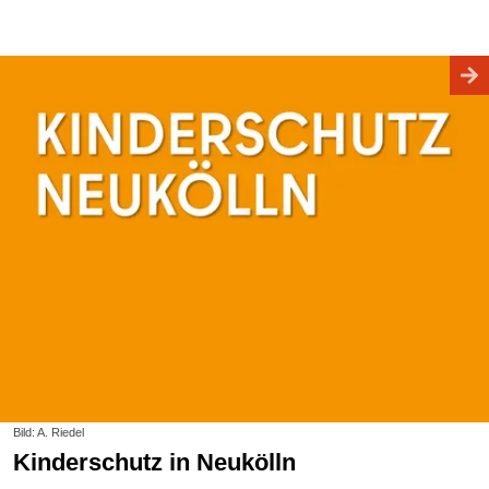
Bild: A. Riedel
Kinderschutz in Neukölln