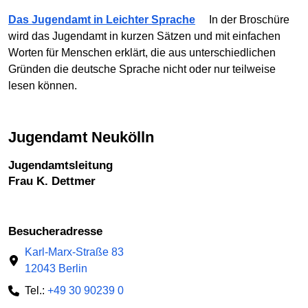
Das Jugendamt in Leichter Sprache
In der Broschüre
wird das Jugendamt in kurzen Sätzen und mit einfachen
Worten für Menschen erklärt, die aus unterschiedlichen
Gründen die deutsche Sprache nicht oder nur teilweise
lesen können.
Jugendamt Neukölln
Jugendamtsleitung
Frau K. Dettmer
Besucheradresse
Karl-Marx-Straße 83
12043 Berlin
Tel.:
+49 30 90239 0