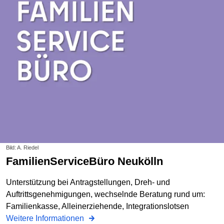
Bild: A. Riedel
FamilienServiceBüro Neukölln
Unterstützung bei Antragstellungen, Dreh- und
Auftrittsgenehmigungen, wechselnde Beratung rund um:
Familienkasse, Alleinerziehende, Integrationslotsen
Weitere Informationen