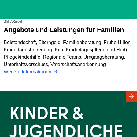
Bild: ARiedel
Angebote und Leistungen für Familien
Beistandschaft, Elterngeld, Familienberatung, Frühe Hilfen,
Kindertagesbetreuung (Kita, Kindertagespflege und Hort),
Pflegekinderhilfe, Regionale Teams, Umgangsberatung,
Unterhaltsvorschuss, Vaterschaftsanerkennung
Weitere Informationen