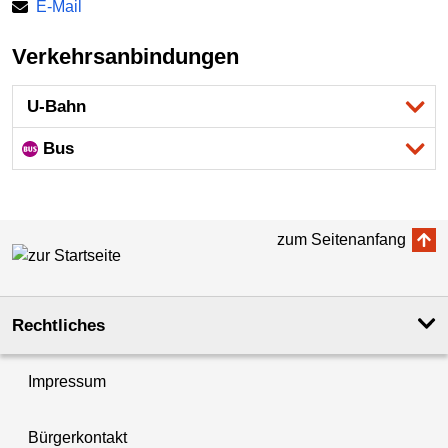
E-Mail
Verkehrsanbindungen
U-Bahn
Bus
zum Seitenanfang
Rechtliches
Impressum
Bürgerkontakt