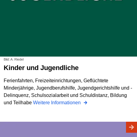
Bild: A. Riedel
Kinder und Jugendliche
Ferienfahrten, Freizeiteinrichtungen, Geflüchtete
Minderjährige, Jugendberufshilfe, Jugendgerichtshilfe und -
Delinquenz, Schulsozialarbeit und Schuldistanz, Bildung
und Teilhabe
Weitere Informationen