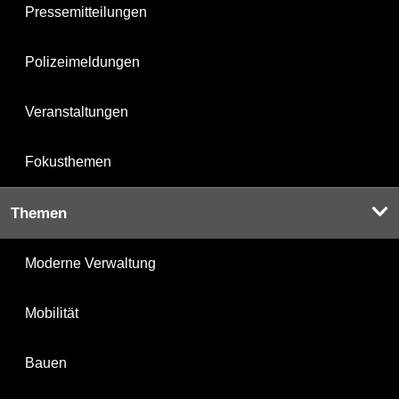
Pressemitteilungen
Polizeimeldungen
Veranstaltungen
Fokusthemen
Themen
Moderne Verwaltung
Mobilität
Bauen