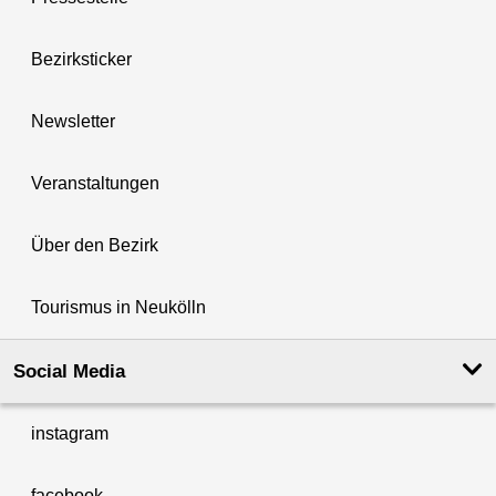
Bezirksticker
Newsletter
Veranstaltungen
Über den Bezirk
Tourismus in Neukölln
Social Media
instagram
facebook