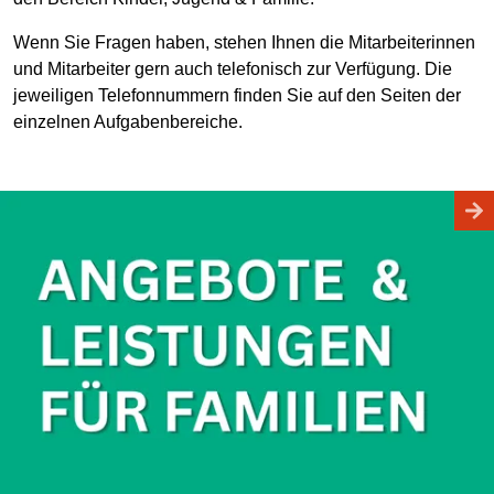
Wenn Sie Fragen haben, stehen Ihnen die Mitarbeiterinnen
und Mitarbeiter gern auch telefonisch zur Verfügung. Die
jeweiligen Telefonnummern finden Sie auf den Seiten der
einzelnen Aufgabenbereiche.