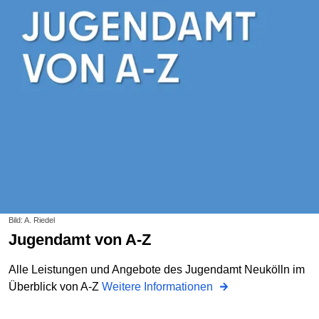
Bild: A. Riedel
Jugendamt von A-Z
Alle Leistungen und Angebote des Jugendamt Neukölln im
Überblick von A-Z
Weitere Informationen