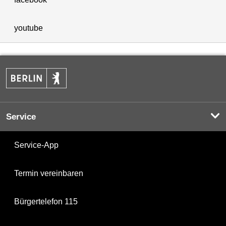
youtube
Service
Service-App
Termin vereinbaren
Bürgertelefon 115