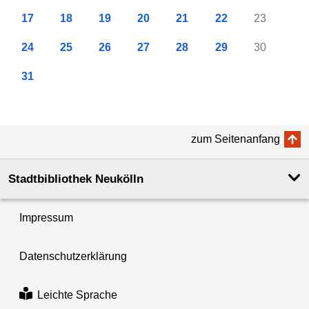
17
18
19
20
21
22
23
24
25
26
27
28
29
30
31
zum Seitenanfang
Stadtbibliothek Neukölln
Impressum
Datenschutzerklärung
Leichte Sprache