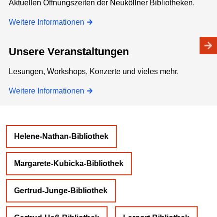
Aktuellen Öffnungszeiten der Neuköllner Bibliotheken.
Weitere Informationen
Unsere Veranstaltungen
Lesungen, Workshops, Konzerte und vieles mehr.
Weitere Informationen
Helene-Nathan-Bibliothek
Margarete-Kubicka-Bibliothek
Gertrud-Junge-Bibliothek