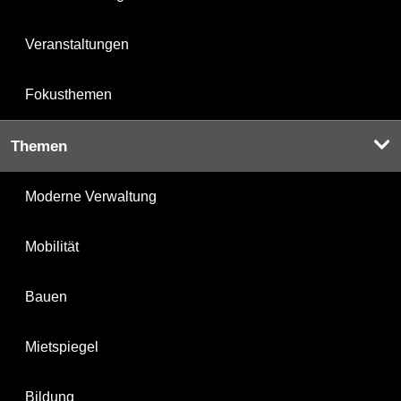
Veranstaltungen
Fokusthemen
Themen
Moderne Verwaltung
Mobilität
Bauen
Mietspiegel
Bildung