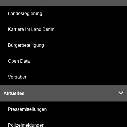
Landesregierung
Karriere im Land Berlin
Bürgerbeteiligung
Open Data
Vergaben
Aktuelles
Pressemitteilungen
Polizeimeldungen