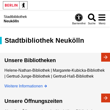
Stadtbibliothek
Neukölln
Barrierefrei
Suche
Menü
Stadtbibliothek Neukölln
Unsere Bibliotheken
Helene-Nathan-Bibliothek | Margarete-Kubicka-Bibliothek
| Gertrud-Junge-Bibliothek | Gertrud-Haß-Bibliothek
Weitere Informationen
Unsere Öffnungszeiten