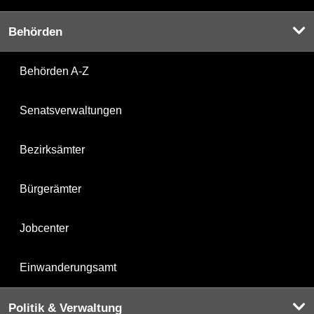
Behörden
Behörden A-Z
Senatsverwaltungen
Bezirksämter
Bürgerämter
Jobcenter
Einwanderungsamt
Politik & Verwaltung