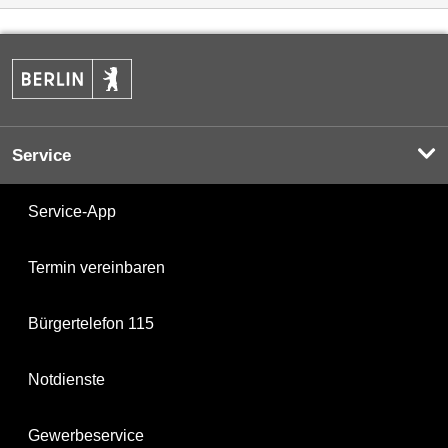
Service
Service-App
Termin vereinbaren
Bürgertelefon 115
Notdienste
Gewerbeservice