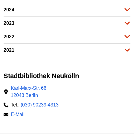
2024
2023
2022
2021
Stadtbibliothek Neukölln
Karl-Marx-Str. 66
12043 Berlin
Tel.:
(030) 90239-4313
E-Mail