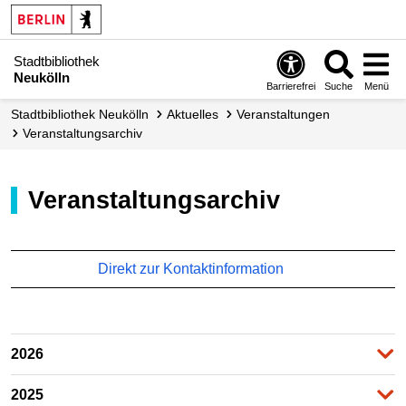
Stadtbibliothek
Neukölln
Barrierefrei
Suche
Menü
Stadt­bibliothek Neukölln
Aktuelles
Veranstaltungen
Veranstaltungsarchiv
Veranstaltungsarchiv
Direkt zur Kontaktinformation
2026
2025