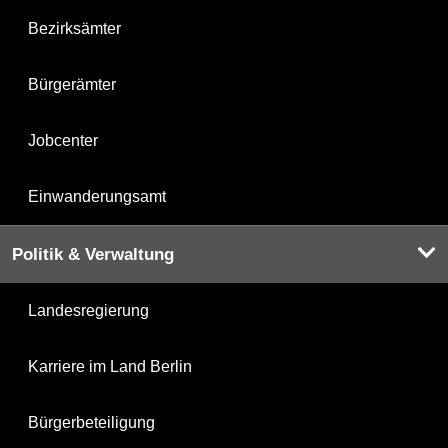
Bezirksämter
Bürgerämter
Jobcenter
Einwanderungsamt
Politik & Verwaltung
Landesregierung
Karriere im Land Berlin
Bürgerbeteiligung