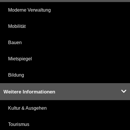
Moderne Verwaltung
Mobilität
Bauen
Mietspiegel
Bildung
Weitere Informationen
Kultur & Ausgehen
Tourismus