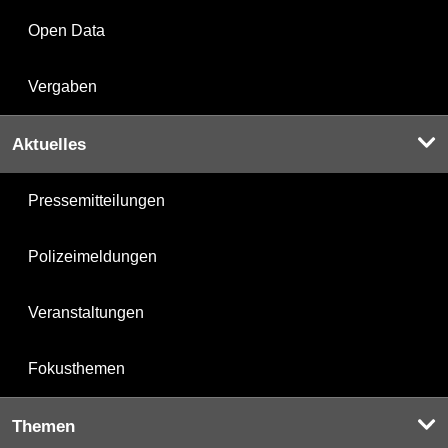
Open Data
Vergaben
Aktuelles
Pressemitteilungen
Polizeimeldungen
Veranstaltungen
Fokusthemen
Themen