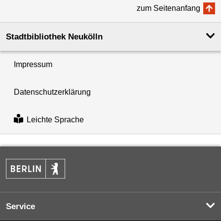
zum Seitenanfang
Stadtbibliothek Neukölln
Impressum
Datenschutzerklärung
Leichte Sprache
Service