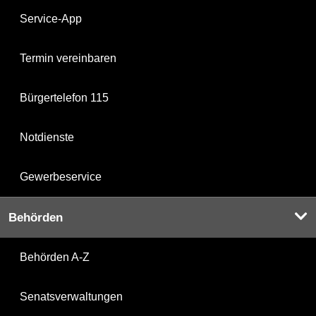
Service-App
Termin vereinbaren
Bürgertelefon 115
Notdienste
Gewerbeservice
Behörden
Behörden A-Z
Senatsverwaltungen