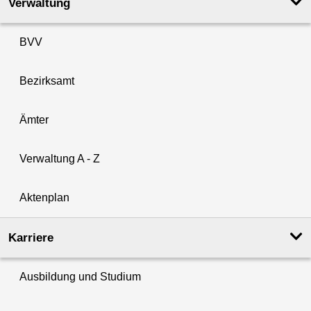
Verwaltung
BVV
Bezirksamt
Ämter
Verwaltung A - Z
Aktenplan
Karriere
Ausbildung und Studium