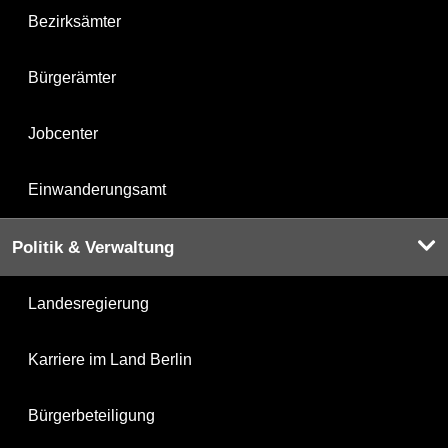
Bezirksämter
Bürgerämter
Jobcenter
Einwanderungsamt
Politik & Verwaltung
Landesregierung
Karriere im Land Berlin
Bürgerbeteiligung