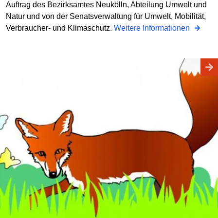
Auftrag des Bezirksamtes Neukölln, Abteilung Umwelt und
Natur und von der Senatsverwaltung für Umwelt, Mobilität,
Verbraucher- und Klimaschutz.
Weitere Informationen