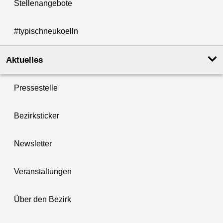
Stellenangebote
#typischneukoelln
Aktuelles
Pressestelle
Bezirksticker
Newsletter
Veranstaltungen
Über den Bezirk