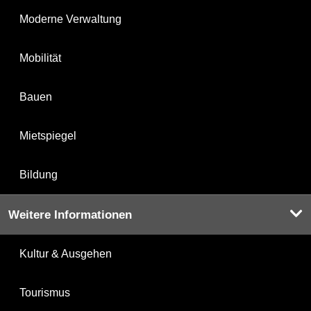
Moderne Verwaltung
Mobilität
Bauen
Mietspiegel
Bildung
Weitere Informationen
Kultur & Ausgehen
Tourismus