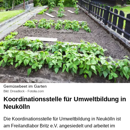
Gemüsebeet im Garten
Bild: Dreadlock - Fotolia.com
Koordinationsstelle für Umweltbildung in
Neukölln
Die Koordinationsstelle für Umweltbildung in Neukölln ist
am Freilandlabor Britz e.V. angesiedelt und arbeitet im