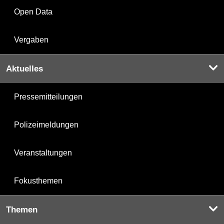
Open Data
Vergaben
Aktuelles
Pressemitteilungen
Polizeimeldungen
Veranstaltungen
Fokusthemen
Themen