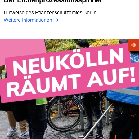
Hinweise des Pflanzenschutzamtes Berlin
Weitere Informationen