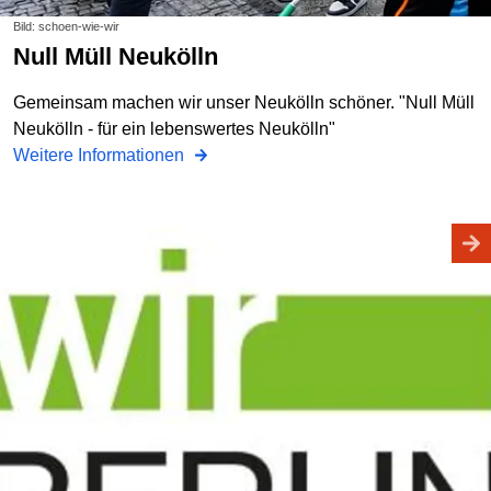
Bild: schoen-wie-wir
Null Müll Neukölln
Gemeinsam machen wir unser Neukölln schöner. "Null Müll
Neukölln - für ein lebenswertes Neukölln"
Weitere Informationen