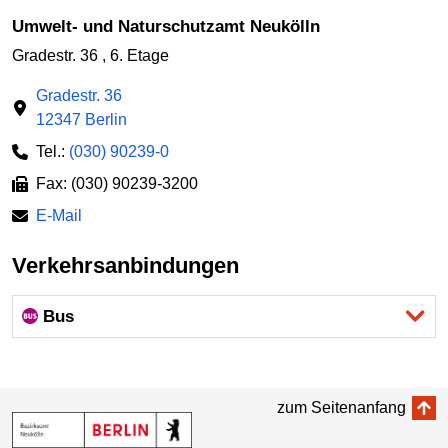
Umwelt- und Naturschutzamt Neukölln
Gradestr. 36 , 6. Etage
Gradestr. 36
12347 Berlin
Tel.:
(030) 90239-0
Fax: (030) 90239-3200
E-Mail
Verkehrsanbindungen
Bus
zum Seitenanfang