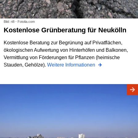
Bild: ri8 - Fotolia.com
Kostenlose Grünberatung für Neukölln
Kostenlose Beratung zur Begrünung auf Privatflächen,
ökologischen Aufwertung von Hinterhöfen und Balkonen,
Vermittlung von Förderungen für Pflanzen (heimische
Stauden, Gehölze).
Weitere Informationen