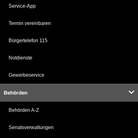
Service-App
Termin vereinbaren
Bürgertelefon 115
Notdienste
Gewerbeservice
Behörden
Behörden A-Z
Senatsverwaltungen