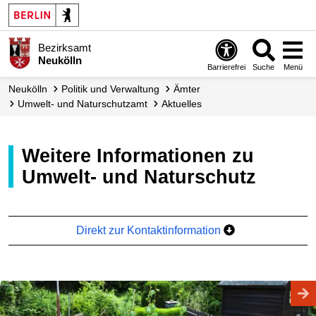
Bezirksamt
Neukölln
Barrierefrei
Suche
Menü
Neukölln
Politik und Verwaltung
Ämter
Umwelt- und Naturschutzamt
Aktuelles
Weitere Informationen zu
Umwelt- und Naturschutz
Direkt zur Kontaktinformation