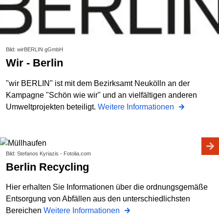
Bild: wirBERLIN gGmbH
wir - Berlin
"wir BERLIN" ist mit dem Bezirksamt Neukölln an der
Kampagne "Schön wie wir" und an vielfältigen anderen
Umweltprojekten beteiligt.
Weitere Informationen
Bild: Stefanos Kyriazis - Fotolia.com
Berlin Recycling
Hier erhalten Sie Informationen über die ordnungsgemäße
Entsorgung von Abfällen aus den unterschiedlichsten
Bereichen
Weitere Informationen