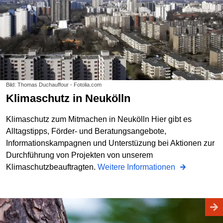
Bild: Thomas Duchauffour - Fotolia.com
Klimaschutz in Neukölln
Klimaschutz zum Mitmachen in Neukölln Hier gibt es
Alltagstipps, Förder- und Beratungsangebote,
Informationskampagnen und Unterstüzung bei Aktionen zur
Durchführung von Projekten von unserem
Klimaschutzbeauftragten.
Weitere Informationen