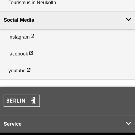
Tourismus in Neukölln
Social Media
instagram
facebook
youtube
Service