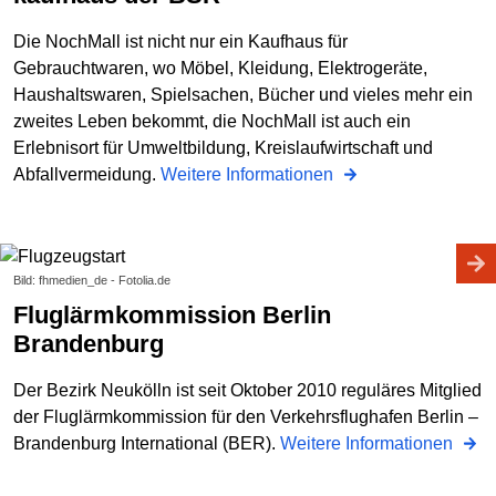
Die NochMall ist nicht nur ein Kaufhaus für
Gebrauchtwaren, wo Möbel, Kleidung, Elektrogeräte,
Haushaltswaren, Spielsachen, Bücher und vieles mehr ein
zweites Leben bekommt, die NochMall ist auch ein
Erlebnisort für Umweltbildung, Kreislaufwirtschaft und
Abfallvermeidung.
Weitere Informationen
Bild: fhmedien_de - Fotolia.de
Fluglärmkommission Berlin
Brandenburg
Der Bezirk Neukölln ist seit Oktober 2010 reguläres Mitglied
der Fluglärmkommission für den Verkehrsflughafen Berlin –
Brandenburg International (BER).
Weitere Informationen