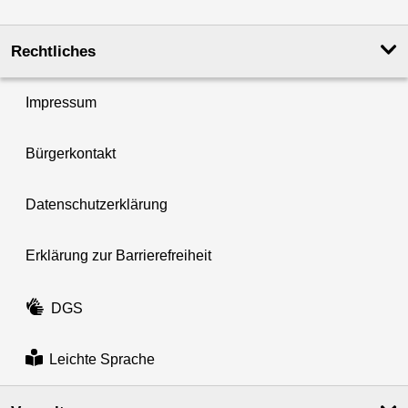
Rechtliches
Impressum
Bürgerkontakt
Datenschutzerklärung
Erklärung zur Barrierefreiheit
DGS
Leichte Sprache