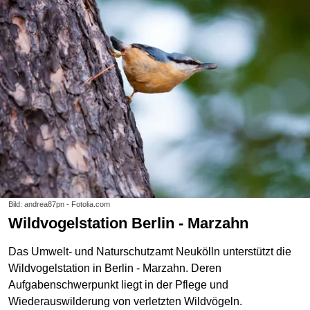
Bild: andrea87pn - Fotolia.com
Wildvogelstation Berlin - Marzahn
Das Umwelt- und Naturschutzamt Neukölln unterstützt die
Wildvogelstation in Berlin - Marzahn. Deren
Aufgabenschwerpunkt liegt in der Pflege und
Wiederauswilderung von verletzten Wildvögeln.