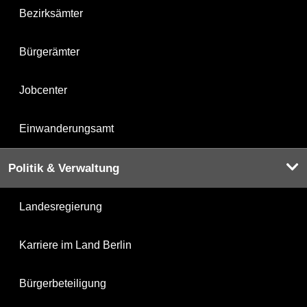
Bezirksämter
Bürgerämter
Jobcenter
Einwanderungsamt
Politik & Verwaltung
Landesregierung
Karriere im Land Berlin
Bürgerbeteiligung