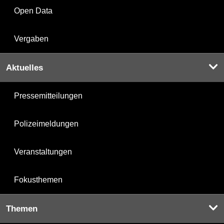
Open Data
Vergaben
Aktuelles
Pressemitteilungen
Polizeimeldungen
Veranstaltungen
Fokusthemen
Themen