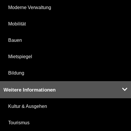
Moderne Verwaltung
Mobilität
Bauen
Mietspiegel
Bildung
Weitere Informationen
Kultur & Ausgehen
Tourismus