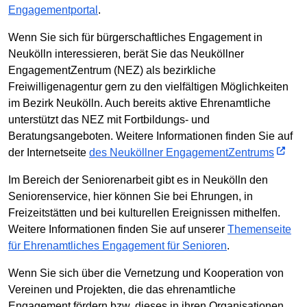
Engagementportal
.
Wenn Sie sich für bürgerschaftliches Engagement in
Neukölln interessieren, berät Sie das Neuköllner
EngagementZentrum (NEZ) als bezirkliche
Freiwilligenagentur gern zu den vielfältigen Möglichkeiten
im Bezirk Neukölln. Auch bereits aktive Ehrenamtliche
unterstützt das NEZ mit Fortbildungs- und
Beratungsangeboten. Weitere Informationen finden Sie auf
der Internetseite
des Neuköllner EngagementZentrums
Im Bereich der Seniorenarbeit gibt es in Neukölln den
Seniorenservice, hier können Sie bei Ehrungen, in
Freizeitstätten und bei kulturellen Ereignissen mithelfen.
Weitere Informationen finden Sie auf unserer
Themenseite
für Ehrenamtliches Engagement für Senioren
.
Wenn Sie sich über die Vernetzung und Kooperation von
Vereinen und Projekten, die das ehrenamtliche
Engagement fördern bzw. dieses in ihren Organisationen