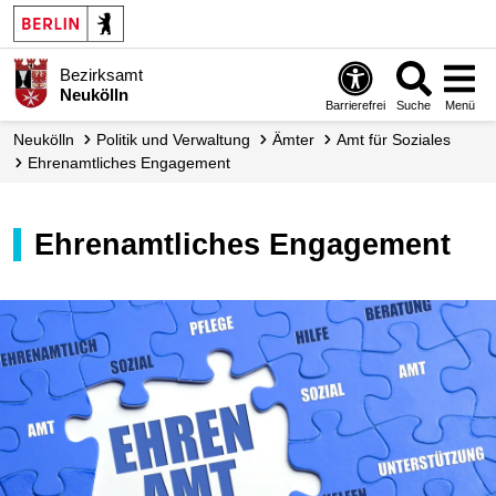
Bezirksamt
Neukölln
Barrierefrei
Suche
Menü
Neukölln
Politik und Verwaltung
Ämter
Amt für Soziales
Ehrenamtliches Engagement
Ehrenamtliches Engagement