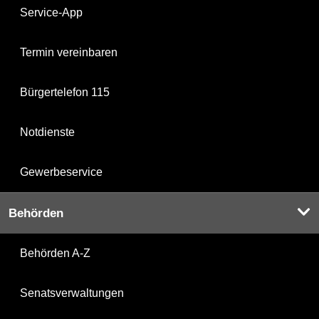
Service-App
Termin vereinbaren
Bürgertelefon 115
Notdienste
Gewerbeservice
Behörden
Behörden A-Z
Senatsverwaltungen