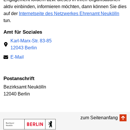
aktiv einbinden, informieren möchten, dann können Sie dies
auf der
Internetseite des Netzwerkes Ehrenamt Neukölln
tun.
Amt für Soziales
Karl-Marx-Str. 83-85
12043 Berlin
E-Mail
Postanschrift
Bezirksamt Neukölln
12040 Berlin
zum Seitenanfang