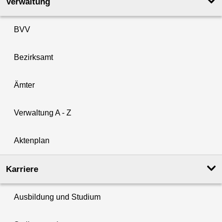
Verwaltung
BVV
Bezirksamt
Ämter
Verwaltung A - Z
Aktenplan
Karriere
Ausbildung und Studium