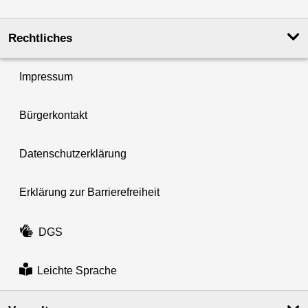
Rechtliches
Impressum
Bürgerkontakt
Datenschutzerklärung
Erklärung zur Barrierefreiheit
DGS
Leichte Sprache