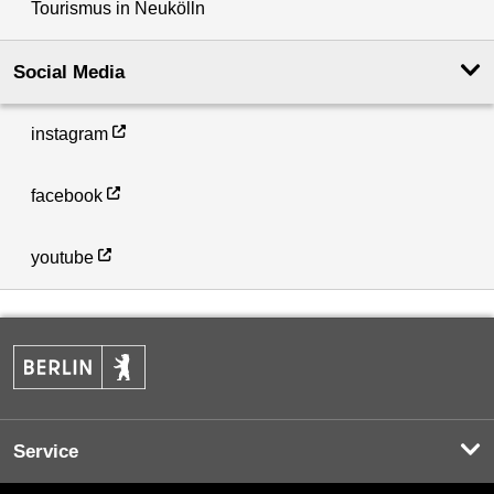
Tourismus in Neukölln
Social Media
instagram
facebook
youtube
Service