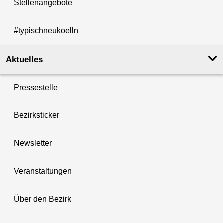
Stellenangebote
#typischneukoelln
Aktuelles
Pressestelle
Bezirksticker
Newsletter
Veranstaltungen
Über den Bezirk