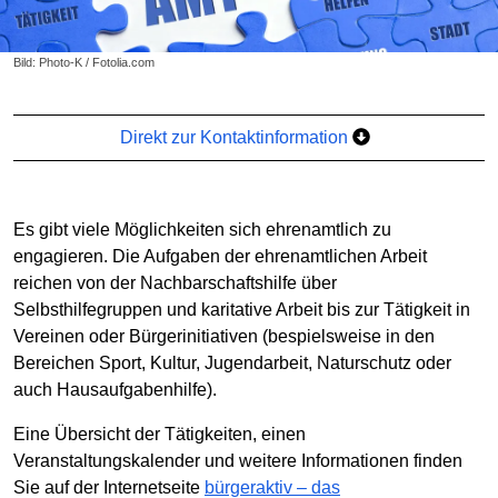
Bild: Photo-K / Fotolia.com
Direkt zur Kontaktinformation
Es gibt viele Möglichkeiten sich ehrenamtlich zu
engagieren. Die Aufgaben der ehrenamtlichen Arbeit
reichen von der Nachbarschaftshilfe über
Selbsthilfegruppen und karitative Arbeit bis zur Tätigkeit in
Vereinen oder Bürgerinitiativen (bespielsweise in den
Bereichen Sport, Kultur, Jugendarbeit, Naturschutz oder
auch Hausaufgabenhilfe).
Eine Übersicht der Tätigkeiten, einen
Veranstaltungskalender und weitere Informationen finden
Sie auf der Internetseite
bürgeraktiv – das