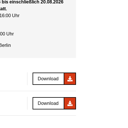
bis einschließlich 20.08.2026
att.
16:00 Uhr
:00 Uhr
Berlin
Download
Download