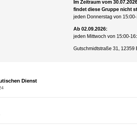
Im Zeitraum vom 30.07.2026 
findet diese Gruppe nicht st
jeden Donnerstag von 15:00-
Ab 02.09.2026:
jeden Mittwoch von 15:00-16
Gutschmidtstraße 31, 12359 
utischen Dienst
24
4