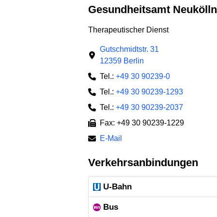
Gesundheitsamt Neukölln
Therapeutischer Dienst
Gutschmidtstr. 31
12359 Berlin
Tel.:
+49 30 90239-0
Tel.:
+49 30 90239-1293
Tel.:
+49 30 90239-2037
Fax: +49 30 90239-1229
E-Mail
Verkehrsanbindungen
U-Bahn
Bus