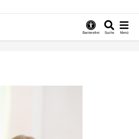
Barrierefrei
Suche
Menü