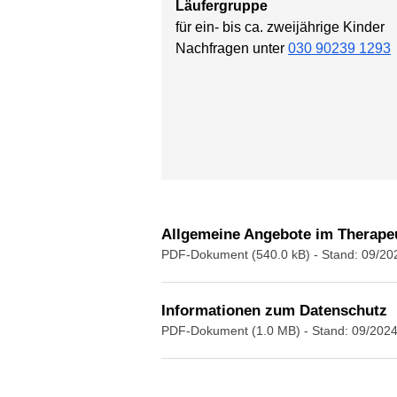
Läufergruppe
für ein- bis ca. zweijährige Kinder
Nachfragen unter
030 90239 1293
Allgemeine Angebote im Therape
PDF-Dokument (540.0 kB)
- Stand: 09/20
Informationen zum Datenschutz
PDF-Dokument (1.0 MB)
- Stand: 09/202