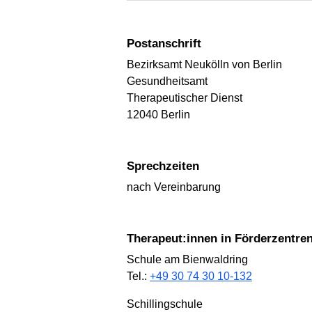
Postanschrift
Bezirksamt Neukölln von Berlin
Gesundheitsamt
Therapeutischer Dienst
12040 Berlin
Sprechzeiten
nach Vereinbarung
Therapeut:innen in Förderzentre
Schule am Bienwaldring
Tel.:
+49 30 74 30 10-132
Schillingschule