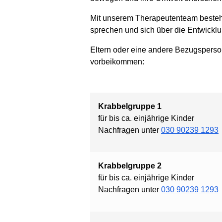
Mit unserem Therapeutenteam besteh
sprechen und sich über die Entwickl
Eltern oder eine andere Bezugsperso
vorbeikommen:
Krabbelgruppe 1
für bis ca. einjährige Kinder
Nachfragen unter
030 90239 1293
Krabbelgruppe 2
für bis ca. einjährige Kinder
Nachfragen unter
030 90239 1293