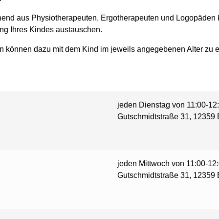
end aus Physiotherapeuten, Ergotherapeuten und Logopäden 
ung Ihres Kindes austauschen.
n können dazu mit dem Kind im jeweils angegebenen Alter zu 
jeden Dienstag von 11:00-12
Gutschmidtstraße 31, 12359 
jeden Mittwoch von 11:00-12
Gutschmidtstraße 31, 12359 