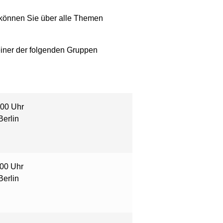
können Sie über alle Themen
einer der folgenden Gruppen
:00 Uhr
Berlin
:00 Uhr
Berlin