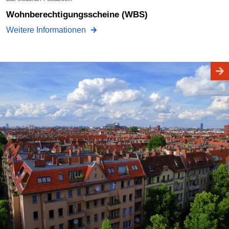
Wohnberechtigungsscheine (WBS)
Weitere Informationen