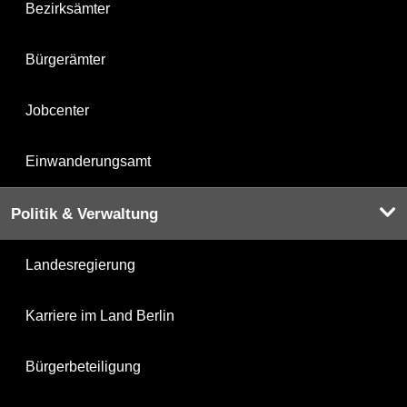
Bezirksämter
Bürgerämter
Jobcenter
Einwanderungsamt
Politik & Verwaltung
Landesregierung
Karriere im Land Berlin
Bürgerbeteiligung