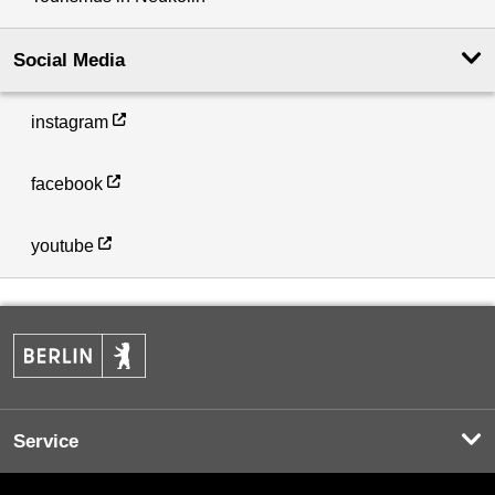
Social Media
instagram
facebook
youtube
Service