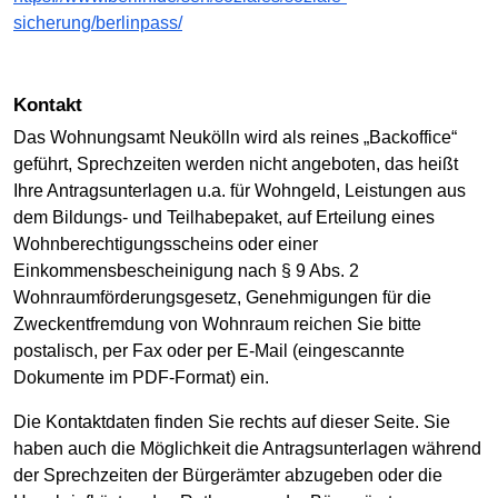
sicherung/berlinpass/
Kontakt
Das Wohnungsamt Neukölln wird als reines „Backoffice“
geführt, Sprechzeiten werden nicht angeboten, das heißt
Ihre Antragsunterlagen u.a. für Wohngeld, Leistungen aus
dem Bildungs- und Teilhabepaket, auf Erteilung eines
Wohnberechtigungsscheins oder einer
Einkommensbescheinigung nach § 9 Abs. 2
Wohnraumförderungsgesetz, Genehmigungen für die
Zweckentfremdung von Wohnraum reichen Sie bitte
postalisch, per Fax oder per E-Mail (eingescannte
Dokumente im PDF-Format) ein.
Die Kontaktdaten finden Sie rechts auf dieser Seite. Sie
haben auch die Möglichkeit die Antragsunterlagen während
der Sprechzeiten der Bürgerämter abzugeben oder die