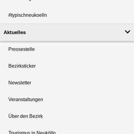
#typischneukoelln
Aktuelles
Pressestelle
Bezirksticker
Newsletter
Veranstaltungen
Über den Bezirk
Tourismus in Neukölln