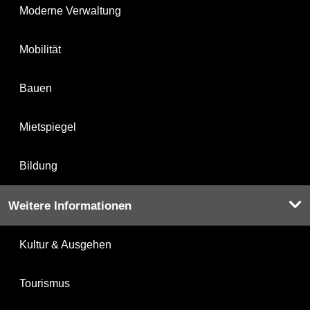
Moderne Verwaltung
Mobilität
Bauen
Mietspiegel
Bildung
Weitere Informationen
Kultur & Ausgehen
Tourismus