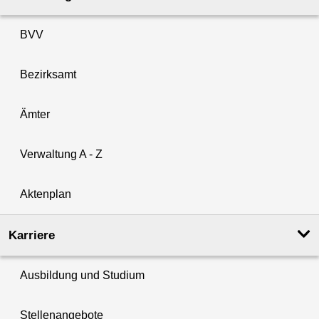
BVV
Bezirksamt
Ämter
Verwaltung A - Z
Aktenplan
Karriere
Ausbildung und Studium
Stellenangebote