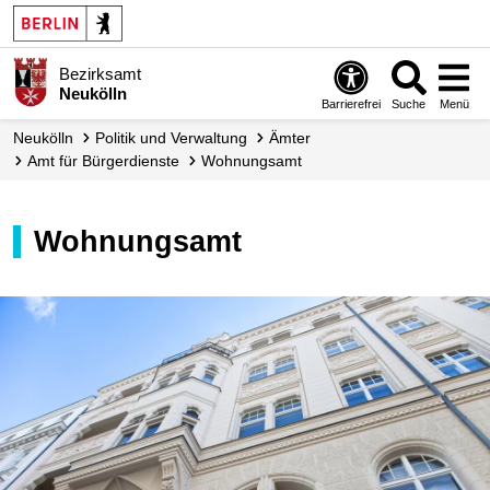
Bezirksamt
Neukölln
Barrierefrei
Suche
Menü
Neukölln
Politik und Verwaltung
Ämter
Amt für Bürgerdienste
Wohnungsamt
Wohnungsamt