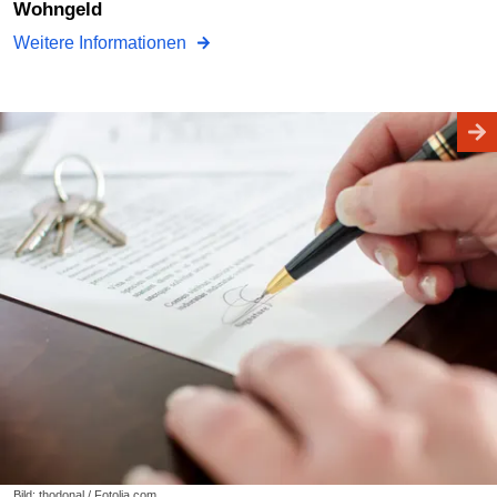
Wohngeld
Weitere Informationen
Bild: thodonal / Fotolia.com