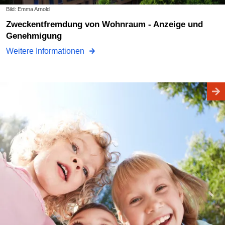
Bild: Emma Arnold
Zweckentfremdung von Wohnraum - Anzeige und
Genehmigung
Weitere Informationen