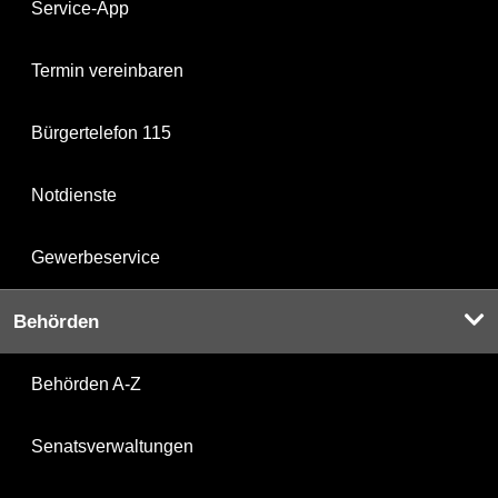
Service-App
Termin vereinbaren
Bürgertelefon 115
Notdienste
Gewerbeservice
Behörden
Behörden A-Z
Senatsverwaltungen