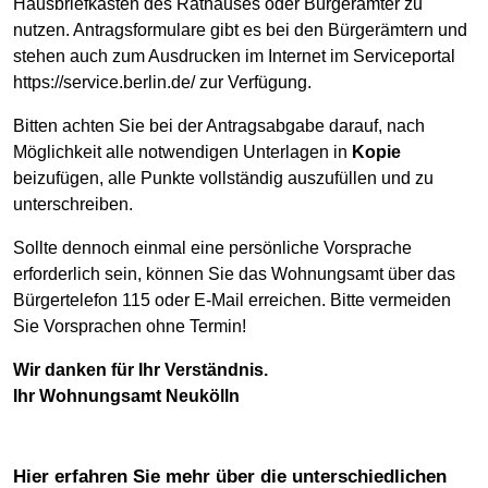
Hausbriefkästen des Rathauses oder Bürgerämter zu
nutzen. Antragsformulare gibt es bei den Bürgerämtern und
stehen auch zum Ausdrucken im Internet im Serviceportal
https://service.berlin.de/ zur Verfügung.
Bitten achten Sie bei der Antragsabgabe darauf, nach
Möglichkeit alle notwendigen Unterlagen in
Kopie
beizufügen, alle Punkte vollständig auszufüllen und zu
unterschreiben.
Sollte dennoch einmal eine persönliche Vorsprache
erforderlich sein, können Sie das Wohnungsamt über das
Bürgertelefon 115 oder E-Mail erreichen. Bitte vermeiden
Sie Vorsprachen ohne Termin!
Wir danken für Ihr Verständnis.
Ihr Wohnungsamt Neukölln
Hier erfahren Sie mehr über die unterschiedlichen