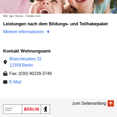
Bild: Igor Yaruta - Fotolia.com
Leistungen nach dem Bildungs- und Teilhabepaket
Weitere Informationen
Kontakt Wohnungsamt
Blaschkoallee 32
12359 Berlin
Fax: (030) 90239-3749
E-Mail
zum Seitenanfang