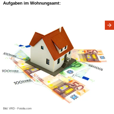
Aufgaben im Wohnungsamt:
Bild: VRD - Fotolia.com