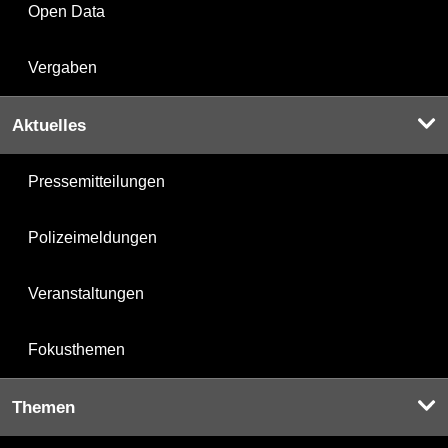
Open Data
Vergaben
Aktuelles
Pressemitteilungen
Polizeimeldungen
Veranstaltungen
Fokusthemen
Themen