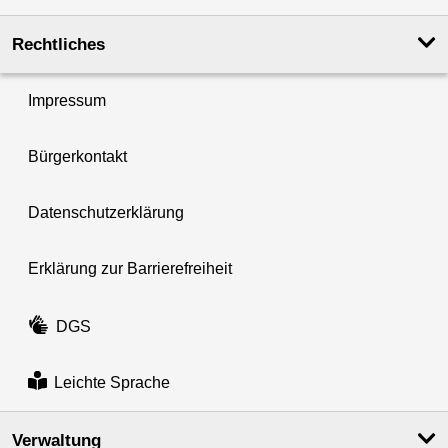
Rechtliches
Impressum
Bürgerkontakt
Datenschutzerklärung
Erklärung zur Barrierefreiheit
DGS
Leichte Sprache
Verwaltung