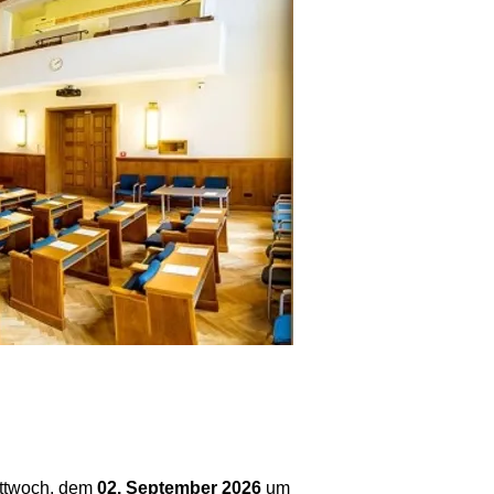
ittwoch, dem
02. September 2026
um