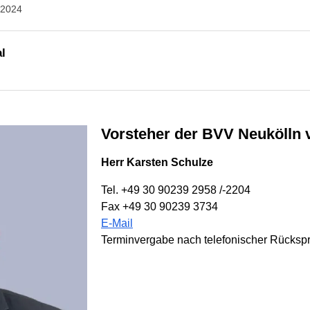
.2024
l
Vorsteher der BVV Neukölln 
Herr Karsten Schulze
Tel. +49 30 90239 2958 /-2204
Fax +49 30 90239 3734
E-Mail
Terminvergabe nach telefonischer Rücksp