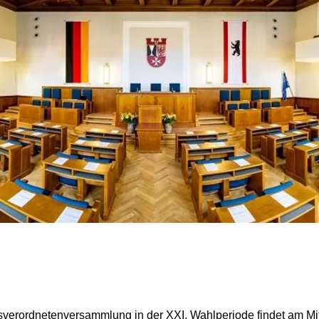
rksverordnetenversammlung in der XXI. Wahlperiode findet am M