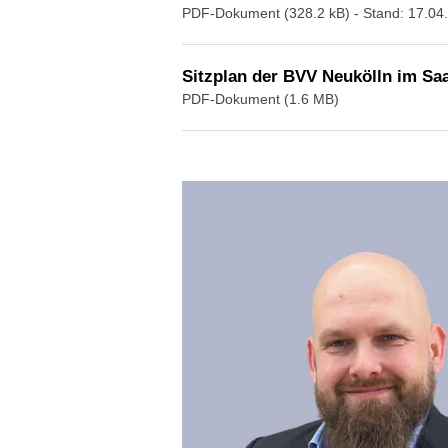
PDF-Dokument (328.2 kB)
- Stand: 17.04
Sitzplan der BVV Neukölln im Saa
PDF-Dokument (1.6 MB)