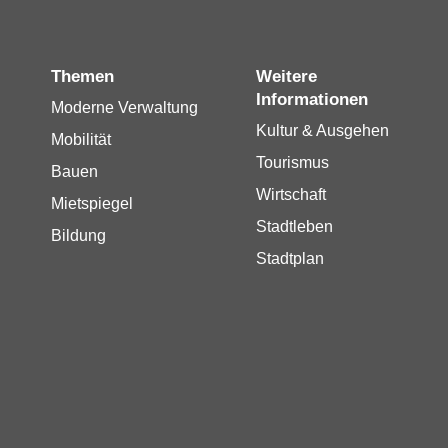
Themen
Weitere
Informationen
Moderne Verwaltung
Kultur & Ausgehen
Mobilität
Tourismus
Bauen
Wirtschaft
Mietspiegel
Stadtleben
Bildung
Stadtplan