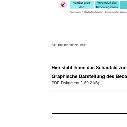
Bild: Bezirksamt Neukölln
Hier steht Ihnen das Schaubild z
Graphische Darstellung des Beba
PDF-Dokument (160.2 kB)