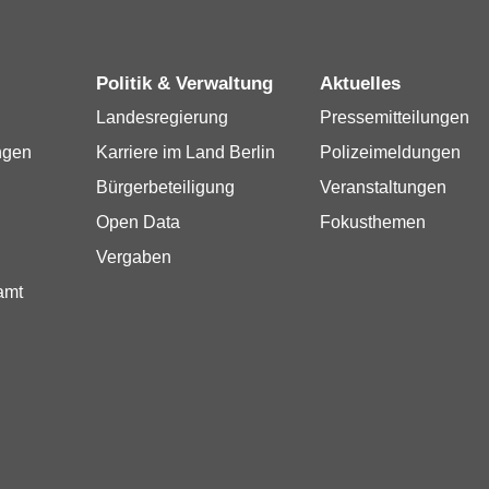
Politik & Verwaltung
Aktuelles
Landesregierung
Pressemitteilungen
ngen
Karriere im Land Berlin
Polizeimeldungen
Bürgerbeteiligung
Veranstaltungen
Open Data
Fokusthemen
Vergaben
amt