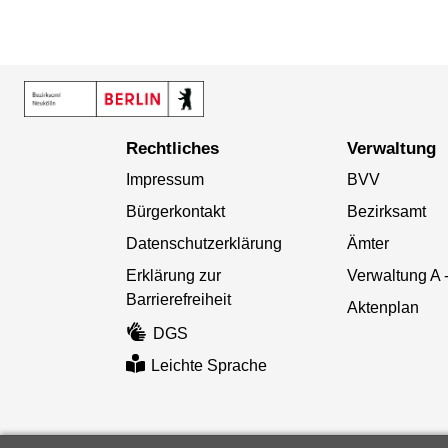
Rechtliches
Verwaltung
Impressum
BVV
Bürgerkontakt
Bezirksamt
Datenschutzerklärung
Ämter
Erklärung zur
Verwaltung A 
Barrierefreiheit
Aktenplan
DGS
Leichte Sprache