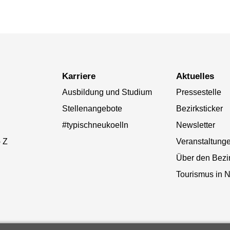
Karriere
Aktuelles
Ausbildung und Studium
Pressestelle
Stellenangebote
Bezirksticker
#typischneukoelln
Newsletter
- Z
Veranstaltung
Über den Bezi
Tourismus in N