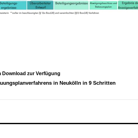
um Download zur Verfügung
uungsplanverfahrens in Neukölln in 9 Schritten