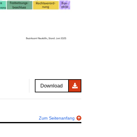
Download
Zum Seitenanfang