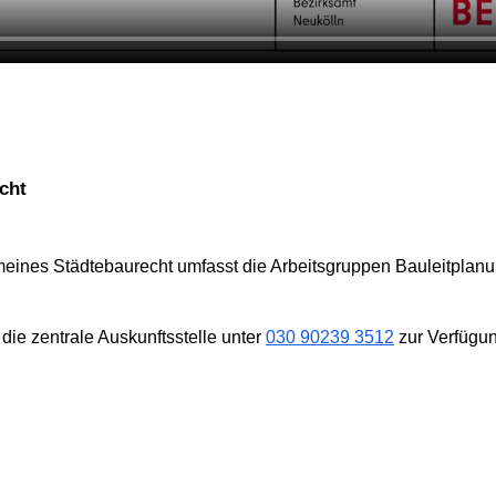
cht
eines Städtebaurecht umfasst die Arbeitsgruppen Bauleitplanu
 die zentrale Auskunftsstelle unter
030 90239 3512
zur Verfügun