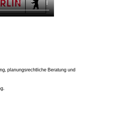
ng, planungsrechtliche Beratung und
g.