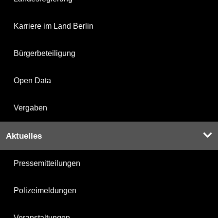
Karriere im Land Berlin
Bürgerbeteiligung
Open Data
Vergaben
Aktuelles
Pressemitteilungen
Polizeimeldungen
Veranstaltungen