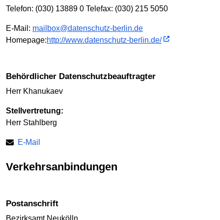
Telefon: (030) 13889 0 Telefax: (030) 215 5050
E-Mail:
mailbox@datenschutz-berlin.de
Homepage:
http://www.datenschutz-berlin.de/
Behördlicher Datenschutzbeauftragter
Herr Khanukaev
Stellvertretung:
Herr Stahlberg
E-Mail
Verkehrsanbindungen
Postanschrift
Bezirksamt Neukölln