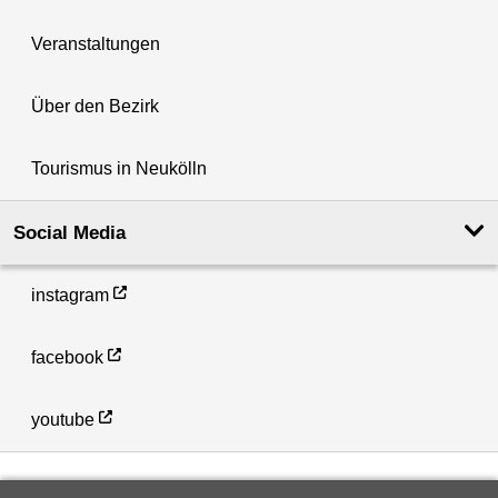
Veranstaltungen
Über den Bezirk
Tourismus in Neukölln
Social Media
instagram
facebook
youtube