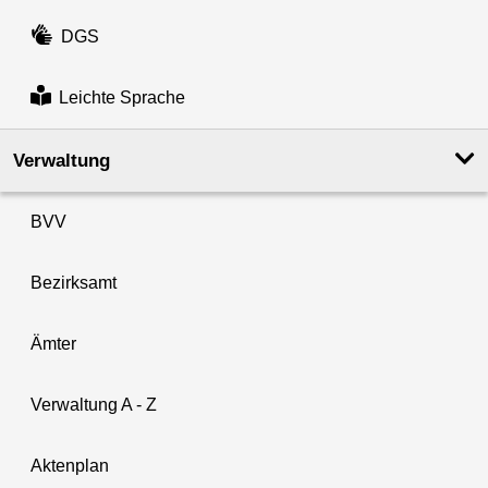
DGS
Leichte Sprache
Verwaltung
BVV
Bezirksamt
Ämter
Verwaltung A - Z
Aktenplan