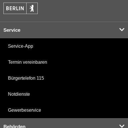
Service
Service-App
Termin vereinbaren
Bürgertelefon 115
Notdienste
Gewerbeservice
Behörden