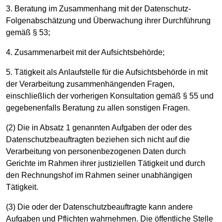
3. Beratung im Zusammenhang mit der Datenschutz-
Folgenabschätzung und Überwachung ihrer Durchführung
gemäß § 53;
4. Zusammenarbeit mit der Aufsichtsbehörde;
5. Tätigkeit als Anlaufstelle für die Aufsichtsbehörde in mit
der Verarbeitung zusammenhängenden Fragen,
einschließlich der vorherigen Konsultation gemäß § 55 und
gegebenenfalls Beratung zu allen sonstigen Fragen.
(2) Die in Absatz 1 genannten Aufgaben der oder des
Datenschutzbeauftragten beziehen sich nicht auf die
Verarbeitung von personenbezogenen Daten durch
Gerichte im Rahmen ihrer justiziellen Tätigkeit und durch
den Rechnungshof im Rahmen seiner unabhängigen
Tätigkeit.
(3) Die oder der Datenschutzbeauftragte kann andere
Aufgaben und Pflichten wahrnehmen. Die öffentliche Stelle