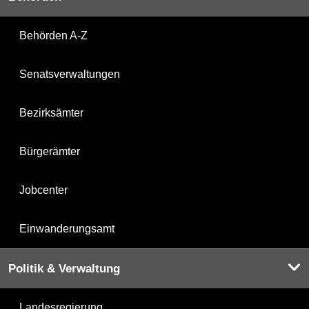
Behörden A-Z
Senatsverwaltungen
Bezirksämter
Bürgerämter
Jobcenter
Einwanderungsamt
Politik & Verwaltung
Landesregierung