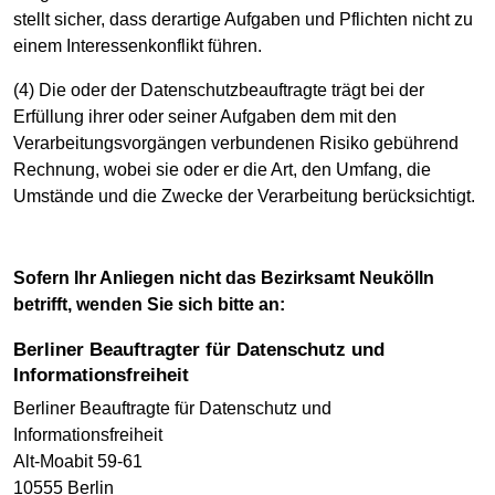
stellt sicher, dass derartige Aufgaben und Pflichten nicht zu
einem Interessenkonflikt führen.
(4) Die oder der Datenschutzbeauftragte trägt bei der
Erfüllung ihrer oder seiner Aufgaben dem mit den
Verarbeitungsvorgängen verbundenen Risiko gebührend
Rechnung, wobei sie oder er die Art, den Umfang, die
Umstände und die Zwecke der Verarbeitung berücksichtigt.
Sofern Ihr Anliegen nicht das Bezirksamt Neukölln
betrifft, wenden Sie sich bitte an:
Berliner Beauftragter für Datenschutz und
Informationsfreiheit
Berliner Beauftragte für Datenschutz und
Informationsfreiheit
Alt-Moabit 59-61
10555 Berlin