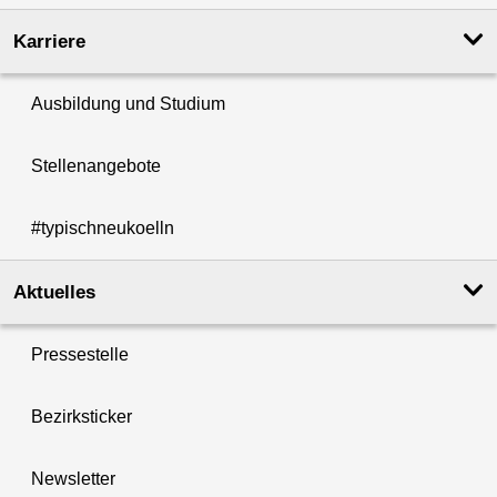
Karriere
Ausbildung und Studium
Stellenangebote
#typischneukoelln
Aktuelles
Pressestelle
Bezirksticker
Newsletter