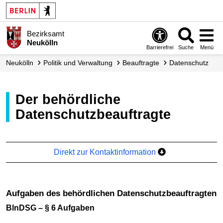
Bezirksamt
Neukölln
Barrierefrei
Suche
Menü
Neukölln
Politik und Verwaltung
Beauftragte
Datenschutz
Der behördliche
Datenschutzbeauftragte
Direkt zur Kontaktinformation
Aufgaben des behördlichen Datenschutzbeauftragten
BlnDSG – § 6 Aufgaben