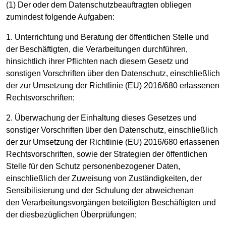
(1) Der oder dem Datenschutzbeauftragten obliegen
zumindest folgende Aufgaben:
1. Unterrichtung und Beratung der öffentlichen Stelle und
der Beschäftigten, die Verarbeitungen durchführen,
hinsichtlich ihrer Pflichten nach diesem Gesetz und
sonstigen Vorschriften über den Datenschutz, einschließlich
der zur Umsetzung der Richtlinie (EU) 2016/680 erlassenen
Rechtsvorschriften;
2. Überwachung der Einhaltung dieses Gesetzes und
sonstiger Vorschriften über den Datenschutz, einschließlich
der zur Umsetzung der Richtlinie (EU) 2016/680 erlassenen
Rechtsvorschriften, sowie der Strategien der öffentlichen
Stelle für den Schutz personenbezogener Daten,
einschließlich der Zuweisung von Zuständigkeiten, der
Sensibilisierung und der Schulung der abweichenan
den Verarbeitungsvorgängen beteiligten Beschäftigten und
der diesbezüglichen Überprüfungen;