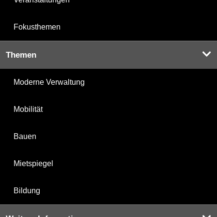
Fokusthemen
Themen
Moderne Verwaltung
Mobilität
Bauen
Mietspiegel
Bildung