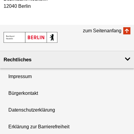
12040 Berlin
zum Seitenanfang
Rechtliches
Impressum
Bürgerkontakt
Datenschutzerklärung
Erklärung zur Barrierefreiheit