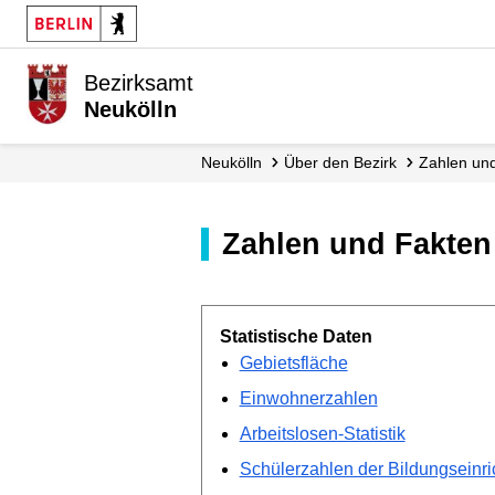
Bezirksamt
Neukölln
Neukölln
Über den Bezirk
Zahlen un
Zahlen und Fakten
Statistische Daten
Gebietsfläche
Einwohnerzahlen
Arbeitslosen-Statistik
Schülerzahlen der Bildungseinr