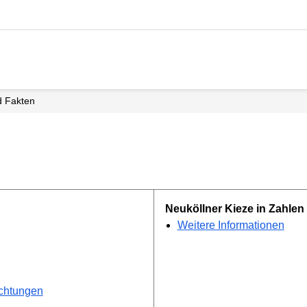
d Fakten
Neuköllner Kieze in Zahlen
Weitere Informationen
ichtungen