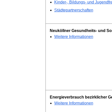
Kinder-, Bildungs- und Jugendfre
Städtepartnerschaften
Neuköllner Gesundheits- und Soz
Weitere Informationen
Energieverbrauch bezirklicher 
Weitere Informationen