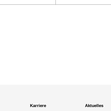
Karriere
Aktuelles