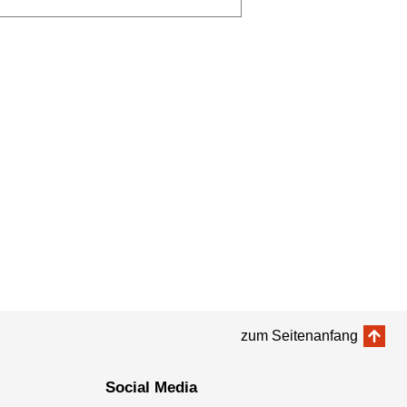
zum Seitenanfang
Social Media