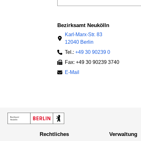
Bezirksamt Neukölln
Karl-Marx-Str. 83
12040 Berlin
Tel.:
+49 30 90239 0
Fax: +49 30 90239 3740
E-Mail
Rechtliches
Verwaltung