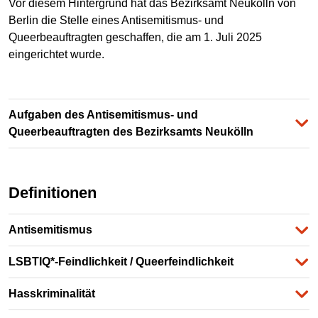
Vor diesem Hintergrund hat das Bezirksamt Neukölln von
Berlin die Stelle eines Antisemitismus- und
Queerbeauftragten geschaffen, die am 1. Juli 2025
eingerichtet wurde.
Aufgaben des Antisemitismus- und
Queerbeauftragten des Bezirksamts Neukölln
Definitionen
Antisemitismus
LSBTIQ*-Feindlichkeit / Queerfeindlichkeit
Hasskriminalität