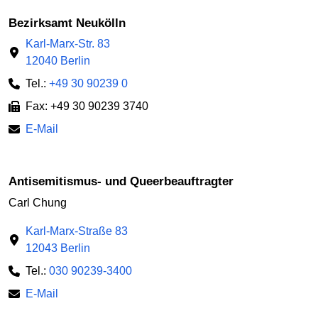
Bezirksamt Neukölln
Karl-Marx-Str. 83
12040 Berlin
Tel.:
+49 30 90239 0
Fax: +49 30 90239 3740
E-Mail
Antisemitismus- und Queerbeauftragter
Carl Chung
Karl-Marx-Straße 83
12043 Berlin
Tel.:
030 90239-3400
E-Mail