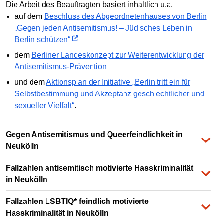
Die Arbeit des Beauftragten basiert inhaltlich u.a.
auf dem
Beschluss des Abgeordnetenhauses von Berlin
„Gegen jeden Antisemitismus! – Jüdisches Leben in
Berlin schützen“
dem
Berliner Landeskonzept zur Weiterentwicklung der
Antisemitismus-Prävention
und dem
Aktionsplan der Initiative „Berlin tritt ein für
Selbstbestimmung und Akzeptanz geschlechtlicher und
sexueller Vielfalt“
.
Gegen Antisemitismus und Queerfeindlichkeit in
Neukölln
Fallzahlen antisemitisch motivierte Hasskriminalität
in Neukölln
Fallzahlen LSBTIQ*-feindlich motivierte
Hasskriminalität in Neukölln