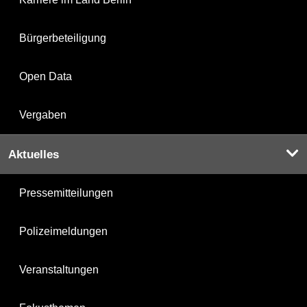
Bürgerbeteiligung
Open Data
Vergaben
Aktuelles
Pressemitteilungen
Polizeimeldungen
Veranstaltungen