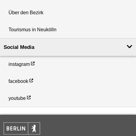
Über den Bezirk
Tourismus in Neukölln
Social Media
instagram
facebook
youtube