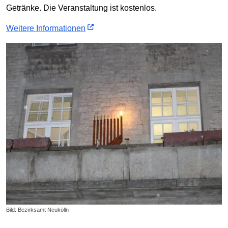
Getränke. Die Veranstaltung ist kostenlos.
Weitere Informationen
Bild: Bezirksamt Neukölln