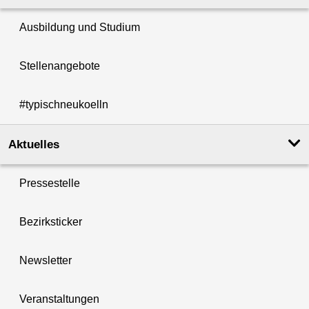
Ausbildung und Studium
Stellenangebote
#typischneukoelln
Aktuelles
Pressestelle
Bezirksticker
Newsletter
Veranstaltungen