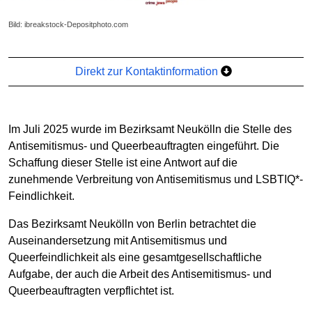
Bild: ibreakstock-Depositphoto.com
Direkt zur Kontaktinformation
Im Juli 2025 wurde im Bezirksamt Neukölln die Stelle des
Antisemitismus- und Queerbeauftragten eingeführt. Die
Schaffung dieser Stelle ist eine Antwort auf die
zunehmende Verbreitung von Antisemitismus und LSBTIQ*-
Feindlichkeit.
Das Bezirksamt Neukölln von Berlin betrachtet die
Auseinandersetzung mit Antisemitismus und
Queerfeindlichkeit als eine gesamtgesellschaftliche
Aufgabe, der auch die Arbeit des Antisemitismus- und
Queerbeauftragten verpflichtet ist.