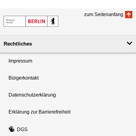
zum Seitenanfang
Rechtliches
Impressum
Bürgerkontakt
Datenschutzerklärung
Erklärung zur Barrierefreiheit
DGS