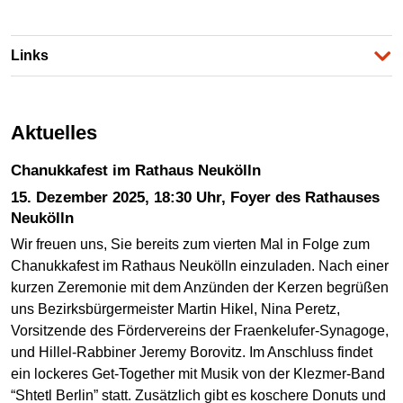
Links
Aktuelles
Chanukkafest im Rathaus Neukölln
15. Dezember 2025, 18:30 Uhr, Foyer des Rathauses
Neukölln
Wir freuen uns, Sie bereits zum vierten Mal in Folge zum
Chanukkafest im Rathaus Neukölln einzuladen. Nach einer
kurzen Zeremonie mit dem Anzünden der Kerzen begrüßen
uns Bezirksbürgermeister Martin Hikel, Nina Peretz,
Vorsitzende des Fördervereins der Fraenkelufer-Synagoge,
und Hillel-Rabbiner Jeremy Borovitz. Im Anschluss findet
ein lockeres Get-Together mit Musik von der Klezmer-Band
“Shtetl Berlin” statt. Zusätzlich gibt es koschere Donuts und