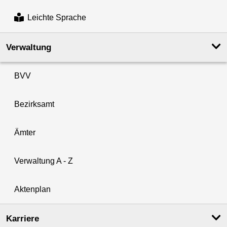
Leichte Sprache
Verwaltung
BVV
Bezirksamt
Ämter
Verwaltung A - Z
Aktenplan
Karriere