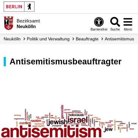
Bezirksamt
Neukölln
Barrierefrei
Suche
Menü
Neukölln
Politik und Verwaltung
Beauftragte
Antisemitismus
Antisemitismusbeauftragter