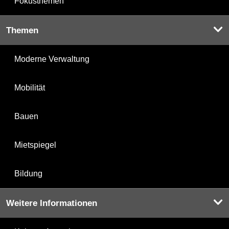
Fokusthemen
Themen
Moderne Verwaltung
Mobilität
Bauen
Mietspiegel
Bildung
Weitere Informationen