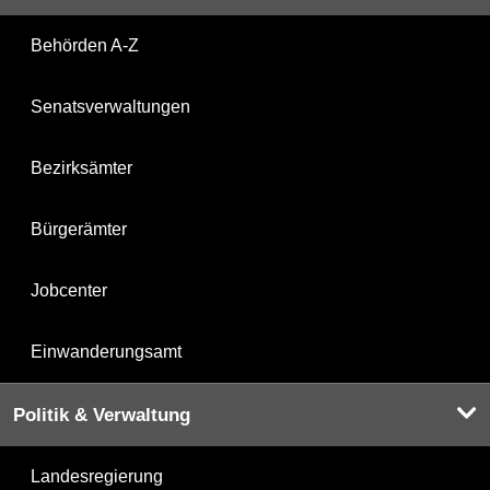
Behörden A-Z
Senatsverwaltungen
Bezirksämter
Bürgerämter
Jobcenter
Einwanderungsamt
Politik & Verwaltung
Landesregierung