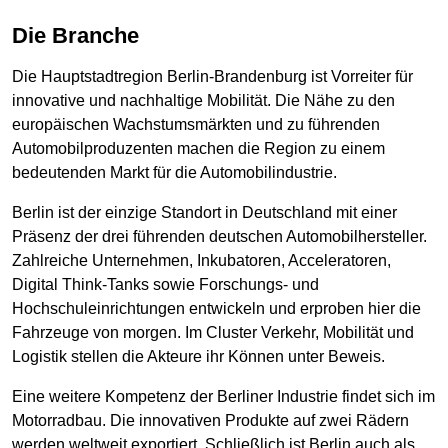
Die Branche
Die Hauptstadtregion Berlin-Brandenburg ist Vorreiter für
innovative und nachhaltige Mobilität. Die Nähe zu den
europäischen Wachstumsmärkten und zu führenden
Automobilproduzenten machen die Region zu einem
bedeutenden Markt für die Automobilindustrie.
Berlin ist der einzige Standort in Deutschland mit einer
Präsenz der drei führenden deutschen Automobilhersteller.
Zahlreiche Unternehmen, Inkubatoren, Acceleratoren,
Digital Think-Tanks sowie Forschungs- und
Hochschuleinrichtungen entwickeln und erproben hier die
Fahrzeuge von morgen. Im Cluster Verkehr, Mobilität und
Logistik stellen die Akteure ihr Können unter Beweis.
Eine weitere Kompetenz der Berliner Industrie findet sich im
Motorradbau. Die innovativen Produkte auf zwei Rädern
werden weltweit exportiert. Schließlich ist Berlin auch als