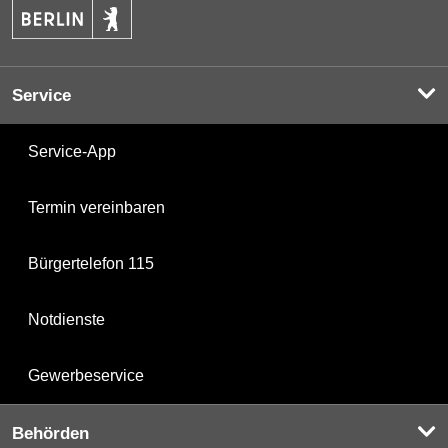
Service
Service-App
Termin vereinbaren
Bürgertelefon 115
Notdienste
Gewerbeservice
Behörden