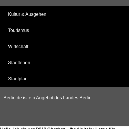
Kultur & Ausgehen
Tourismus
Wirtschaft
Stadtleben
Stadtplan
Berlin.de ist ein Angebot des Landes Berlin.