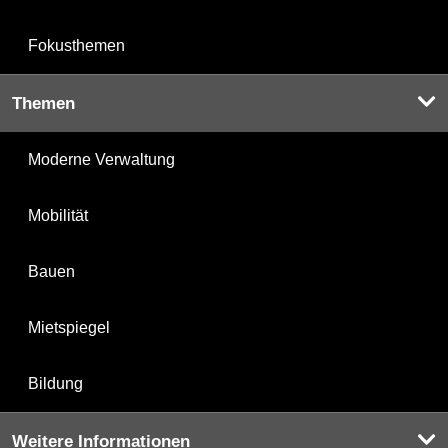
Fokusthemen
Themen
Moderne Verwaltung
Mobilität
Bauen
Mietspiegel
Bildung
Weitere Informationen