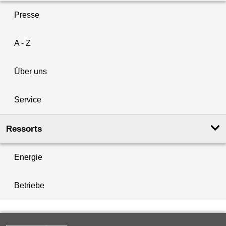
Presse
A - Z
Über uns
Service
Ressorts
Energie
Betriebe