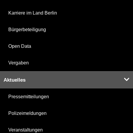
Karriere im Land Berlin
Bürgerbeteiligung
Open Data
Vergaben
Aktuelles
Pressemitteilungen
Polizeimeldungen
Veranstaltungen