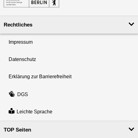
Rechtliches
Impressum
Datenschutz
Erklärung zur Barrierefreiheit
DGS
Leichte Sprache
TOP Seiten