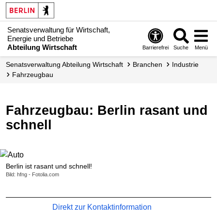
Senatsverwaltung für Wirtschaft,
Energie und Betriebe
Abteilung Wirtschaft
Barrierefrei
Suche
Menü
Senats­verwaltung Abteilung Wirtschaft
Branchen
Industrie
Fahrzeugbau
Fahrzeugbau: Berlin rasant und
schnell
Berlin ist rasant und schnell!
Bild: hfng - Fotolia.com
Direkt zur Kontaktinformation