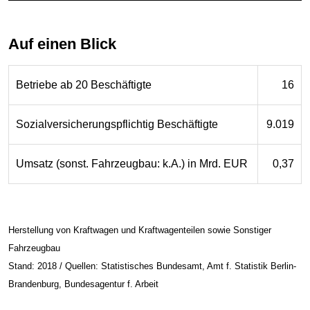
Auf einen Blick
Betriebe ab 20 Beschäftigte
16
Sozialversicherungspflichtig Beschäftigte
9.019
Umsatz (sonst. Fahrzeugbau: k.A.) in Mrd. EUR
0,37
Herstellung von Kraftwagen und Kraftwagenteilen sowie Sonstiger
Fahrzeugbau
Stand: 2018 / Quellen: Statistisches Bundesamt, Amt f. Statistik Berlin-
Brandenburg, Bundesagentur f. Arbeit