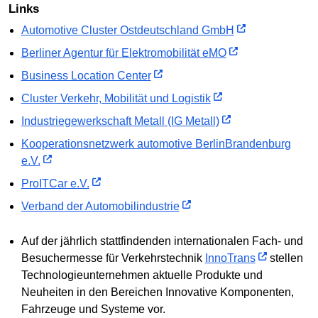
Links
Automotive Cluster Ostdeutschland GmbH
Berliner Agentur für Elektromobilität eMO
Business Location Center
Cluster Verkehr, Mobilität und Logistik
Industriegewerkschaft Metall (IG Metall)
Kooperationsnetzwerk automotive BerlinBrandenburg
e.V.
ProITCar e.V.
Verband der Automobilindustrie
Auf der jährlich stattfindenden internationalen Fach- und
Besuchermesse für Verkehrstechnik
InnoTrans
stellen
Technologieunternehmen aktuelle Produkte und
Neuheiten in den Bereichen Innovative Komponenten,
Fahrzeuge und Systeme vor.