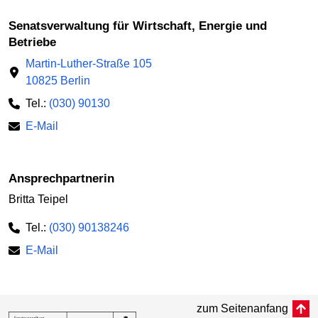
Senatsverwaltung für Wirtschaft, Energie und
Betriebe
Martin-Luther-Straße 105
10825 Berlin
Tel.:
(030) 90130
E-Mail
Ansprechpartnerin
Britta Teipel
Tel.:
(030) 90138246
E-Mail
zum Seitenanfang