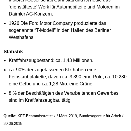
‘dienstälteste’ Werk für Automobilteile und Motoren im
Daimler AG-Konzern.
1926 Die Ford Motor Company produzierte das
sogenannte “T-Modell” in den Hallen des Berliner
Westhafens
Statistik
Kraftfahrzeugbestand: ca. 1,43 Millionen.
ca. 90% der zugelassenen Kfz haben eine
Feinstaubplakette, davon ca. 3.390 eine Rote, ca. 10.280
eine Gelbe und ca. 1,28 Mio. eine Grüne.
8 % der Beschäftigten des Verarbeitenden Gewerbes
sind im Kraftfahrzeugbau tätig.
Quelle
: KFZ-Bestandsstatistik / März 2019, Bundesagentur für Arbeit /
30.06.2018