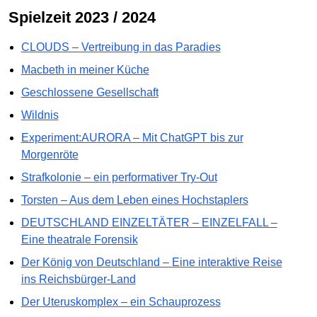
Spielzeit 2023 / 2024
CLOUDS – Vertreibung in das Paradies
Macbeth in meiner Küche
Geschlossene Gesellschaft
Wildnis
Experiment:AURORA – Mit ChatGPT bis zur
Morgenröte
Strafkolonie – ein performativer Try-Out
Torsten – Aus dem Leben eines Hochstaplers
DEUTSCHLAND EINZELTÄTER – EINZELFALL –
Eine theatrale Forensik
Der König von Deutschland – Eine interaktive Reise
ins Reichsbürger-Land
Der Uteruskomplex – ein Schauprozess