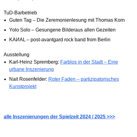
TuD-Barbetrieb
Guten Tag – Die Zeremonienlesung mit Thomas Korn
Yolo Solo – Gesungene Bilderaus allen Gezeiten
KAИAL – post-avantgard rock band from Berlin
Ausstellung
Karl-Heinz Spremberg:
Farblos in der Stadt – Eine
urbane Inszenierung
Nait Rosenfelder:
Roter Faden – partizipatorisches
Kunstprojekt
alle Inszenierungen der Spielzeit 2024 / 2025 >>>