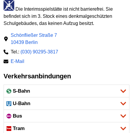
Die Interimsspielstätte ist nicht barrierefrei. Sie
befindet sich im 3. Stock eines denkmalgeschützten
Schulgebäudes, das keinen Aufzug besitzt.
Schönfließer Straße 7
10439 Berlin
Tel.:
(030) 90295-3817
E-Mail
Verkehrsanbindungen
S-Bahn
U-Bahn
Bus
Tram