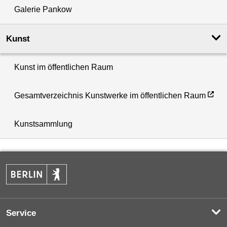
Galerie Pankow
Kunst
Kunst im öffentlichen Raum
Gesamtverzeichnis Kunstwerke im öffentlichen Raum
Kunstsammlung
Service