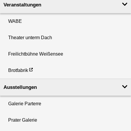
Veranstaltungen
WABE
Theater unterm Dach
Freilichtbühne Weißensee
Brotfabrik
Ausstellungen
Galerie Parterre
Prater Galerie