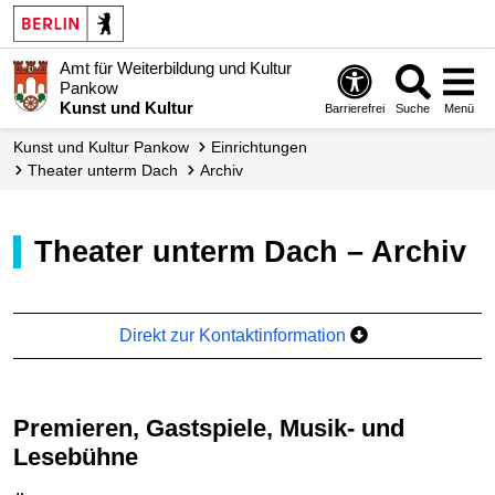
Amt für Weiterbildung und Kultur
Pankow
Kunst und Kultur
Barrierefrei
Suche
Menü
Kunst und Kultur Pankow
Einrichtungen
Theater unterm Dach
Archiv
Theater unterm Dach – Archiv
Direkt zur Kontaktinformation
Premieren, Gastspiele, Musik- und
Lesebühne