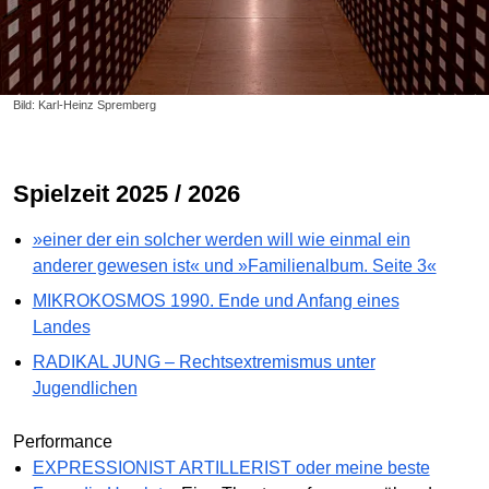
Bild: Karl-Heinz Spremberg
Spielzeit 2025 / 2026
»einer der ein solcher werden will wie einmal ein
anderer gewesen ist« und »Familienalbum. Seite 3«
MIKROKOSMOS 1990. Ende und Anfang eines
Landes
RADIKAL JUNG – Rechtsextremismus unter
Jugendlichen
Performance
EXPRESSIONIST ARTILLERIST oder meine beste