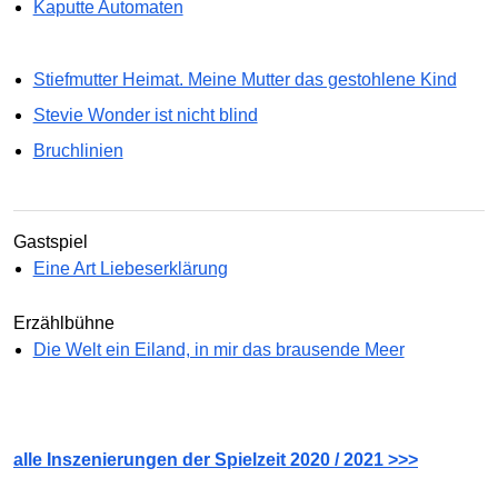
Kaputte Automaten
Stiefmutter Heimat. Meine Mutter das gestohlene Kind
Stevie Wonder ist nicht blind
Bruchlinien
Gastspiel
Eine Art Liebeserklärung
Erzählbühne
Die Welt ein Eiland, in mir das brausende Meer
alle Inszenierungen der Spielzeit 2020 / 2021 >>>