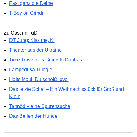
Fast ganz die Deine
T-Boy on Grindr
Zu Gast im TuD
DT Jung: Kiss me, KI
Theater aus der Ukraine
Time Traveller’s Guide to Donbas
Lampedusa Trilogie
Halts Maul! Du scheiß love.
Das letzte Schaf – Ein Weihnachtsstück für Groß und
Klein
Tannöd – eine Spurensuche
Das Bellen der Hunde