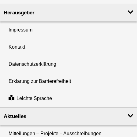
Herausgeber
Impressum
Kontakt
Datenschutzerklärung
Erklärung zur Barrierefreiheit
Leichte Sprache
Aktuelles
Mitteilungen – Projekte – Ausschreibungen