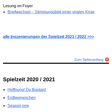
Lesung im Foyer
Briefwechsel – Stimmungsbild einer viralen Krise
alle Inszenierungen der Spielzeit 2021 / 2022 >>>
Zum Seitenanfang
Spielzeit 2020 / 2021
Hoffnung! Du Bastard
Erdbeerwochen
Season one