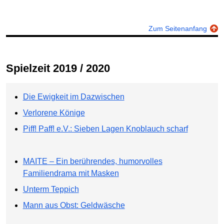
Zum Seitenanfang
Spielzeit 2019 / 2020
Die Ewigkeit im Dazwischen
Verlorene Könige
Piff! Paff! e.V.: Sieben Lagen Knoblauch scharf
MAITE – Ein berührendes, humorvolles
Familiendrama mit Masken
Unterm Teppich
Mann aus Obst: Geldwäsche