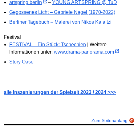
artspring.berlin
–
YOUNG ARTSPRING @ TuD
Gegossenes Licht – Gabriele Nagel (1970-2022)
Berliner Tagebuch – Malerei von Nikos Kalaitzi
Festival
FESTIVAL – Ein Stück: Tschechien
| Weitere
Informationen unter:
www.drama-panorama.com
Story Oase
alle Inszenierungen der Spielzeit 2023 / 2024 >>>
Zum Seitenanfang