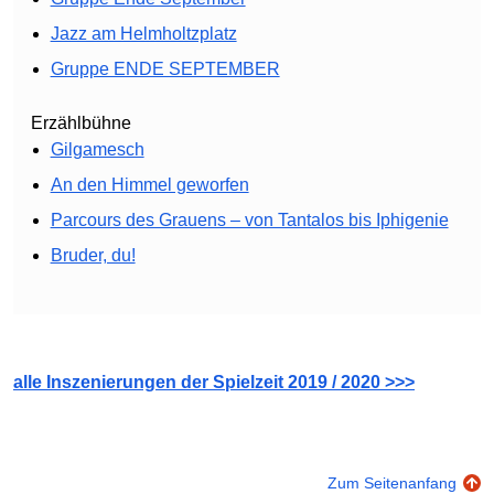
Jazz am Helmholtzplatz
Gruppe ENDE SEPTEMBER
Erzählbühne
Gilgamesch
An den Himmel geworfen
Parcours des Grauens – von Tantalos bis Iphigenie
Bruder, du!
alle Inszenierungen der Spielzeit 2019 / 2020 >>>
Zum Seitenanfang