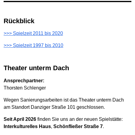
Rückblick
>>> Spielzeit 2011 bis 2020
>>> Spielzeit 1997 bis 2010
Theater unterm Dach
Ansprechpartner:
Thorsten Schlenger
Wegen Sanierungsarbeiten ist das Theater unterm Dach
am Standort Danziger Straße 101 geschlossen.
Seit April 2026
finden Sie uns an der neuen Spielstätte:
Interkulturelles Haus
,
Schönfließer Straße 7
.