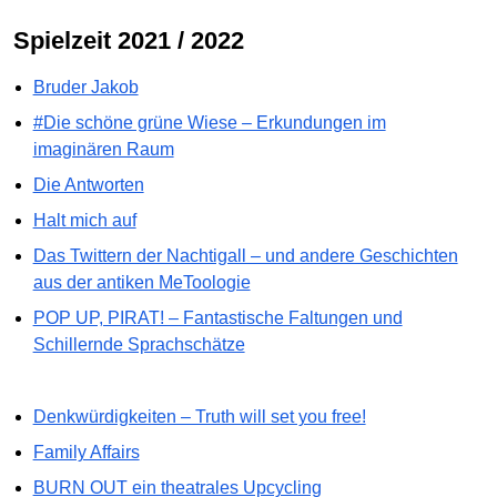
Spielzeit 2021 / 2022
Bruder Jakob
#Die schöne grüne Wiese – Erkundungen im
imaginären Raum
Die Antworten
Halt mich auf
Das Twittern der Nachtigall – und andere Geschichten
aus der antiken MeToologie
POP UP, PIRAT! – Fantastische Faltungen und
Schillernde Sprachschätze
Denkwürdigkeiten – Truth will set you free!
Family Affairs
BURN OUT ein theatrales Upcycling