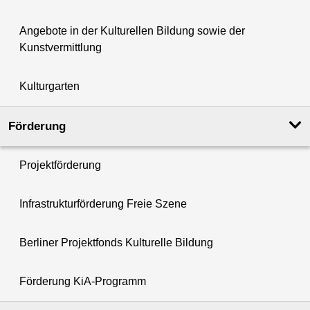
Angebote in der Kulturellen Bildung sowie der
Kunstvermittlung
Kulturgarten
Förderung
Projektförderung
Infrastrukturförderung Freie Szene
Berliner Projektfonds Kulturelle Bildung
Förderung KiA-Programm