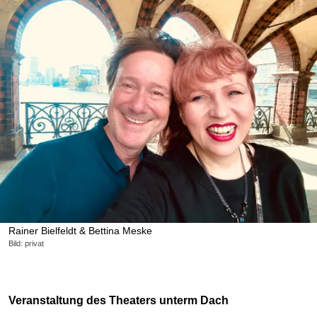
Rainer Bielfeldt & Bettina Meske
Bild: privat
Veranstaltung des Theaters unterm Dach