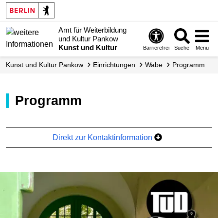
Amt für Weiterbildung
und Kultur Pankow
Kunst und Kultur
Barrierefrei
Suche
Menü
Kunst und Kultur Pankow
Einrichtungen
Wabe
Programm
Programm
Direkt zur Kontaktinformation