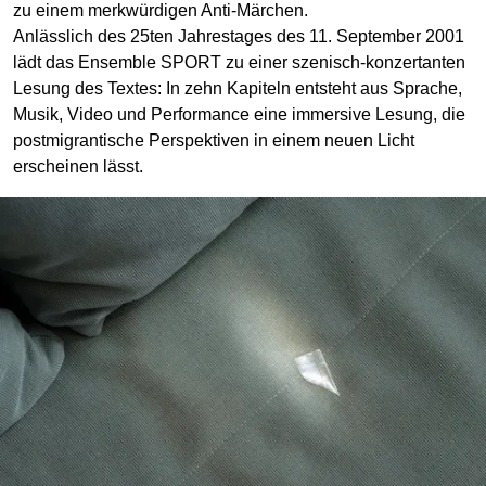
zu einem merk­würdigen Anti-Märchen.
Anlässlich des 25ten Jahrestages des 11. September 2001
lädt das Ensemble SPORT zu einer szenisch-konzertanten
Lesung des Textes: In zehn Kapiteln entsteht aus Sprache,
Musik, Video und Performance eine immersive Lesung, die
post­migrantische Perspektiven in einem neuen Licht
erscheinen lässt.