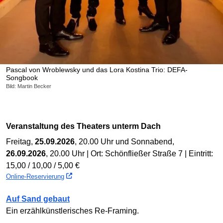
Pascal von Wroblewsky und das Lora Kostina Trio: DEFA-
Songbook
Bild: Martin Becker
Veranstaltung des Theaters unterm Dach
Freitag,
25.09.2026
, 20.00 Uhr und Sonnabend,
26.09.2026
, 20.00 Uhr | Ort: Schönfließer Straße 7 | Eintritt:
15,00 / 10,00 / 5,00 €
Online-Reservierung
Auf Sand gebaut
Ein erzählkünstlerisches Re-Framing.