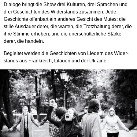
Dialoge bringt die Show drei Kulturen, drei Sprachen und
drei Geschichten des Wider­stands zusammen. Jede
Geschichte offenbart ein anderes Gesicht des Mutes: die
stille Ausdauer derer, die warten, die Trotz­haltung derer, die
ihre Stimme erheben, und die unerschütter­liche Stärke
derer, die handeln.
Begleitet werden die Geschichten von Liedern des Wider­
stands aus Frankreich, Litauen und der Ukraine.