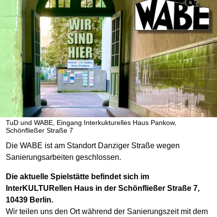
TuD und WABE, Eingang Interkukturelles Haus Pankow,
Schönfließer Straße 7
Die WABE ist am Standort Danziger Straße wegen
Sanierungsarbeiten geschlossen.
Die aktuelle Spielstätte befindet sich im
InterKULTURellen Haus in der Schönfließer Straße 7,
10439 Berlin.
Wir teilen uns den Ort während der Sanierungszeit mit dem