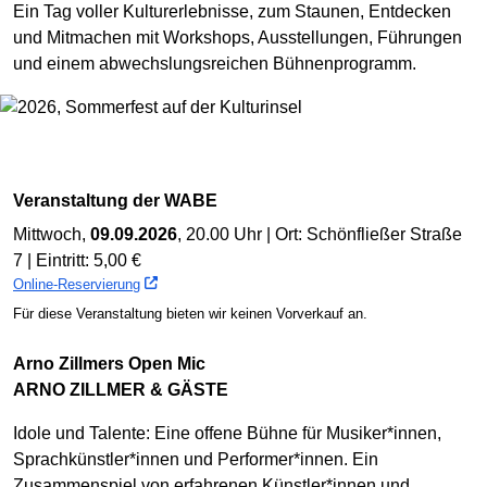
Ein Tag voller Kulturerlebnisse, zum Staunen, Entdecken
und Mitmachen mit Workshops, Ausstellungen, Führungen
und einem abwechslungsreichen Bühnenprogramm.
Veranstaltung der WABE
Mittwoch,
09.09.2026
, 20.00 Uhr | Ort: Schönfließer Straße
7 | Eintritt: 5,00 €
Online-Reservierung
Für diese Veranstaltung bieten wir keinen Vorverkauf an.
Arno Zillmers Open Mic
ARNO ZILLMER & GÄSTE
Idole und Talente: Eine offene Bühne für Musiker*innen,
Sprachkünstler*innen und Performer*innen. Ein
Zusammenspiel von erfahrenen Künstler*innen und