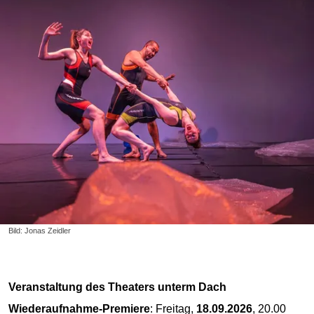
Bild: Jonas Zeidler
Veranstaltung des Theaters unterm Dach
Wiederaufnahme-Premiere
: Freitag,
18.09.2026
, 20.00