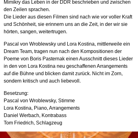
Mimikry das Leben in der DDR beschrieben und zwischen
den Zeilen sprachen.
Die Lieder aus diesen Filmen sind nach wie vor voller Kraft
und Schönheit, sie erinnern uns an die Zeit, in der wir sie
hörten, sangen, weitertrugen.
Pascal von Wroblewsky und Lora Kostina, mittlerweile ein
Dream Team, tragen nun nach den Kompositionen der
Poeme von Boris Pasternak einen Ausschnitt dieses Lieder
in den von Lora Kostina neu geschaffenen Arrangements
auf die Bühne und blicken damit zurück. Nicht im Zorn,
sondern kritisch und auch liebevoll.
Besetzung:
Pascal von Wroblewsky, Stimme
Lora Kostina, Piano, Arrangements
Daniel Werbach, Kontrabass
Tom Friedrich, Schlagzeug