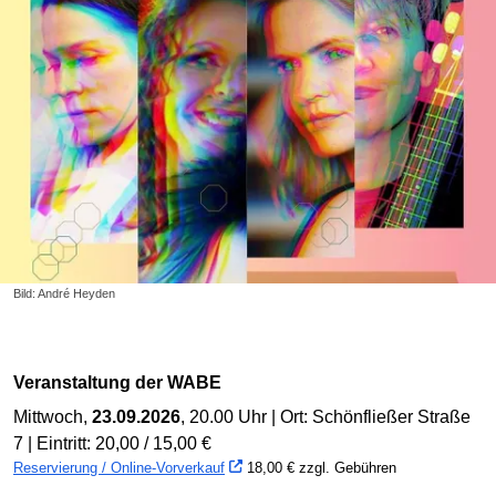
Bild: André Heyden
Veranstaltung der WABE
Mittwoch,
23.09.2026
, 20.00 Uhr | Ort: Schönfließer Straße
7 | Eintritt: 20,00 / 15,00 €
Reservierung / Online-Vorverkauf
18,00 € zzgl. Gebühren