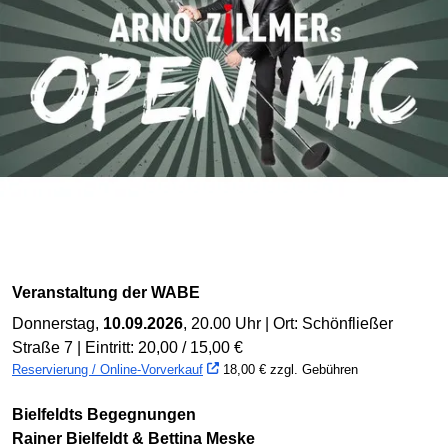
Veranstaltung der WABE
Donnerstag,
10.09.2026
, 20.00 Uhr | Ort: Schönfließer
Straße 7 | Eintritt: 20,00 / 15,00 €
Reservierung / Online-Vorverkauf
18,00 € zzgl. Gebühren
Bielfeldts Begegnungen
Rainer Bielfeldt & Bettina Meske