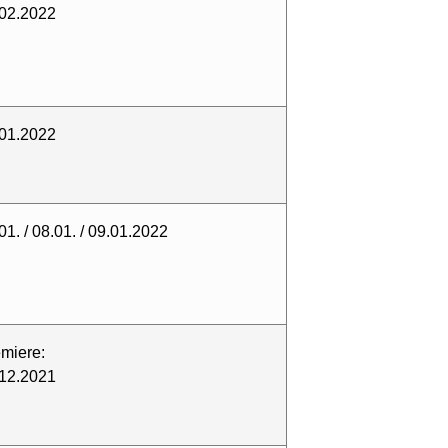
02.2022
01.2022
01. / 08.01. / 09.01.2022
miere:
12.2021