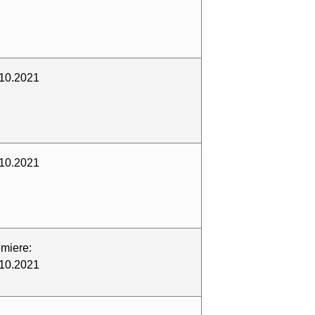
10.2021
10.2021
miere:
10.2021