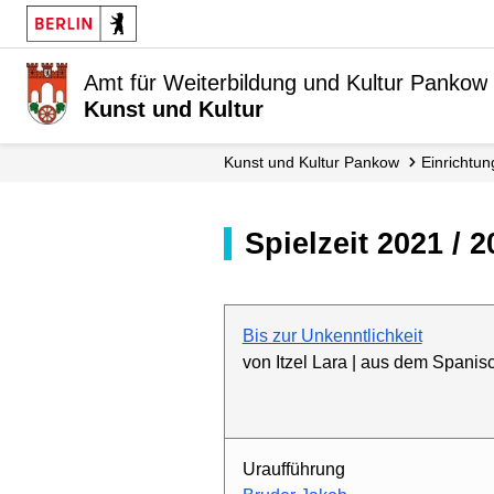
Amt für Weiterbildung und Kultur Pankow
Kunst und Kultur
Kunst und Kultur Pankow
Einrichtu
Spielzeit 2021 / 
Bis zur Unkenntlichkeit
von Itzel Lara | aus dem Spani
Uraufführung