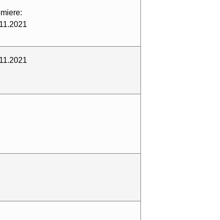
miere:
11.2021
11.2021