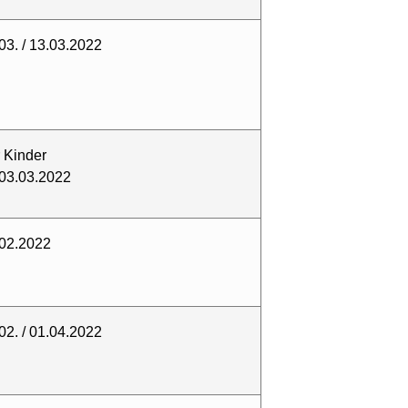
03. / 13.03.2022
 Kinder
03.03.2022
02.2022
02. / 01.04.2022