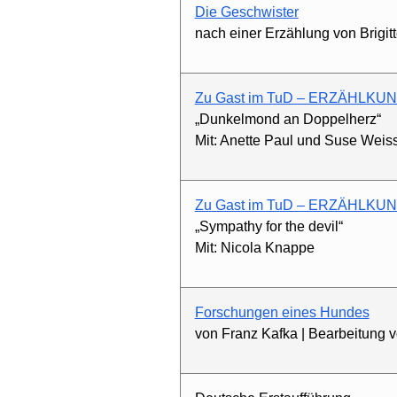
Die Geschwister
nach einer Erzählung von Brigi
Zu Gast im TuD – ERZÄHLKUN
„Dunkelmond an Doppelherz“
Mit: Anette Paul und Suse Weis
Zu Gast im TuD – ERZÄHLKUN
„Sympathy for the devil“
Mit: Nicola Knappe
Forschungen eines Hundes
von Franz Kafka | Bearbeitung