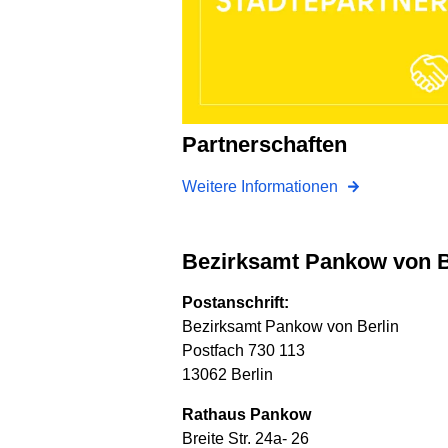
Partnerschaften
Weitere Informationen
Bezirksamt Pankow von B
Postanschrift:
Bezirksamt Pankow von Berlin
Postfach 730 113
13062 Berlin
Rathaus Pankow
Breite Str. 24a- 26