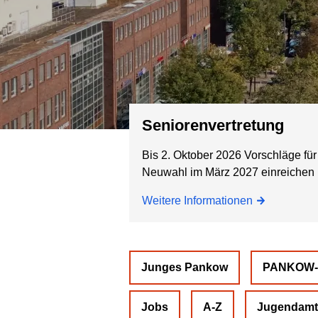
Seniorenvertretung
Bis 2. Oktober 2026 Vorschläge für
Neuwahl im März 2027 einreichen
Weitere Informationen
Junges Pankow
PANKOW
Jobs
A-Z
Jugendamt