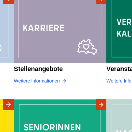
Stellenangebote
Veranst
Weitere Informationen
Weitere Inf