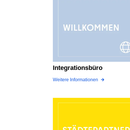
Integrationsbüro
Weitere Informationen