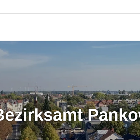
Bezirksamt Pank