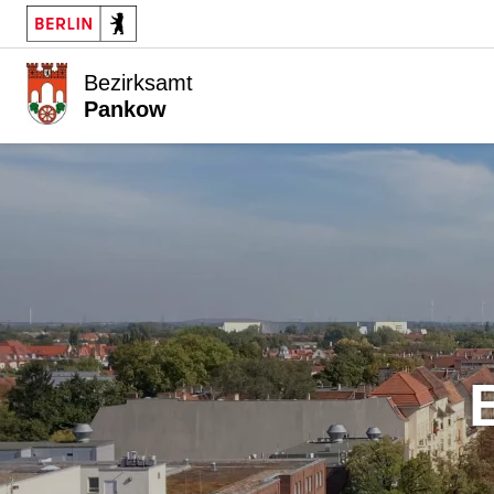
Bezirksamt
Pankow