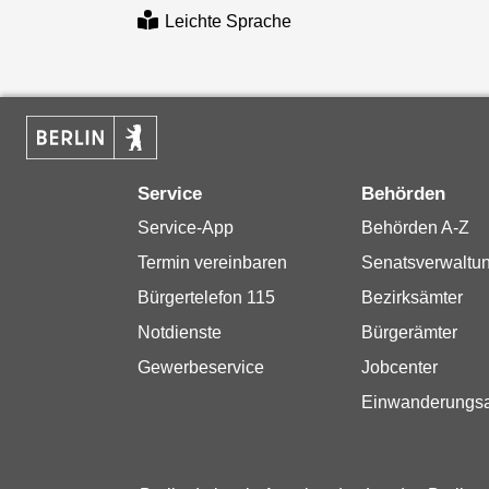
Leichte Sprache
Service
Behörden
Service-App
Behörden A-Z
Termin vereinbaren
Senatsverwaltu
Bürgertelefon 115
Bezirksämter
Notdienste
Bürgerämter
Gewerbeservice
Jobcenter
Einwanderungs