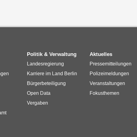
Politik & Verwaltung
Aktuelles
Landesregierung
Pressemitteilungen
ngen
Karriere im Land Berlin
Polizeimeldungen
Bürgerbeteiligung
Veranstaltungen
Open Data
Fokusthemen
Vergaben
amt