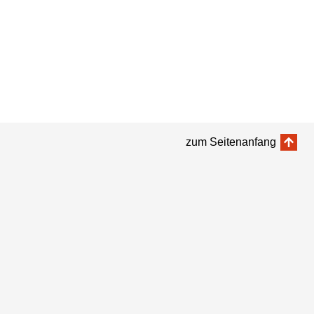
zum Seitenanfang