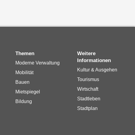
Themen
Weitere
Informationen
Moderne Verwaltung
Kultur & Ausgehen
Mobilität
Tourismus
Bauen
Wirtschaft
Mietspiegel
Stadtleben
Bildung
Stadtplan