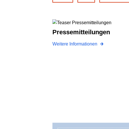
Pressemitteilungen
Weitere Informationen