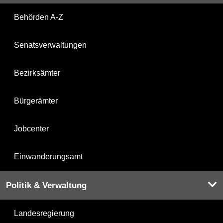
Behörden A-Z
Senatsverwaltungen
Bezirksämter
Bürgerämter
Jobcenter
Einwanderungsamt
Politik & Verwaltung
Landesregierung