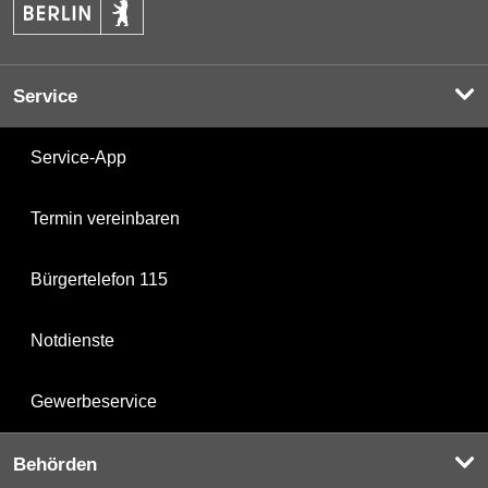
Service
Service-App
Termin vereinbaren
Bürgertelefon 115
Notdienste
Gewerbeservice
Behörden