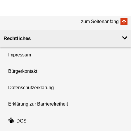
zum Seitenanfang
Rechtliches
Impressum
Bürgerkontakt
Datenschutzerklärung
Erklärung zur Barrierefreiheit
DGS