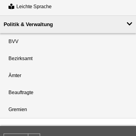
Leichte Sprache
Politik & Verwaltung
BVV
Bezirksamt
Ämter
Beauftragte
Gremien