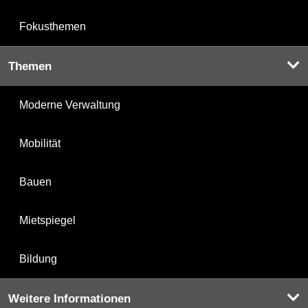
Fokusthemen
Themen
Moderne Verwaltung
Mobilität
Bauen
Mietspiegel
Bildung
Weitere Informationen