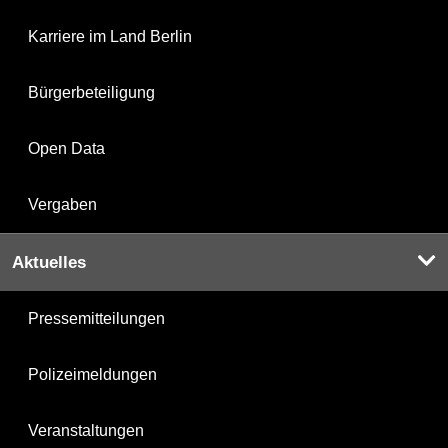
Karriere im Land Berlin
Bürgerbeteiligung
Open Data
Vergaben
Aktuelles
Pressemitteilungen
Polizeimeldungen
Veranstaltungen