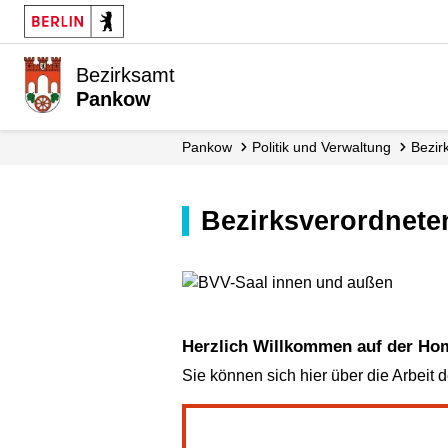
Bezirksamt
Pankow
Pankow
Politik und Verwaltung
Bezi
Bezirksverordne
Herzlich Willkommen auf der H
Sie können sich hier über die Arbeit