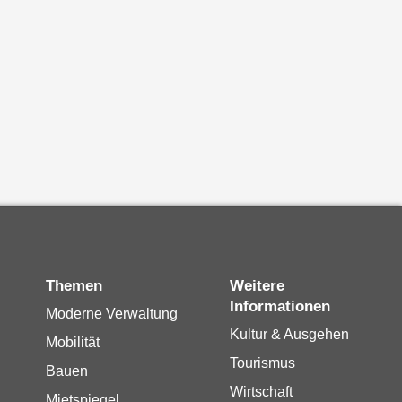
Themen
Weitere
Informationen
Moderne Verwaltung
Kultur & Ausgehen
Mobilität
Tourismus
Bauen
Wirtschaft
Mietspiegel