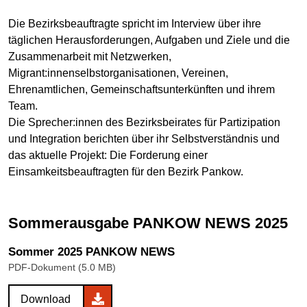
Die Bezirksbeauftragte spricht im Interview über ihre
täglichen Herausforderungen, Aufgaben und Ziele und die
Zusammenarbeit mit Netzwerken,
Migrant:innenselbstorganisationen, Vereinen,
Ehrenamtlichen, Gemeinschaftsunterkünften und ihrem
Team.
Die Sprecher:innen des Bezirksbeirates für Partizipation
und Integration berichten über ihr Selbstverständnis und
das aktuelle Projekt: Die Forderung einer
Einsamkeitsbeauftragten für den Bezirk Pankow.
Sommerausgabe PANKOW NEWS 2025
Sommer 2025 PANKOW NEWS
PDF-Dokument (5.0 MB)
Download