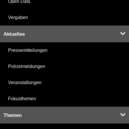
Open Data
Vergaben
Aktuelles
Pressemitteilungen
Polizeimeldungen
Veranstaltungen
Fokusthemen
Themen