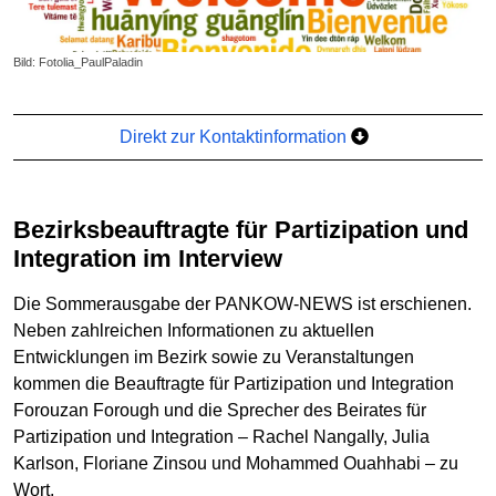
Bild: Fotolia_PaulPaladin
Direkt zur Kontaktinformation
Bezirksbeauftragte für Partizipation und
Integration im Interview
Die Sommerausgabe der PANKOW-NEWS ist erschienen.
Neben zahlreichen Informationen zu aktuellen
Entwicklungen im Bezirk sowie zu Veranstaltungen
kommen die Beauftragte für Partizipation und Integration
Forouzan Forough und die Sprecher des Beirates für
Partizipation und Integration – Rachel Nangally, Julia
Karlson, Floriane Zinsou und Mohammed Ouahhabi – zu
Wort.