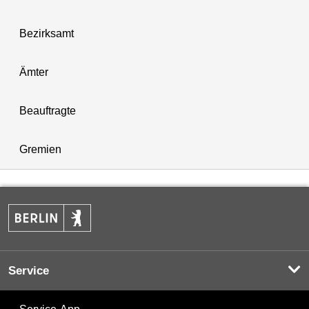
Bezirksamt
Ämter
Beauftragte
Gremien
Service