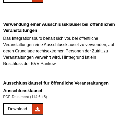
Verwendung einer Ausschlussklausel bei öffentlichen
Veranstaltungen
Das Integrationsbüro behält sich vor, bei öffentliche
Veranstaltungen eine Ausschlussklausel zu verwenden, auf
deren Grundlage rechtsextremen Personen der Zutritt zu
Veranstaltungen verwehrt wird. Hintergrund ist ein
Beschluss der BVV Pankow.
Ausschlussklausel für öffentliche Veranstaltungen
Ausschlussklausel
PDF-Dokument (114.6 kB)
Download