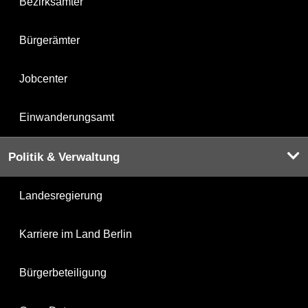
Bezirksämter
Bürgerämter
Jobcenter
Einwanderungsamt
Politik & Verwaltung
Landesregierung
Karriere im Land Berlin
Bürgerbeteiligung