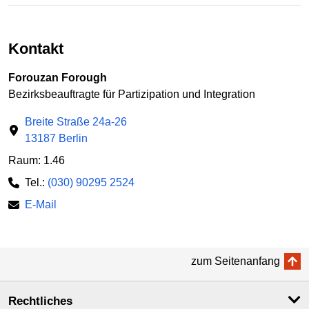
Kontakt
Forouzan Forough
Bezirksbeauftragte für Partizipation und Integration
Breite Straße 24a-26
13187 Berlin
Raum: 1.46
Tel.:
(030) 90295 2524
E-Mail
zum Seitenanfang
Rechtliches