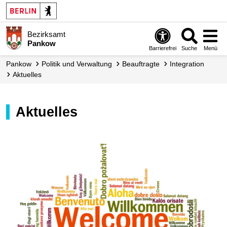
Bezirksamt
Pankow
Barrierefrei
Suche
Menü
Pankow
Politik und Verwaltung
Beauftragte
Integration
Aktuelles
Aktuelles