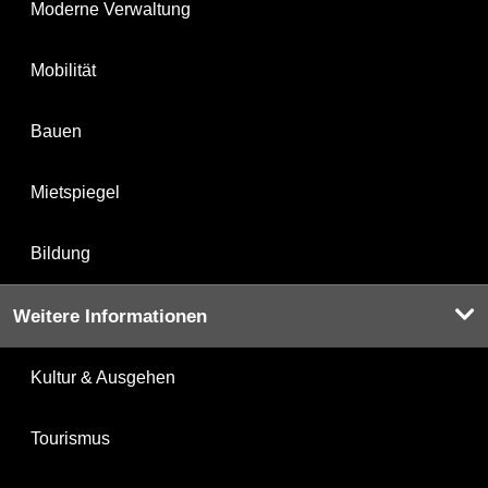
Moderne Verwaltung
Mobilität
Bauen
Mietspiegel
Bildung
Weitere Informationen
Kultur & Ausgehen
Tourismus