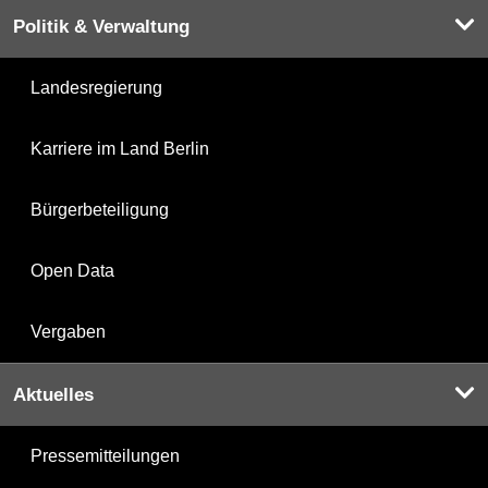
Politik & Verwaltung
Landesregierung
Karriere im Land Berlin
Bürgerbeteiligung
Open Data
Vergaben
Aktuelles
Pressemitteilungen