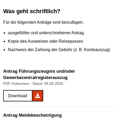
Was geht schriftlich?
Für die folgenden Anträge sind beizufügen:
ausgefüllter und unterschriebener Antrag
Kopie des Ausweises oder Reisepasses
Nachweis der Zahlung der Gebühr (z. B. Kontoauszug)
Antrag Führungszeugnis und/oder
Gewerbezentralregisterauszug
PDF-Dokument
- Stand: 05.05.2025
Download
Antrag Meldebescheinigung