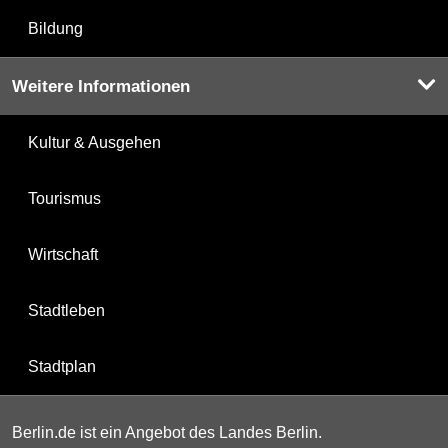
Bildung
Weitere Informationen
Kultur & Ausgehen
Tourismus
Wirtschaft
Stadtleben
Stadtplan
Berlin.de ist ein Angebot des Landes Berlin.