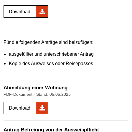
Download
Für die folgenden Anträge sind beizufügen:
ausgefüllter und unterschriebener Antrag
Kopie des Ausweises oder Reisepasses
Abmeldung einer Wohnung
PDF-Dokument
- Stand: 05.05.2025
Download
Antrag Befreiung von der Ausweispflicht