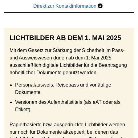
Direkt zur Kontaktinformation
LICHTBILDER AB DEM 1. MAI 2025
Mit dem Gesetz zur Stärkung der Sicherheit im Pass-
und Ausweiswesen dürfen ab dem 1. Mai 2025
ausschließlich digitale Lichtbilder für die Beantragung
hoheitlicher Dokumente genutzt werden:
Personalausweis, Reisepass und vorläufige
Dokumente,
Versionen des Aufenthaltstitels (als eAT oder als
Etikett).
Papierbasierte bzw. ausgedruckte Lichtbilder werden
nur noch für Dokumente akzeptiert, bei denen das