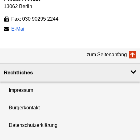
13062 Berlin
Fax: 030 90295 2244
E-Mail
zum Seitenanfang
Rechtliches
Impressum
Bürgerkontakt
Datenschutzerklärung