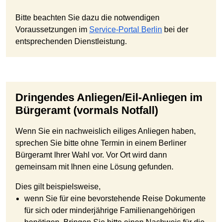
Bitte beachten Sie dazu die notwendigen
Voraussetzungen im
Service-Portal Berlin
bei der
entsprechenden Dienstleistung.
Dringendes Anliegen/Eil-Anliegen im
Bürgeramt (vormals Notfall)
Wenn Sie ein nachweislich eiliges Anliegen haben,
sprechen Sie bitte ohne Termin in einem Berliner
Bürgeramt Ihrer Wahl vor. Vor Ort wird dann
gemeinsam mit Ihnen eine Lösung gefunden.
Dies gilt beispielsweise,
wenn Sie für eine bevorstehende Reise Dokumente
für sich oder minderjährige Familienangehörigen