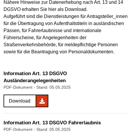
Nähere Hinweise zur Datenerhebung nach Art. 13 und 14
DGSVO erhalten Sie hier als Download.
Aufgeführt sind die Dienstleistungen für Antragsteller_innen
für die Übertragung von Aufenthaltstiteln in ausländischen
Pässen, für Fahrerlaubnisse und internationale
Führerscheine, für Angelegenheiten der
Straßenverkehrsbehörde, für meldepflichtige Personen
sowie für die Beantragung von Personaldokumenten.
Information Art. 13 DSGVO
Ausländerangelegenheiten
PDF-Dokument
- Stand: 05.05.2025
Download
Information Art. 13 DSGVO Fahrerlaubnis
PDF-Dokument
- Stand: 05.05.2025