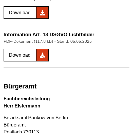
Download
Information Art. 13 DSGVO Lichtbilder
PDF-Dokument (117.8 kB)
- Stand: 05.05.2025
Download
Bürgeramt
Fachbereichsleitung
Herr Elstermann
Bezirksamt Pankow von Berlin
Bürgeramt
Postfach 730113