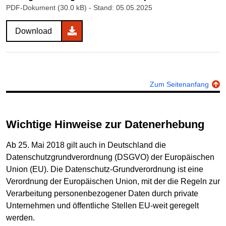
PDF-Dokument (30.0 kB)
- Stand: 05.05.2025
Download
Zum Seitenanfang
Wichtige Hinweise zur Datenerhebung
Ab 25. Mai 2018 gilt auch in Deutschland die
Datenschutzgrundverordnung (DSGVO) der Europäischen
Union (EU). Die Datenschutz-Grundverordnung ist eine
Verordnung der Europäischen Union, mit der die Regeln zur
Verarbeitung personenbezogener Daten durch private
Unternehmen und öffentliche Stellen EU-weit geregelt
werden.