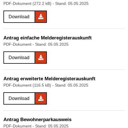
PDF-Dokument (272.2 kB)
- Stand: 05.05.2025
Download
Antrag einfache Melderegisterauskunft
PDF-Dokument
- Stand: 05.05.2025
Download
Antrag erweiterte Melderegisterauskunft
PDF-Dokument (116.5 kB)
- Stand: 05.05.2025
Download
Antrag Bewohnerparkausweis
PDF-Dokument
- Stand: 05.05.2025