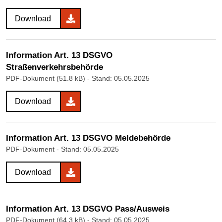
Download
Information Art. 13 DSGVO
Straßenverkehrsbehörde
PDF-Dokument (51.8 kB)
- Stand: 05.05.2025
Download
Information Art. 13 DSGVO Meldebehörde
PDF-Dokument
- Stand: 05.05.2025
Download
Information Art. 13 DSGVO Pass/Ausweis
PDF-Dokument (64.3 kB)
- Stand: 05.05.2025