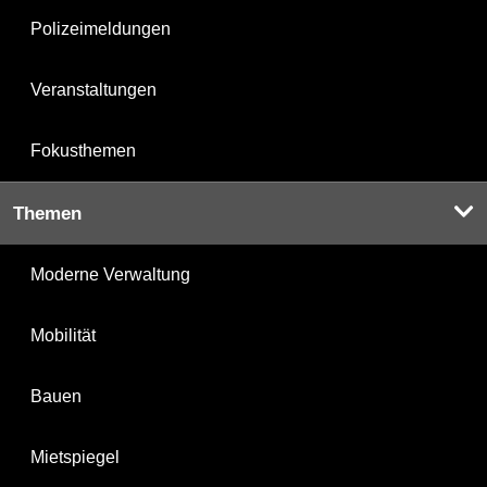
Polizeimeldungen
Veranstaltungen
Fokusthemen
Themen
Moderne Verwaltung
Mobilität
Bauen
Mietspiegel