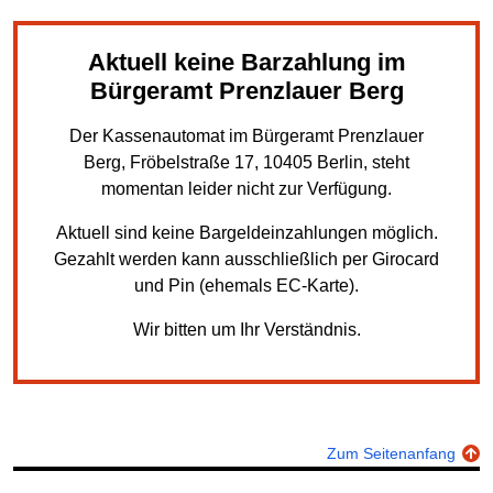
Aktuell keine Barzahlung im
Bürgeramt Prenzlauer Berg
Der Kassenautomat im Bürgeramt Prenzlauer
Berg, Fröbelstraße 17, 10405 Berlin, steht
momentan leider nicht zur Verfügung.
Aktuell sind keine Bargeldeinzahlungen möglich.
Gezahlt werden kann ausschließlich per Girocard
und Pin (ehemals EC-Karte).
Wir bitten um Ihr Verständnis.
Zum Seitenanfang