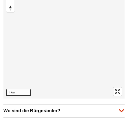
1 km
Wo sind die Bürgerämter?