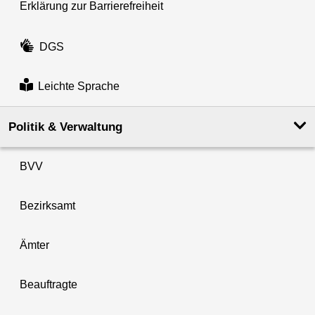
Erklärung zur Barrierefreiheit
DGS
Leichte Sprache
Politik & Verwaltung
BVV
Bezirksamt
Ämter
Beauftragte