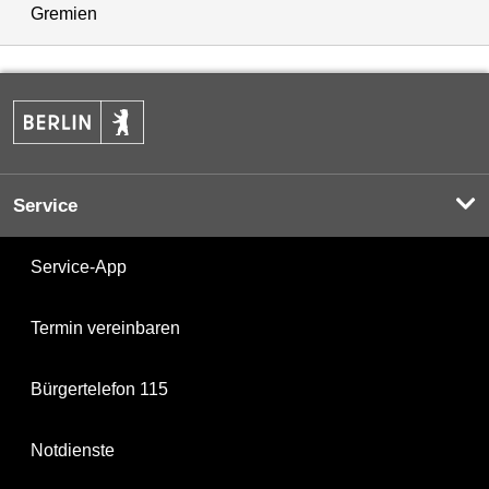
Gremien
Service
Service-App
Termin vereinbaren
Bürgertelefon 115
Notdienste