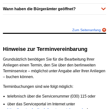
Wann haben die Bürgerämter geöffnet?
Zum Seitenanfang
Hinweise zur Terminvereinbarung
Grundsätzlich benötigen Sie für die Bearbeitung Ihrer
Anliegen einen Termin, den Sie über den berlinweiten
Terminservice – möglichst unter Angabe aller Ihrer Anliegen
– buchen können.
Terminbuchungen sind wie folgt möglich:
telefonisch über die Servicenummer (030) 115 oder
über das Serviceportal im Internet unter