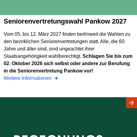
Seniorenvertretungswahl Pankow 2027
Vom 05. bis 12. März 2027 finden berlinweit die Wahlen zu
den bezirklichen Seniorenvertretungen statt. Alle, die 60
Jahre und älter sind, sind ungeachtet ihrer
Staatsangehörigkeit wahlberechtigt.
Schlagen Sie bis zum
02. Oktober 2026 sich selbst oder andere zur Berufung
in die Seniorenvertretung Pankow vor!
Weitere Informationen