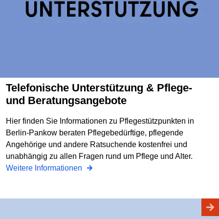
Telefonische Unterstützung & Pflege-
und Beratungsangebote
Hier finden Sie Informationen zu Pflegestützpunkten in
Berlin-Pankow beraten Pflegebedürftige, pflegende
Angehörige und andere Ratsuchende kostenfrei und
unabhängig zu allen Fragen rund um Pflege und Alter.
Weitere Informationen