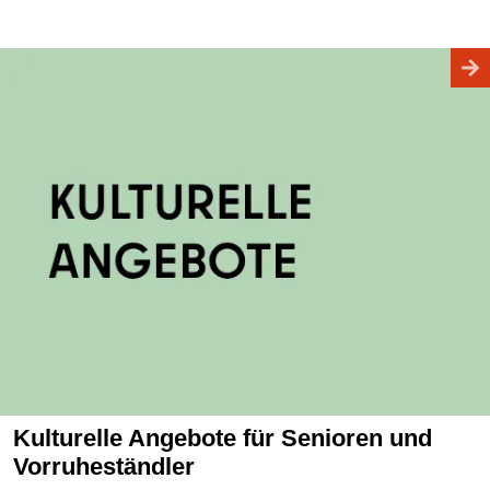
Kulturelle Angebote für Senioren und
Vorruheständler