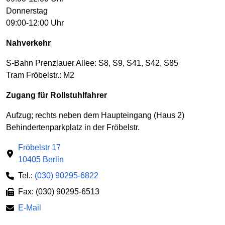
Donnerstag
09:00-12:00 Uhr
Nahverkehr
S-Bahn Prenzlauer Allee: S8, S9, S41, S42, S85
Tram Fröbelstr.: M2
Zugang für Rollstuhlfahrer
Aufzug; rechts neben dem Haupteingang (Haus 2)
Behindertenparkplatz in der Fröbelstr.
Fröbelstr 17
10405 Berlin
Tel.:
(030) 90295-6822
Fax: (030) 90295-6513
E-Mail