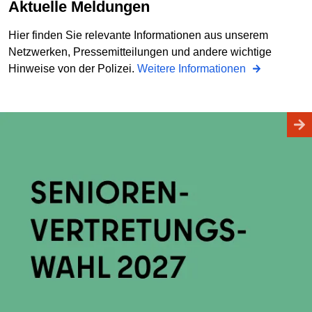
Aktuelle Meldungen
Hier finden Sie relevante Informationen aus unserem
Netzwerken, Pressemitteilungen und andere wichtige
Hinweise von der Polizei.
Weitere Informationen