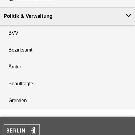
Politik & Verwaltung
BVV
Bezirksamt
Ämter
Beauftragte
Gremien