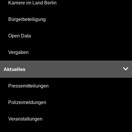
Karriere im Land Berlin
Bürgerbeteiligung
Open Data
Vergaben
Aktuelles
Pressemitteilungen
Polizeimeldungen
Veranstaltungen