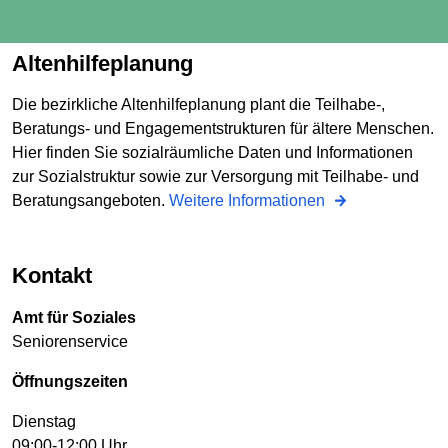
Altenhilfeplanung
Die bezirkliche Altenhilfeplanung plant die Teilhabe-,
Beratungs- und Engagementstrukturen für ältere Menschen.
Hier finden Sie sozialräumliche Daten und Informationen
zur Sozialstruktur sowie zur Versorgung mit Teilhabe- und
Beratungsangeboten.
Weitere Informationen
Kontakt
Amt für Soziales
Seniorenservice
Öffnungszeiten
Dienstag
09:00-12:00 Uhr