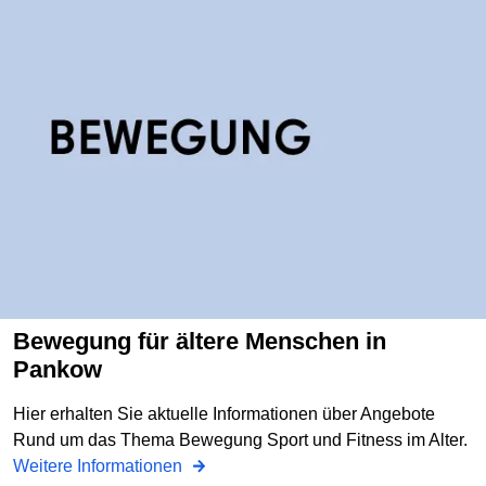
Bewegung für ältere Menschen in
Pankow
Hier erhalten Sie aktuelle Informationen über Angebote
Rund um das Thema Bewegung Sport und Fitness im Alter.
Weitere Informationen