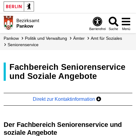
Bezirksamt
Pankow
Barrierefrei
Suche
Menü
Pankow
Politik und Verwaltung
Ämter
Amt für Soziales
Seniorenservice
Fachbereich Seniorenservice
und Soziale Angebote
Direkt zur Kontaktinformation
Der Fachbereich Seniorenservice und
soziale Angebote