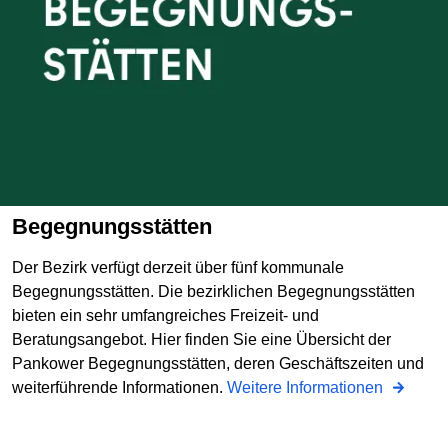
Begegnungsstätten
Der Bezirk verfügt derzeit über fünf kommunale
Begegnungsstätten. Die bezirklichen Begegnungsstätten
bieten ein sehr umfangreiches Freizeit- und
Beratungsangebot. Hier finden Sie eine Übersicht der
Pankower Begegnungsstätten, deren Geschäftszeiten und
weiterführende Informationen.
Weitere Informationen