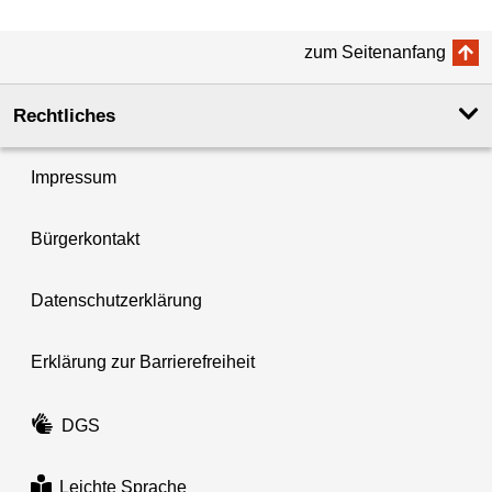
zum Seitenanfang
Rechtliches
Impressum
Bürgerkontakt
Datenschutzerklärung
Erklärung zur Barrierefreiheit
DGS
Leichte Sprache