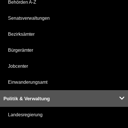
Behörden A-Z
Senatsverwaltungen
Bezirksämter
Bürgerämter
Jobcenter
Einwanderungsamt
Politik & Verwaltung
Landesregierung