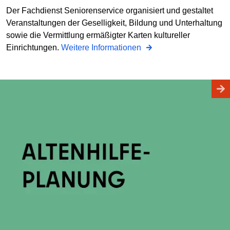
Der Fachdienst Seniorenservice organisiert und gestaltet
Veranstaltungen der Geselligkeit, Bildung und Unterhaltung
sowie die Vermittlung ermäßigter Karten kultureller
Einrichtungen.
Weitere Informationen