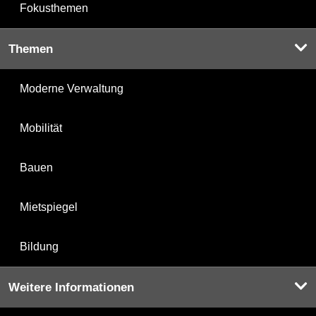
Fokusthemen
Themen
Moderne Verwaltung
Mobilität
Bauen
Mietspiegel
Bildung
Weitere Informationen