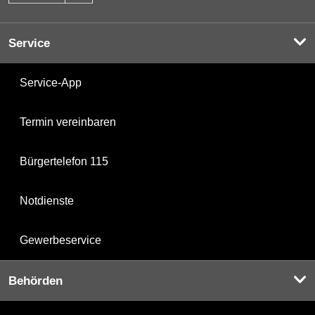
Service
Service-App
Termin vereinbaren
Bürgertelefon 115
Notdienste
Gewerbeservice
Behörden