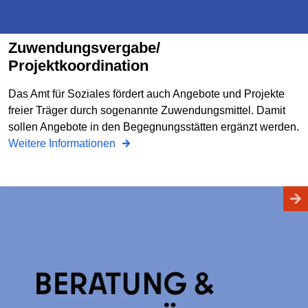
Zuwendungsvergabe/
Projektkoordination
Das Amt für Soziales fördert auch Angebote und Projekte
freier Träger durch sogenannte Zuwendungsmittel. Damit
sollen Angebote in den Begegnungsstätten ergänzt werden.
Weitere Informationen