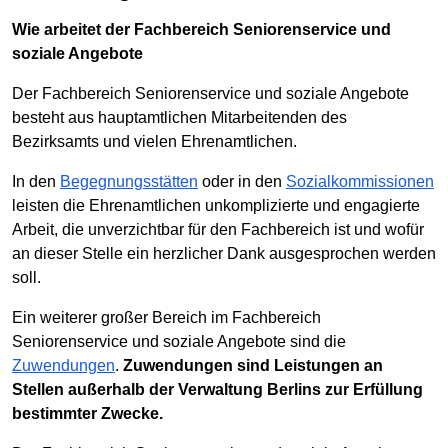
Wie arbeitet der Fachbereich Seniorenservice und
soziale Angebote
Der Fachbereich Seniorenservice und soziale Angebote
besteht aus hauptamtlichen Mitarbeitenden des
Bezirksamts und vielen Ehrenamtlichen.
In den
Begegnungsstätten
oder in den
Sozialkommissionen
leisten die Ehrenamtlichen unkomplizierte und engagierte
Arbeit, die unverzichtbar für den Fachbereich ist und wofür
an dieser Stelle ein herzlicher Dank ausgesprochen werden
soll.
Ein weiterer großer Bereich im Fachbereich
Seniorenservice und soziale Angebote sind die
Zuwendungen
.
Zuwendungen sind Leistungen an
Stellen außerhalb der Verwaltung Berlins zur Erfüllung
bestimmter Zwecke.