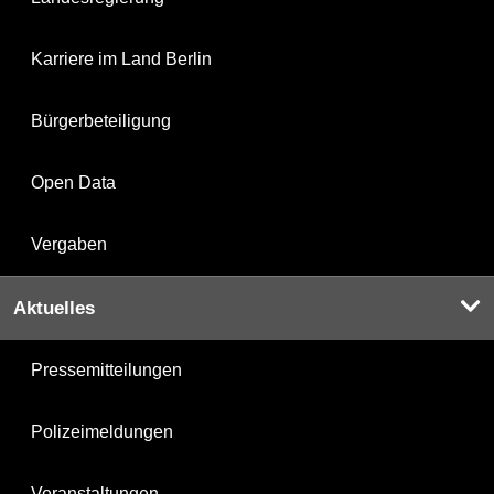
Karriere im Land Berlin
Bürgerbeteiligung
Open Data
Vergaben
Aktuelles
Pressemitteilungen
Polizeimeldungen
Veranstaltungen