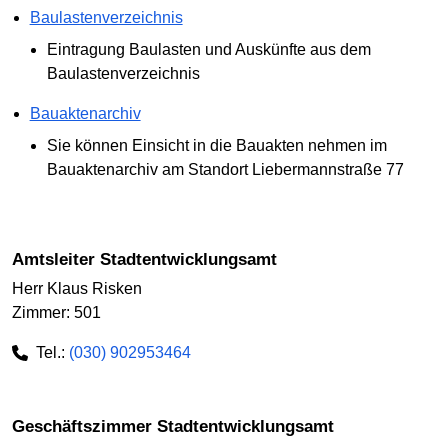
Baulastenverzeichnis
Eintragung Baulasten und Auskünfte aus dem
Baulastenverzeichnis
Bauaktenarchiv
Sie können Einsicht in die Bauakten nehmen im
Bauaktenarchiv am Standort Liebermannstraße 77
Amtsleiter Stadtentwicklungsamt
Herr Klaus Risken
Zimmer: 501
Tel.:
(030) 902953464
Geschäftszimmer Stadtentwicklungsamt