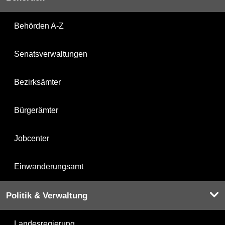
Behörden A-Z
Senatsverwaltungen
Bezirksämter
Bürgerämter
Jobcenter
Einwanderungsamt
Politik & Verwaltung
Landesregierung