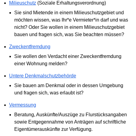
Milieuschutz
(Soziale Erhaltungsverordnung)
Sie sind Mietende in einem Milieuschutzgebiet und
möchten wissen, was Ihr*e Vermieter*in darf und was
nicht? Oder Sie wollen in einem Milieuschutzgebiet
bauen und fragen sich, was Sie beachten müssen?
Zweckentfremdung
Sie wollen den Verdacht einer Zweckentfremdung
einer Wohnung melden?
Untere Denkmalschutzbehörde
Sie bauen am Denkmal oder in dessen Umgebung
und fragen sich, was erlaubt ist?
Vermessung
Beratung, Auskünfte/Auszüge zu Flurstücksangaben
sowie Entgegennahme von Anträgen auf schriftliche
Eigentümerauskünfte zur Verfügung.