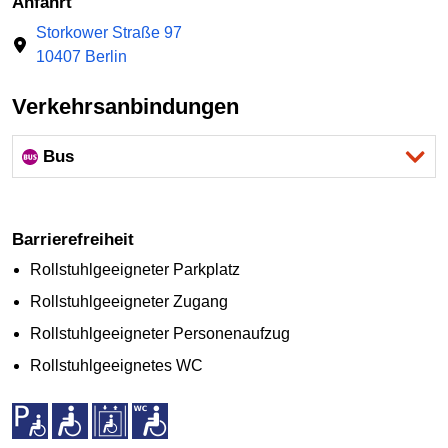
Anfahrt
Storkower Straße 97
10407 Berlin
Verkehrsanbindungen
Bus
Barrierefreiheit
Rollstuhlgeeigneter Parkplatz
Rollstuhlgeeigneter Zugang
Rollstuhlgeeigneter Personenaufzug
Rollstuhlgeeignetes WC