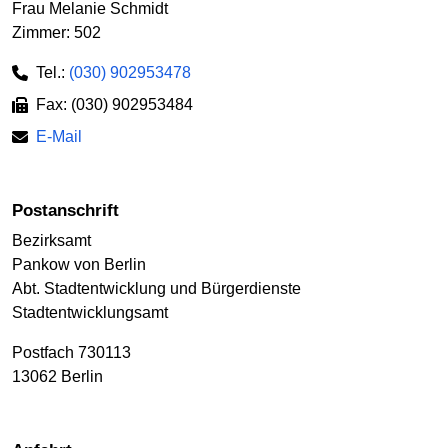
Frau Melanie Schmidt
Zimmer: 502
Tel.:
(030) 902953478
Fax: (030) 902953484
E-Mail
Postanschrift
Bezirksamt
Pankow von Berlin
Abt. Stadtentwicklung und Bürgerdienste
Stadtentwicklungsamt
Postfach 730113
13062 Berlin