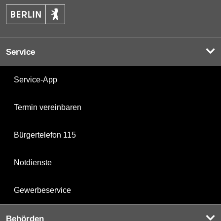
Service
Service-App
Termin vereinbaren
Bürgertelefon 115
Notdienste
Gewerbeservice
Behörden