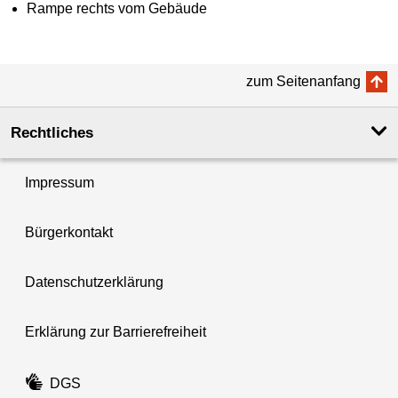
Rampe rechts vom Gebäude
zum Seitenanfang
Rechtliches
Impressum
Bürgerkontakt
Datenschutzerklärung
Erklärung zur Barrierefreiheit
DGS