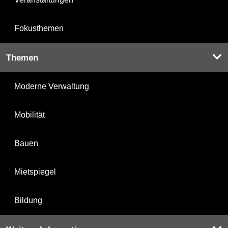
Fokusthemen
Themen
Moderne Verwaltung
Mobilität
Bauen
Mietspiegel
Bildung