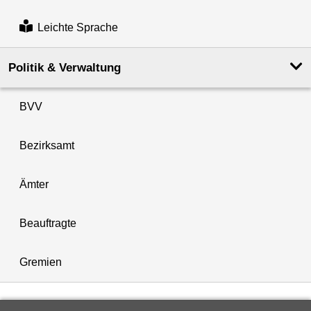
Leichte Sprache
Politik & Verwaltung
BVV
Bezirksamt
Ämter
Beauftragte
Gremien