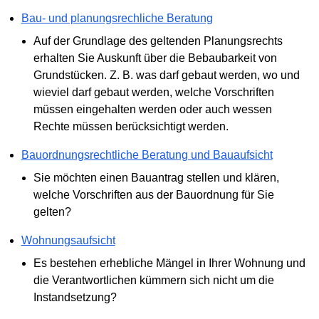
Bau- und planungsrechliche Beratung
Auf der Grundlage des geltenden Planungsrechts
erhalten Sie Auskunft über die Bebaubarkeit von
Grundstücken. Z. B. was darf gebaut werden, wo und
wieviel darf gebaut werden, welche Vorschriften
müssen eingehalten werden oder auch wessen
Rechte müssen berücksichtigt werden.
Bauordnungsrechtliche Beratung und Bauaufsicht
Sie möchten einen Bauantrag stellen und klären,
welche Vorschriften aus der Bauordnung für Sie
gelten?
Wohnungsaufsicht
Es bestehen erhebliche Mängel in Ihrer Wohnung und
die Verantwortlichen kümmern sich nicht um die
Instandsetzung?