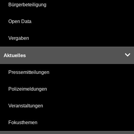
Bürgerbeteiligung
Open Data
Vergaben
Aktuelles
Pressemitteilungen
Polizeimeldungen
Veranstaltungen
Fokusthemen