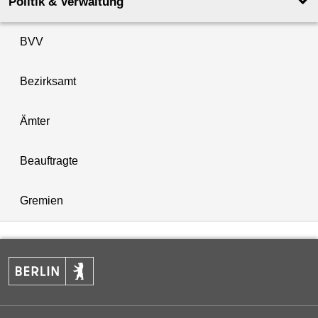
Politik & Verwaltung
BVV
Bezirksamt
Ämter
Beauftragte
Gremien