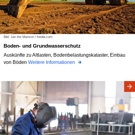
Bild: Jan the Manson / fotolia.com
Boden- und Grundwasserschutz
Auskünfte zu Altlasten, Bodenbelastungskataster, Einbau
von Böden
Weitere Informationen