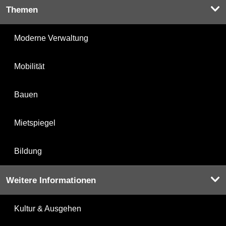
Themen
Moderne Verwaltung
Mobilität
Bauen
Mietspiegel
Bildung
Weitere Informationen
Kultur & Ausgehen