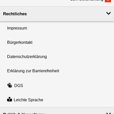
Rechtliches
Impressum
Bürgerkontakt
Datenschutzerklärung
Erklärung zur Barrierefreiheit
DGS
Leichte Sprache