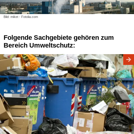
Bild: miket - Fotolia.com
Folgende Sachgebiete gehören zum
Bereich Umweltschutz: