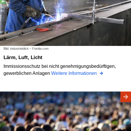
Bild: industrieblick – Fotolia.com
Lärm, Luft, Licht
Immissionsschutz bei nicht genehmigungsbedürftigen,
gewerblichen Anlagen
Weitere Informationen