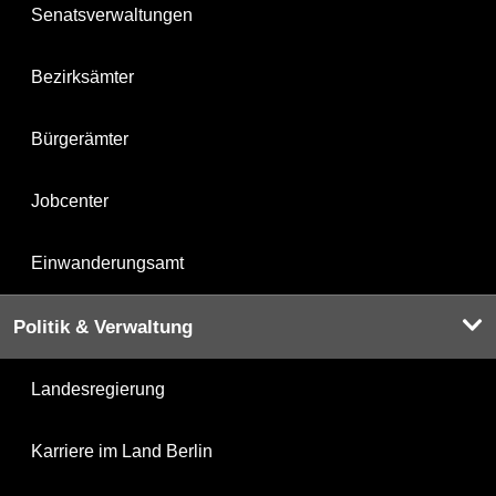
Senatsverwaltungen
Bezirksämter
Bürgerämter
Jobcenter
Einwanderungsamt
Politik & Verwaltung
Landesregierung
Karriere im Land Berlin