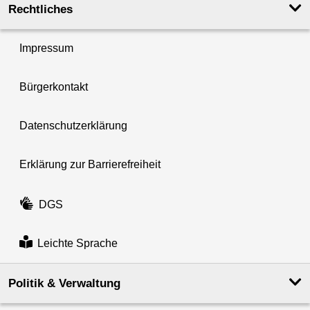
Rechtliches
Impressum
Bürgerkontakt
Datenschutzerklärung
Erklärung zur Barrierefreiheit
DGS
Leichte Sprache
Politik & Verwaltung