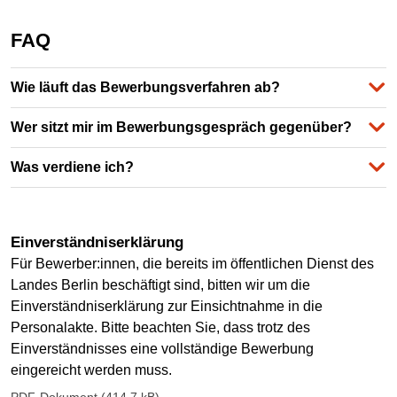
FAQ
Wie läuft das Bewerbungsverfahren ab?
Wer sitzt mir im Bewerbungsgespräch gegenüber?
Was verdiene ich?
Einverständniserklärung
Für Bewerber:innen, die bereits im öffentlichen Dienst des
Landes Berlin beschäftigt sind, bitten wir um die
Einverständniserklärung zur Einsichtnahme in die
Personalakte. Bitte beachten Sie, dass trotz des
Einverständnisses eine vollständige Bewerbung
eingereicht werden muss.
PDF-Dokument (414.7 kB)