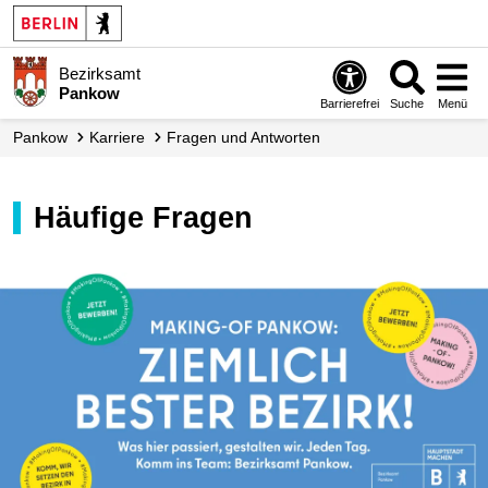
Bezirksamt
Pankow
Barrierefrei
Suche
Menü
Pankow
Karriere
Fragen und Antworten
Häufige Fragen