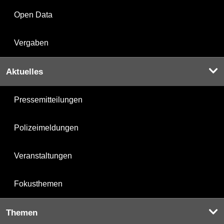
Open Data
Vergaben
Aktuelles
Pressemitteilungen
Polizeimeldungen
Veranstaltungen
Fokusthemen
Themen