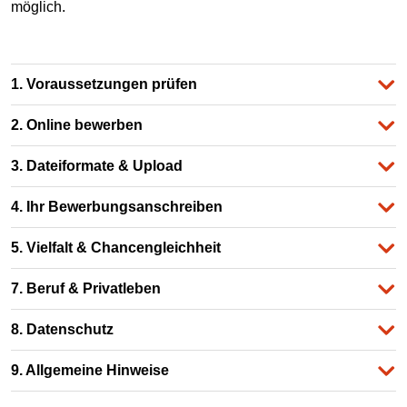
möglich.
1. Voraussetzungen prüfen
2. Online bewerben
3. Dateiformate & Upload
4. Ihr Bewerbungsanschreiben
5. Vielfalt & Chancengleichheit
7. Beruf & Privatleben
8. Datenschutz
9. Allgemeine Hinweise