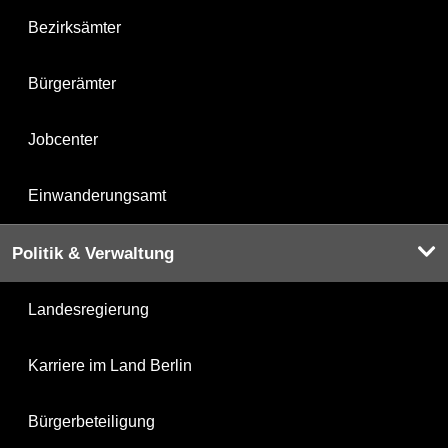
Bezirksämter
Bürgerämter
Jobcenter
Einwanderungsamt
Politik & Verwaltung
Landesregierung
Karriere im Land Berlin
Bürgerbeteiligung