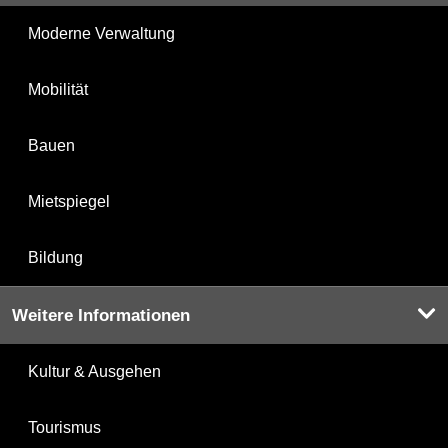
Moderne Verwaltung
Mobilität
Bauen
Mietspiegel
Bildung
Weitere Informationen
Kultur & Ausgehen
Tourismus