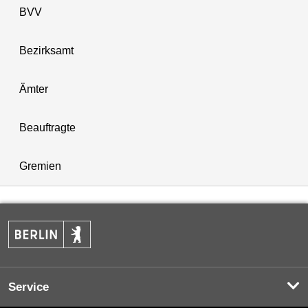
BVV
Bezirksamt
Ämter
Beauftragte
Gremien
Service