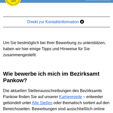
Direkt zur Kontaktinformation
Um Sie bestmöglich bei Ihrer Bewerbung zu unterstützen,
haben wir hier einige Tipps und Hinweise für Sie
zusammengestellt.
Wie bewerbe ich mich im Bezirksamt
Pankow?
Die aktuellen Stellenausschreibungen des Bezirksamts
Pankow finden Sie auf unserer
Karriereseite
– entweder
gebündelt unter
Alle Stellen
oder thematisch sortiert auf den
Bereichsseiten. Bewerbungen sind ausschließlich online