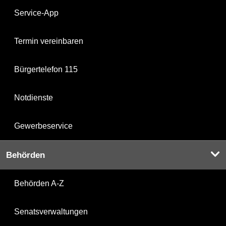
Service-App
Termin vereinbaren
Bürgertelefon 115
Notdienste
Gewerbeservice
Behörden
Behörden A-Z
Senatsverwaltungen